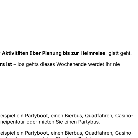
r Aktivitäten über Planung bis zur Heimreise
, glatt geht.
rs ist
– los gehts dieses Wochenende werdet ihr nie
ispiel ein Partyboot, einen Bierbus, Quadfahren, Casino-
neipentour oder mieten Sie einen Partybus.
ispiel ein Partyboot, einen Bierbus, Quadfahren, Casino-