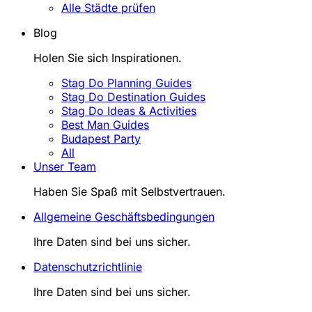
Alle Städte prüfen
Blog
Holen Sie sich Inspirationen.
Stag Do Planning Guides
Stag Do Destination Guides
Stag Do Ideas & Activities
Best Man Guides
Budapest Party
All
Unser Team
Haben Sie Spaß mit Selbstvertrauen.
Allgemeine Geschäftsbedingungen
Ihre Daten sind bei uns sicher.
Datenschutzrichtlinie
Ihre Daten sind bei uns sicher.