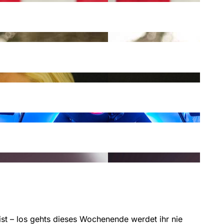
 ist – los gehts dieses Wochenende werdet ihr nie