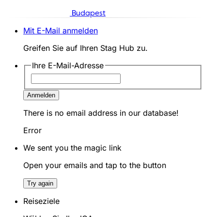
Budapest
Mit E-Mail anmelden
Greifen Sie auf Ihren Stag Hub zu.
Ihre E-Mail-Adresse
Anmelden
There is no email address in our database!
Error
We sent you the magic link
Open your emails and tap to the button
Try again
Reiseziele