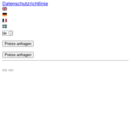
Datenschutzrichtlinie
Preise anfragen
Preise anfragen