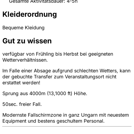
Gesamte Aktivitätsdauer: 4-5h
Kleiderordnung
Bequeme Kleidung
Gut zu wissen
verfügbar von Frühling bis Herbst bei geeigneten
Wetterverhältnissen.
Im Falle einer Absage aufgrund schlechten Wetters, kann
der gebuchte Transfer zum Veranstaltungsort nicht
erstattet werden!
Sprung aus 4000m (13,1000 ft) Höhe.
50sec. freier Fall.
Modernste Fallschirmzone in ganz Ungarn mit neuestem
Equipment und bestens geschultem Personal.