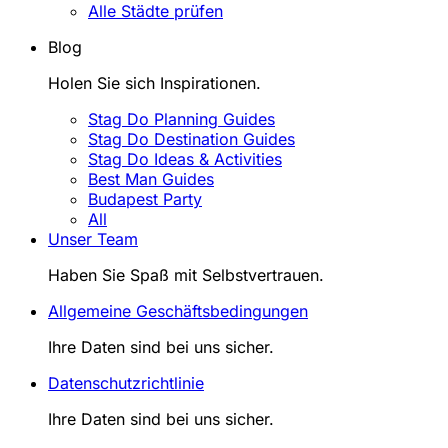
Alle Städte prüfen
Blog
Holen Sie sich Inspirationen.
Stag Do Planning Guides
Stag Do Destination Guides
Stag Do Ideas & Activities
Best Man Guides
Budapest Party
All
Unser Team
Haben Sie Spaß mit Selbstvertrauen.
Allgemeine Geschäftsbedingungen
Ihre Daten sind bei uns sicher.
Datenschutzrichtlinie
Ihre Daten sind bei uns sicher.