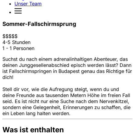
Unser Team
Sommer-Fallschirmsprung
$
$
$
$
$
4-5 Stunden
1 - 1 Personen
Suchst du nach einem adrenalinhaltigen Abenteuer, das
deinen Junggesellenabschied episch werden lässt? Dann
ist Fallschirmspringen in Budapest genau das Richtige für
dich!
Stell dir vor, wie die Aufregung steigt, wenn du und
deine Freunde aus tausenden Metern Höhe im freien Fall
seid. Es ist nicht nur eine Suche nach dem Nervenkitzel,
sondern eine Gelegenheit, Erinnerungen zu schaffen, die
ein Leben lang halten werden.
Was ist enthalten