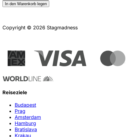
In den Warenkorb legen
Copyright © 2026 Stagmadness
Reiseziele
Budapest
Prag
Amsterdam
Hamburg
Bratislava
Krakau