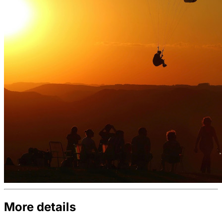
More details