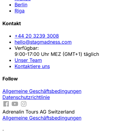
Berlin
Riga
Kontakt
+44 20 3239 3008
hello@stagmadness.com
Verfügbar:
9:00-17:00 Uhr MEZ (GMT+1) täglich
Unser Team
Kontaktiere uns
Follow
Allgemeine Geschäftsbedingungen
Datenschutzrichtlinie
Adrenalin Tours AG Switzerland
Allgemeine Geschäftsbedingungen
.