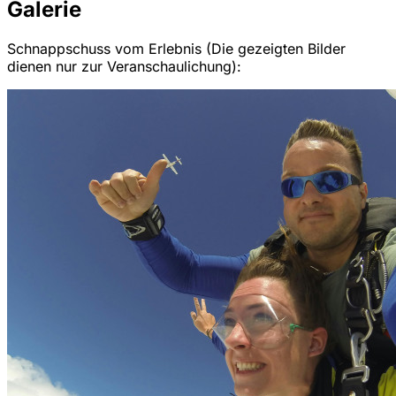
Galerie
Schnappschuss vom Erlebnis (Die gezeigten Bilder
dienen nur zur Veranschaulichung):