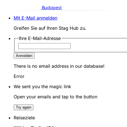
Budapest
Mit E-Mail anmelden
Greifen Sie auf Ihren Stag Hub zu.
Ihre E-Mail-Adresse
Anmelden
There is no email address in our database!
Error
We sent you the magic link
Open your emails and tap to the button
Try again
Reiseziele