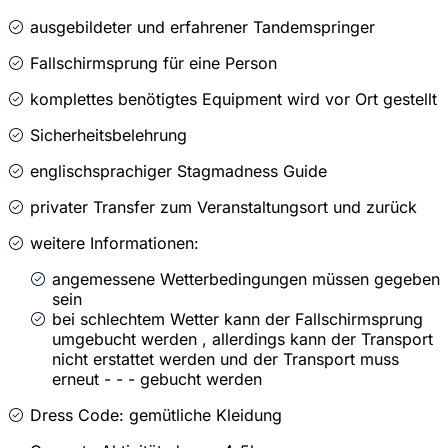
ausgebildeter und erfahrener Tandemspringer
Fallschirmsprung für eine Person
komplettes benötigtes Equipment wird vor Ort gestellt
Sicherheitsbelehrung
englischsprachiger Stagmadness Guide
privater Transfer zum Veranstaltungsort und zurück
weitere Informationen:
angemessene Wetterbedingungen müssen gegeben
sein
bei schlechtem Wetter kann der Fallschirmsprung
umgebucht werden , allerdings kann der Transport
nicht erstattet werden und der Transport muss
erneut - - - gebucht werden
Dress Code: gemütliche Kleidung