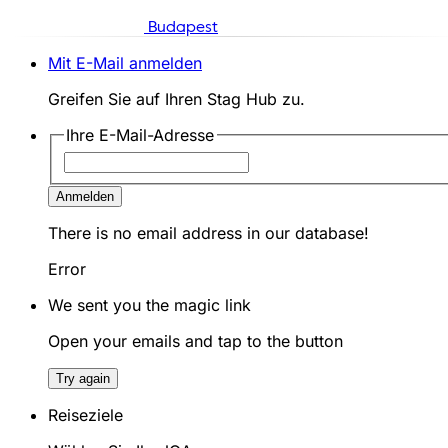
Budapest
Mit E-Mail anmelden
Greifen Sie auf Ihren Stag Hub zu.
Ihre E-Mail-Adresse
Anmelden
There is no email address in our database!
Error
We sent you the magic link
Open your emails and tap to the button
Try again
Reiseziele