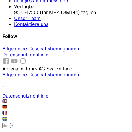
hello@stagmadness.com
Verfügbar:
9:00-17:00 Uhr MEZ (GMT+1) täglich
Unser Team
Kontaktiere uns
Follow
Allgemeine Geschäftsbedingungen
Datenschutzrichtlinie
Adrenalin Tours AG Switzerland
Allgemeine Geschäftsbedingungen
.
Datenschutzrichtlinie