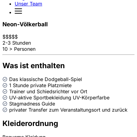
Unser Team
Neon-Völkerball
$
$
$
$
$
2-3 Stunden
10 > Personen
Was ist enthalten
Das klassische Dodgeball-Spiel
1 Stunde private Platzmiete
Trainer und Schiedsrichter vor Ort
UV-aktive Sportbekleidung UV-Körperfarbe
Stagmadness Guide
privater Transfer zum Veranstaltungsort und zurück
Kleiderordnung
Bequeme Kleidung