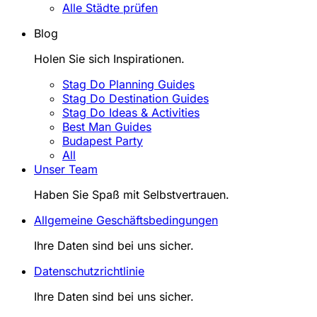
Alle Städte prüfen
Blog
Holen Sie sich Inspirationen.
Stag Do Planning Guides
Stag Do Destination Guides
Stag Do Ideas & Activities
Best Man Guides
Budapest Party
All
Unser Team
Haben Sie Spaß mit Selbstvertrauen.
Allgemeine Geschäftsbedingungen
Ihre Daten sind bei uns sicher.
Datenschutzrichtlinie
Ihre Daten sind bei uns sicher.