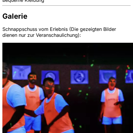
Galerie
Schnappschuss vom Erlebnis (Die gezeigten Bilder
dienen nur zur Veranschaulichung):