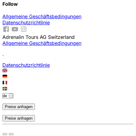
Follow
Allgemeine Geschäftsbedingungen
Datenschutzrichtlinie
Adrenalin Tours AG Switzerland
Allgemeine Geschäftsbedingungen
.
Datenschutzrichtlinie
Preise anfragen
Preise anfragen