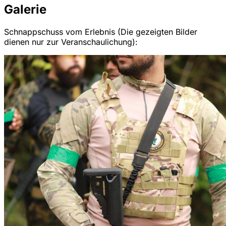
Galerie
Schnappschuss vom Erlebnis (Die gezeigten Bilder
dienen nur zur Veranschaulichung):