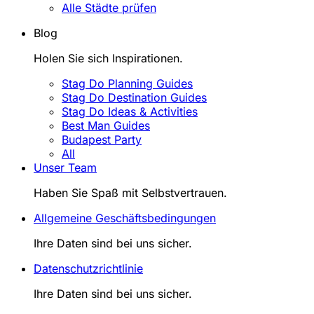
Alle Städte prüfen
Blog
Holen Sie sich Inspirationen.
Stag Do Planning Guides
Stag Do Destination Guides
Stag Do Ideas & Activities
Best Man Guides
Budapest Party
All
Unser Team
Haben Sie Spaß mit Selbstvertrauen.
Allgemeine Geschäftsbedingungen
Ihre Daten sind bei uns sicher.
Datenschutzrichtlinie
Ihre Daten sind bei uns sicher.