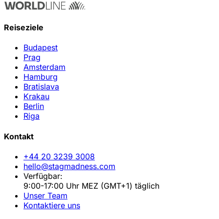
Reiseziele
Budapest
Prag
Amsterdam
Hamburg
Bratislava
Krakau
Berlin
Riga
Kontakt
+44 20 3239 3008
hello@stagmadness.com
Verfügbar:
9:00-17:00 Uhr MEZ (GMT+1) täglich
Unser Team
Kontaktiere uns