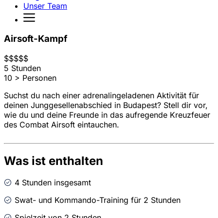
Unser Team
Airsoft-Kampf
$
$
$
$
$
5 Stunden
10 > Personen
Suchst du nach einer adrenalingeladenen Aktivität für
deinen Junggesellenabschied in Budapest? Stell dir vor,
wie du und deine Freunde in das aufregende Kreuzfeuer
des Combat Airsoft eintauchen.
Was ist enthalten
4 Stunden insgesamt
Swat- und Kommando-Training für 2 Stunden
Spielzeit von 2 Stunden