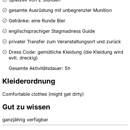
gesamte Ausrüstung mit unbegrenzter Munition
Getränke: eine Runde Bier
englischsprachiger Stagmadness Guide
privater Transfer zum Veranstaltungsort und zurück
Dress Code: gemütliche Kleidung (die Kleidung wird
evtl. dreckig)
Gesamte Aktivitätsdauer: 5h
Kleiderordnung
Comfortable clothes (might get dirty)
Gut zu wissen
ganzjährig verfügbar