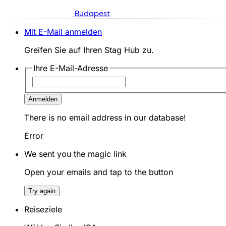
Budapest
Mit E-Mail anmelden
Greifen Sie auf Ihren Stag Hub zu.
Ihre E-Mail-Adresse
Anmelden
There is no email address in our database!
Error
We sent you the magic link
Open your emails and tap to the button
Try again
Reiseziele