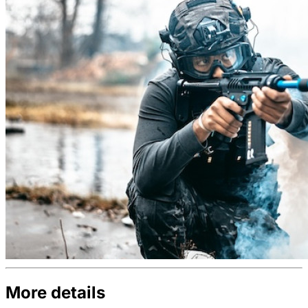
More details