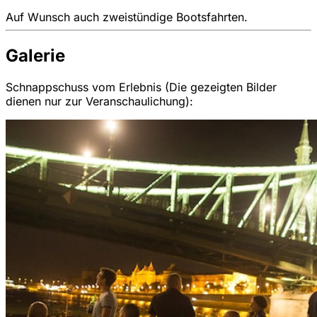
Auf Wunsch auch zweistündige Bootsfahrten.
Galerie
Schnappschuss vom Erlebnis (Die gezeigten Bilder
dienen nur zur Veranschaulichung):