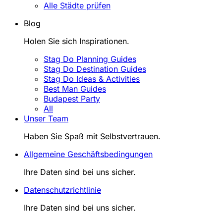
Alle Städte prüfen
Blog
Holen Sie sich Inspirationen.
Stag Do Planning Guides
Stag Do Destination Guides
Stag Do Ideas & Activities
Best Man Guides
Budapest Party
All
Unser Team
Haben Sie Spaß mit Selbstvertrauen.
Allgemeine Geschäftsbedingungen
Ihre Daten sind bei uns sicher.
Datenschutzrichtlinie
Ihre Daten sind bei uns sicher.