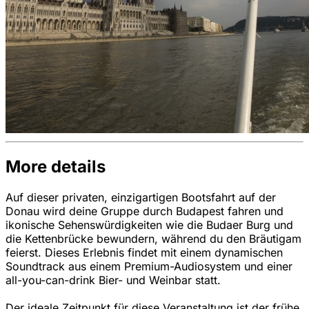
More details
Auf dieser privaten, einzigartigen Bootsfahrt auf der
Donau wird deine Gruppe durch Budapest fahren und
ikonische Sehenswürdigkeiten wie die Budaer Burg und
die Kettenbrücke bewundern, während du den Bräutigam
feierst. Dieses Erlebnis findet mit einem dynamischen
Soundtrack aus einem Premium-Audiosystem und einer
all-you-can-drink Bier- und Weinbar statt.
Der ideale Zeitpunkt für diese Veranstaltung ist der frühe