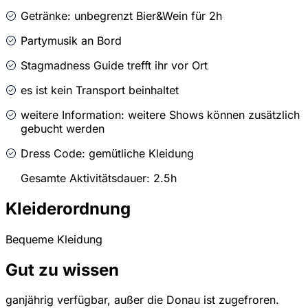
Getränke: unbegrenzt Bier&Wein für 2h
Partymusik an Bord
Stagmadness Guide trefft ihr vor Ort
es ist kein Transport beinhaltet
weitere Information: weitere Shows können zusätzlich
gebucht werden
Dress Code: gemütliche Kleidung
Gesamte Aktivitätsdauer: 2.5h
Kleiderordnung
Bequeme Kleidung
Gut zu wissen
ganjährig verfügbar, außer die Donau ist zugefroren.