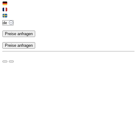
Preise anfragen
Preise anfragen