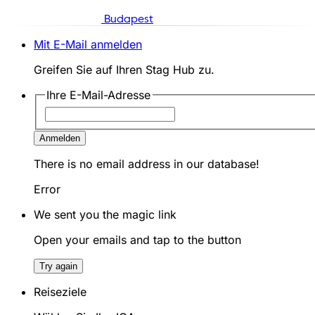
Budapest
Mit E-Mail anmelden
Greifen Sie auf Ihren Stag Hub zu.
Ihre E-Mail-Adresse
Anmelden
There is no email address in our database!
Error
We sent you the magic link
Open your emails and tap to the button
Try again
Reiseziele