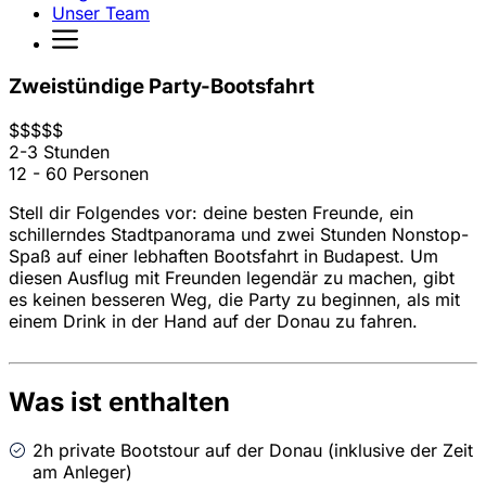
Unser Team
Zweistündige Party-Bootsfahrt
$
$
$
$
$
2-3 Stunden
12 - 60 Personen
Stell dir Folgendes vor: deine besten Freunde, ein
schillerndes Stadtpanorama und zwei Stunden Nonstop-
Spaß auf einer lebhaften Bootsfahrt in Budapest. Um
diesen Ausflug mit Freunden legendär zu machen, gibt
es keinen besseren Weg, die Party zu beginnen, als mit
einem Drink in der Hand auf der Donau zu fahren.
Was ist enthalten
2h private Bootstour auf der Donau (inklusive der Zeit
am Anleger)