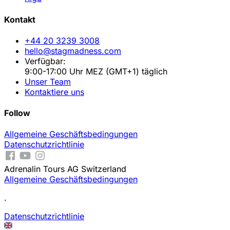
Kontakt
+44 20 3239 3008
hello@stagmadness.com
Verfügbar:
9:00-17:00 Uhr MEZ (GMT+1) täglich
Unser Team
Kontaktiere uns
Follow
Allgemeine Geschäftsbedingungen
Datenschutzrichtlinie
Adrenalin Tours AG Switzerland
Allgemeine Geschäftsbedingungen
.
Datenschutzrichtlinie