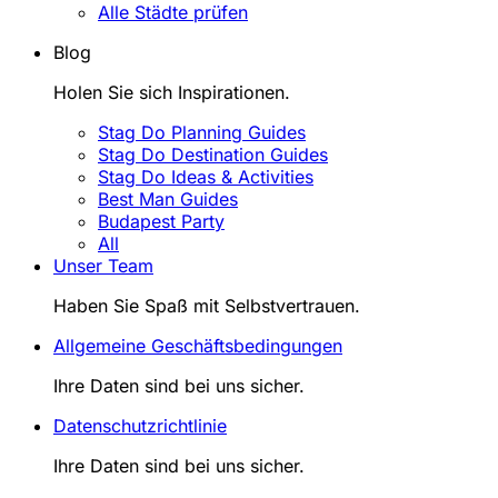
Alle Städte prüfen
Blog
Holen Sie sich Inspirationen.
Stag Do Planning Guides
Stag Do Destination Guides
Stag Do Ideas & Activities
Best Man Guides
Budapest Party
All
Unser Team
Haben Sie Spaß mit Selbstvertrauen.
Allgemeine Geschäftsbedingungen
Ihre Daten sind bei uns sicher.
Datenschutzrichtlinie
Ihre Daten sind bei uns sicher.