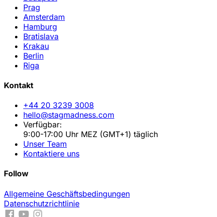
Prag
Amsterdam
Hamburg
Bratislava
Krakau
Berlin
Riga
Kontakt
+44 20 3239 3008
hello@stagmadness.com
Verfügbar:
9:00-17:00 Uhr MEZ (GMT+1) täglich
Unser Team
Kontaktiere uns
Follow
Allgemeine Geschäftsbedingungen
Datenschutzrichtlinie