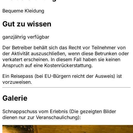
Bequeme Kleidung
Gut zu wissen
ganzjährig verfügbar
Der Betreiber behält sich das Recht vor Teilnehmer von
der Aktivität auszuschließen, wenn diese Betrunken oder
verkatert erscheinen. In diesem Fall haben sie keinen
Anspruch auf eine Kostenrückerstattung.
Ein Reisepass (bei EU-Bürgern reicht der Ausweis) ist
vorzuweisen.
Galerie
Schnappschuss vom Erlebnis (Die gezeigten Bilder
dienen nur zur Veranschaulichung):