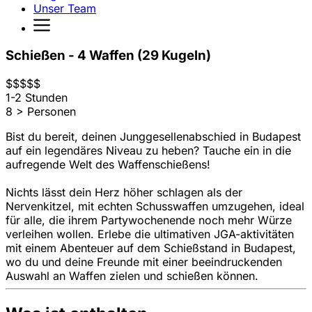
Unser Team
Schießen - 4 Waffen (29 Kugeln)
$
$
$
$
$
1-2 Stunden
8 > Personen
Bist du bereit, deinen Junggesellenabschied in Budapest
auf ein legendäres Niveau zu heben? Tauche ein in die
aufregende Welt des Waffenschießens!
Nichts lässt dein Herz höher schlagen als der
Nervenkitzel, mit echten Schusswaffen umzugehen, ideal
für alle, die ihrem Partywochenende noch mehr Würze
verleihen wollen. Erlebe die ultimativen JGA-aktivitäten
mit einem Abenteuer auf dem Schießstand in Budapest,
wo du und deine Freunde mit einer beeindruckenden
Auswahl an Waffen zielen und schießen können.