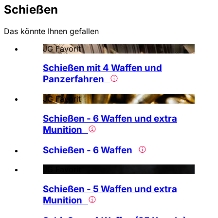
Schießen
Das könnte Ihnen gefallen
JG Favorit
Schießen mit 4 Waffen und
Panzerfahren
JG Favorit
Schießen - 6 Waffen und extra
Munition
Schießen - 6 Waffen
JG Favorit
Schießen - 5 Waffen und extra
Munition