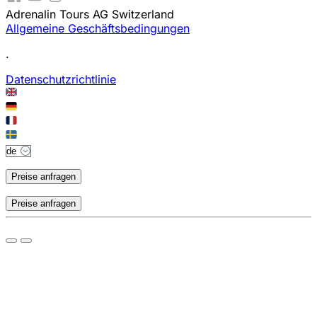
Adrenalin Tours AG Switzerland
Allgemeine Geschäftsbedingungen
.
Datenschutzrichtlinie
Preise anfragen
Preise anfragen