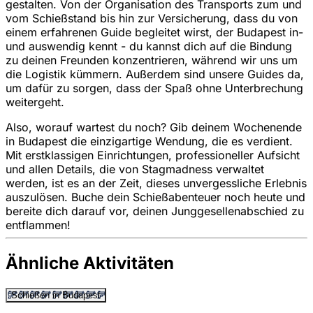
gestalten. Von der Organisation des Transports zum und
vom Schießstand bis hin zur Versicherung, dass du von
einem erfahrenen Guide begleitet wirst, der Budapest in-
und auswendig kennt - du kannst dich auf die Bindung
zu deinen Freunden konzentrieren, während wir uns um
die Logistik kümmern. Außerdem sind unsere Guides da,
um dafür zu sorgen, dass der Spaß ohne Unterbrechung
weitergeht.
Also, worauf wartest du noch? Gib deinem Wochenende
in Budapest die einzigartige Wendung, die es verdient.
Mit erstklassigen Einrichtungen, professioneller Aufsicht
und allen Details, die von Stagmadness verwaltet
werden, ist es an der Zeit, dieses unvergessliche Erlebnis
auszulösen. Buche dein Schießabenteuer noch heute und
bereite dich darauf vor, deinen Junggesellenabschied zu
entflammen!
Ähnliche Aktivitäten
Schießen in Budapest