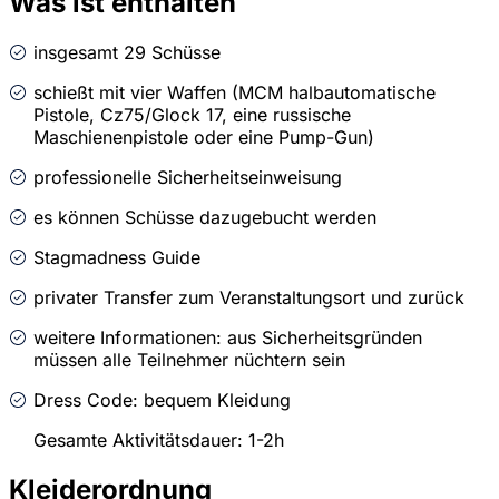
Was ist enthalten
insgesamt 29 Schüsse
schießt mit vier Waffen (MCM halbautomatische
Pistole, Cz75/Glock 17, eine russische
Maschienenpistole oder eine Pump-Gun)
professionelle Sicherheitseinweisung
es können Schüsse dazugebucht werden
Stagmadness Guide
privater Transfer zum Veranstaltungsort und zurück
weitere Informationen: aus Sicherheitsgründen
müssen alle Teilnehmer nüchtern sein
Dress Code: bequem Kleidung
Gesamte Aktivitätsdauer: 1-2h
Kleiderordnung