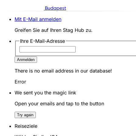
Budapest
Mit E-Mail anmelden
Greifen Sie auf Ihren Stag Hub zu.
Ihre E-Mail-Adresse
Anmelden
There is no email address in our database!
Error
We sent you the magic link
Open your emails and tap to the button
Try again
Reiseziele