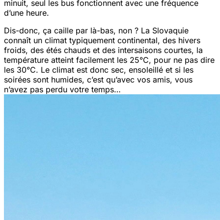
minuit, seul les bus fonctionnent avec une fréquence
d’une heure.
Dis-donc, ça caille par là-bas, non ? La Slovaquie
connaît un climat typiquement continental, des hivers
froids, des étés chauds et des intersaisons courtes, la
température atteint facilement les 25°C, pour ne pas dire
les 30°C. Le climat est donc sec, ensoleillé et si les
soirées sont humides, c’est qu’avec vos amis, vous
n’avez pas perdu votre temps…