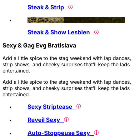
Steak & Strip
Top EVG
Steak & Show Lesbien
Sexy & Gag Evg Bratislava
Add a little spice to the stag weekend with lap dances,
strip shows, and cheeky surprises that’ll keep the lads
entertained.
Add a little spice to the stag weekend with lap dances,
strip shows, and cheeky surprises that’ll keep the lads
entertained.
Sexy Striptease
Reveil Sexy
Auto-Stoppeuse Sexy