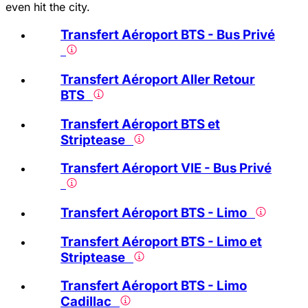
even hit the city.
Transfert Aéroport BTS - Bus Privé
Transfert Aéroport Aller Retour
BTS
Transfert Aéroport BTS et
Striptease
Transfert Aéroport VIE - Bus Privé
Transfert Aéroport BTS - Limo
Transfert Aéroport BTS - Limo et
Striptease
Transfert Aéroport BTS - Limo
Cadillac