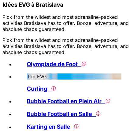
Idées EVG à Bratislava
Pick from the wildest and most adrenaline-packed
activities Bratislava has to offer. Booze, adventure, and
absolute chaos guaranteed.
Pick from the wildest and most adrenaline-packed
activities Bratislava has to offer. Booze, adventure, and
absolute chaos guaranteed.
Olympiade de Foot
Top EVG
Curling
Bubble Football en Plein Air
Bubble Football en Salle
Karting en Salle