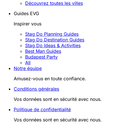
Découvrez toutes les villes
Guides EVG
Inspirer vous
Stag Do Planning Guides
Stag Do Destination Guides
Stag Do Ideas & Activities
Best Man Guides
Budapest Party
All
Notre équipe
Amusez-vous en toute confiance.
Conditions générales
Vos données sont en sécurité avec nous.
Politique de confidentialité
Vos données sont en sécurité avec nous.