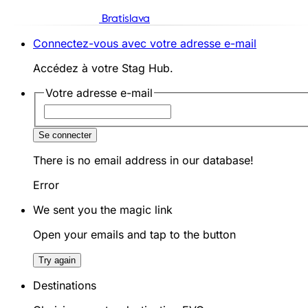
Bratislava
Connectez-vous avec votre adresse e-mail
Accédez à votre Stag Hub.
Votre adresse e-mail
Se connecter
There is no email address in our database!
Error
We sent you the magic link
Open your emails and tap to the button
Try again
Destinations