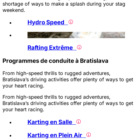
shortage of ways to make a splash during your stag
weekend.
Hydro Speed
Top EVG
Rafting Extrême
Programmes de conduite à Bratislava
From high-speed thrills to rugged adventures,
Bratislava’s driving activities offer plenty of ways to get
your heart racing.
From high-speed thrills to rugged adventures,
Bratislava’s driving activities offer plenty of ways to get
your heart racing.
Karting en Salle
Karting en Plein Air