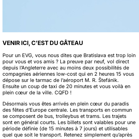
VENIR ICI, C’EST DU GÂTEAU
Pour un EVG, vous nous dites que Bratislava est trop loin
pour vous et vos amis ? La preuve par neuf, vol direct
depuis l’Angleterre avec au moins deux possibilités de
compagnies aériennes low-cost qui en 2 heures 15 vous
dépose sur le tarmac de l’aéroport M. R. Štefánik.
Ensuite un coup de taxi de 20 minutes et vous voilà en
plein cœur de la ville. CQFD !
Désormais vous êtes arrivés en plein cœur du paradis
des fêtes d’Europe centrale. Les transports en commun
se composent de bus, trolleybus et trams. Les trajets
sont en général courts. Les billets sont valables pour une
période définie (de 15 minutes à 7 jours) et utilisables
quel que soit le transport. Retenez simplement qu’après