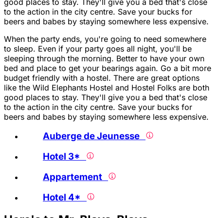
good places to stay. They'll give you a bed that's close
to the action in the city centre. Save your bucks for
beers and babes by staying somewhere less expensive.
When the party ends, you're going to need somewhere
to sleep. Even if your party goes all night, you'll be
sleeping through the morning. Better to have your own
bed and place to get your bearings again. Go a bit more
budget friendly with a hostel. There are great options
like the Wild Elephants Hostel and Hostel Folks are both
good places to stay. They'll give you a bed that's close
to the action in the city centre. Save your bucks for
beers and babes by staying somewhere less expensive.
Auberge de Jeunesse
Hotel 3*
Appartement
Hotel 4*