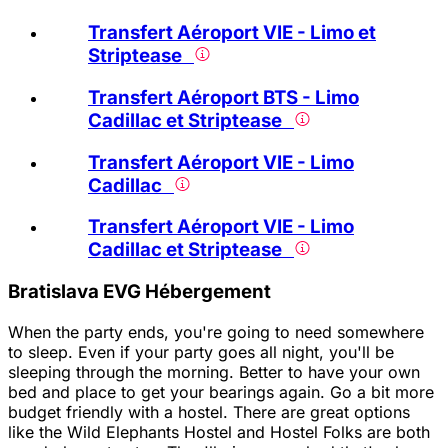
Transfert Aéroport VIE - Limo et
Striptease
Transfert Aéroport BTS - Limo
Cadillac et Striptease
Transfert Aéroport VIE - Limo
Cadillac
Transfert Aéroport VIE - Limo
Cadillac et Striptease
Bratislava EVG Hébergement
When the party ends, you're going to need somewhere
to sleep. Even if your party goes all night, you'll be
sleeping through the morning. Better to have your own
bed and place to get your bearings again. Go a bit more
budget friendly with a hostel. There are great options
like the Wild Elephants Hostel and Hostel Folks are both