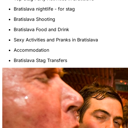
Bratislava nightlife - for stag
Bratislava Shooting
Bratislava Food and Drink
Sexy Activities and Pranks in Bratislava
Accommodation
Bratislava Stag Transfers