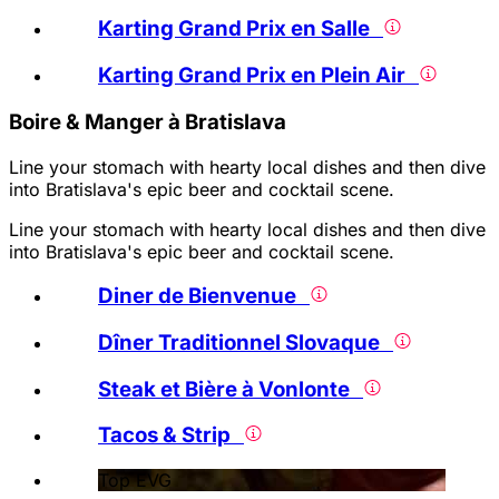
Karting Grand Prix en Salle
Karting Grand Prix en Plein Air
Boire & Manger à Bratislava
Line your stomach with hearty local dishes and then dive
into Bratislava's epic beer and cocktail scene.
Line your stomach with hearty local dishes and then dive
into Bratislava's epic beer and cocktail scene.
Diner de Bienvenue
Dîner Traditionnel Slovaque
Steak et Bière à Vonlonte
Tacos & Strip
Top EVG