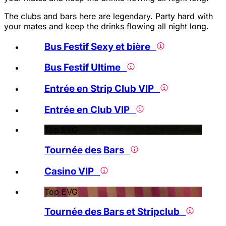
The clubs and bars here are legendary. Party hard with
your mates and keep the drinks flowing all night long.
Bus Festif Sexy et bière
Bus Festif Ultime
Entrée en Strip Club VIP
Entrée en Club VIP
Top EVG
Tournée des Bars
Casino VIP
Top EVG
Tournée des Bars et Stripclub