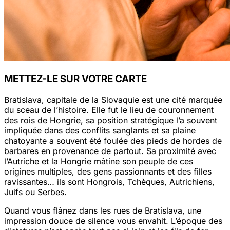
METTEZ-LE SUR VOTRE CARTE
Bratislava, capitale de la Slovaquie est une cité marquée
du sceau de l’histoire. Elle fut le lieu de couronnement
des rois de Hongrie, sa position stratégique l’a souvent
impliquée dans des conflits sanglants et sa plaine
chatoyante a souvent été foulée des pieds de hordes de
barbares en provenance de partout. Sa proximité avec
l’Autriche et la Hongrie mâtine son peuple de ces
origines multiples, des gens passionnants et des filles
ravissantes… ils sont Hongrois, Tchèques, Autrichiens,
Juifs ou Serbes.
Quand vous flânez dans les rues de Bratislava, une
impression douce de silence vous envahit. L’époque des