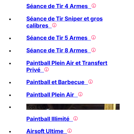
Séance de Tir 4 Armes
Séance de Tir Sniper et gros
calibres
Séance de Tir 5 Armes
Séance de Tir 8 Armes
Paintball Plein Air et Transfert
Privé
Paintball et Barbecue
Paintball Plein Air
Top EVG
Paintball Illimité
Airsoft Ultime