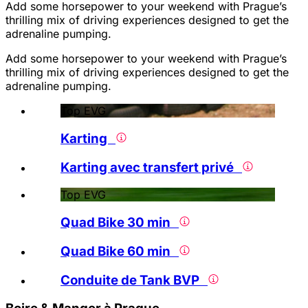
Add some horsepower to your weekend with Prague’s
thrilling mix of driving experiences designed to get the
adrenaline pumping.
Add some horsepower to your weekend with Prague’s
thrilling mix of driving experiences designed to get the
adrenaline pumping.
Top EVG
Karting
Karting avec transfert privé
Top EVG
Quad Bike 30 min
Quad Bike 60 min
Conduite de Tank BVP