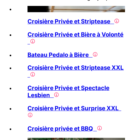
Top EVG
Croisière Privée et Striptease
Croisière Privée et Bière à Volonté
Bateau Pedalo à Bière
Croisière Privée et Striptease XXL
Croisière Privée et Spectacle
Lesbien
Croisière Privée et Surprise XXL
Croisière privée et BBQ