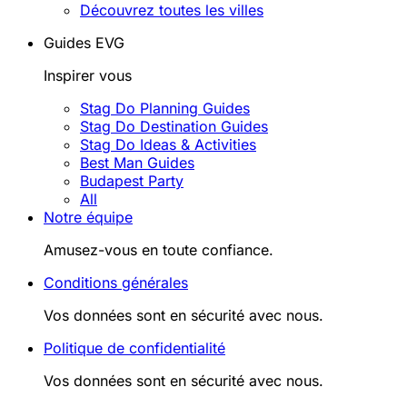
Découvrez toutes les villes
Guides EVG
Inspirer vous
Stag Do Planning Guides
Stag Do Destination Guides
Stag Do Ideas & Activities
Best Man Guides
Budapest Party
All
Notre équipe
Amusez-vous en toute confiance.
Conditions générales
Vos données sont en sécurité avec nous.
Politique de confidentialité
Vos données sont en sécurité avec nous.