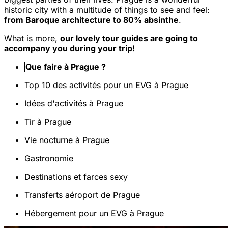
historic city with a multitude of things to see and feel:
from Baroque architecture to 80% absinthe
.
What is more,
our lovely tour guides are going to
accompany you during your trip!
Que faire à Prague ?
Top 10 des activités pour un EVG à Prague
Idées d'activités à Prague
Tir à Prague
Vie nocturne à Prague
Gastronomie
Destinations et farces sexy
Transferts aéroport de Prague
Hébergement pour un EVG à Prague