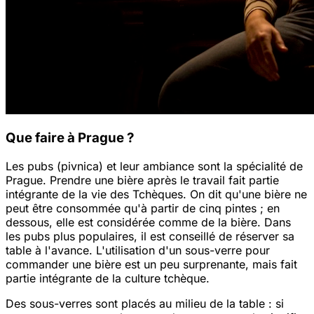
Que faire à Prague ?
Les pubs (pivnica) et leur ambiance sont la spécialité de
Prague. Prendre une bière après le travail fait partie
intégrante de la vie des Tchèques. On dit qu'une bière ne
peut être consommée qu'à partir de cinq pintes ; en
dessous, elle est considérée comme de la bière. Dans
les pubs plus populaires, il est conseillé de réserver sa
table à l'avance. L'utilisation d'un sous-verre pour
commander une bière est un peu surprenante, mais fait
partie intégrante de la culture tchèque.
Des sous-verres sont placés au milieu de la table : si