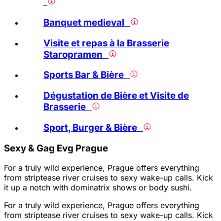
Banquet medieval
Visite et repas à la Brasserie
Staropramen
Sports Bar & Bière
Dégustation de Bière et Visite de
Brasserie
Sport, Burger & Bière
Sexy & Gag Evg Prague
For a truly wild experience, Prague offers everything
from striptease river cruises to sexy wake-up calls. Kick
it up a notch with dominatrix shows or body sushi.
For a truly wild experience, Prague offers everything
from striptease river cruises to sexy wake-up calls. Kick