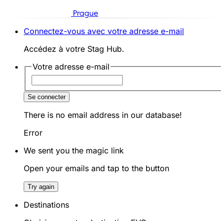
Prague
Connectez-vous avec votre adresse e-mail
Accédez à votre Stag Hub.
Votre adresse e-mail
Se connecter
There is no email address in our database!
Error
We sent you the magic link
Open your emails and tap to the button
Try again
Destinations