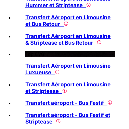
Hummer et Striptease
Transfert Aéroport en Limousine
et Bus Retour
Transfert Aéroport en Limousine
& Striptease et Bus Retour
Top EVG
Transfert Aéroport en Limousine
Luxueuse
Transfert Aéroport en Limousine
et Striptease
Transfert aéroport - Bus Festif
Transfert aéroport - Bus Festif et
Striptease