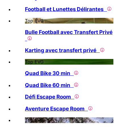
Football et Lunettes Délirantes
Top EVG
Bulle Football avec Transfert Privé
Karting avec transfert privé
Top EVG
Quad Bike 30 min
Quad Bike 60 min
Défi Escape Room
Aventure Escape Room
Top EVG