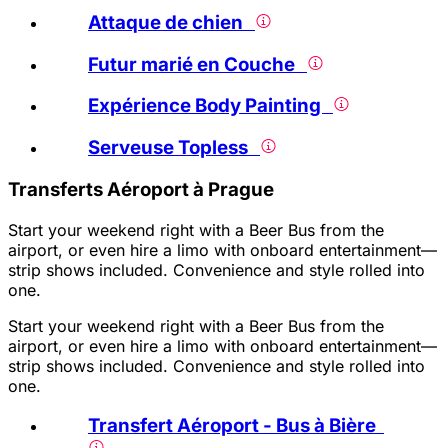
Attaque de chien
Futur marié en Couche
Expérience Body Painting
Serveuse Topless
Transferts Aéroport à Prague
Start your weekend right with a Beer Bus from the
airport, or even hire a limo with onboard entertainment—
strip shows included. Convenience and style rolled into
one.
Start your weekend right with a Beer Bus from the
airport, or even hire a limo with onboard entertainment—
strip shows included. Convenience and style rolled into
one.
Transfert Aéroport - Bus à Bière