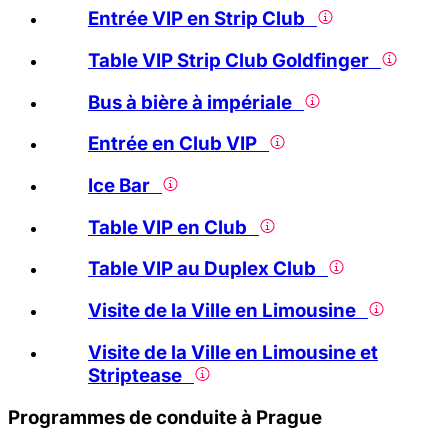
Entrée VIP en Strip Club
Table VIP Strip Club Goldfinger
Bus à bière à impériale
Entrée en Club VIP
Ice Bar
Table VIP en Club
Table VIP au Duplex Club
Visite de la Ville en Limousine
Visite de la Ville en Limousine et
Striptease
Programmes de conduite à Prague