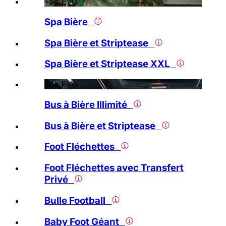
Top EVG
Spa Bière
Spa Bière et Striptease
Spa Bière et Striptease XXL
Top EVG
Bus à Bière Illimité
Bus à Bière et Striptease
Foot Fléchettes
Foot Fléchettes avec Transfert
Privé
Bulle Football
Baby Foot Géant