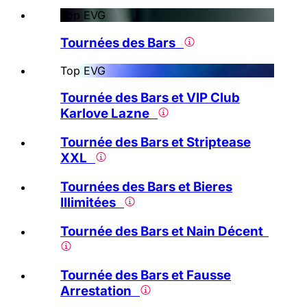
Top EVG
Tournées des Bars
Top EVG
Tournée des Bars et VIP Club
Karlove Lazne
Tournée des Bars et Striptease
XXL
Tournées des Bars et Bieres
Illimitées
Tournée des Bars et Nain Décent
Tournée des Bars et Fausse
Arrestation