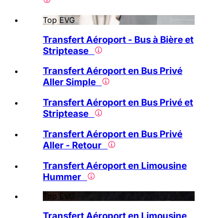
Top EVG
Transfert Aéroport - Bus à Bière et
Striptease
Transfert Aéroport en Bus Privé
Aller Simple
Transfert Aéroport en Bus Privé et
Striptease
Transfert Aéroport en Bus Privé
Aller - Retour
Transfert Aéroport en Limousine
Hummer
Top EVG
Transfert Aéroport en Limousine