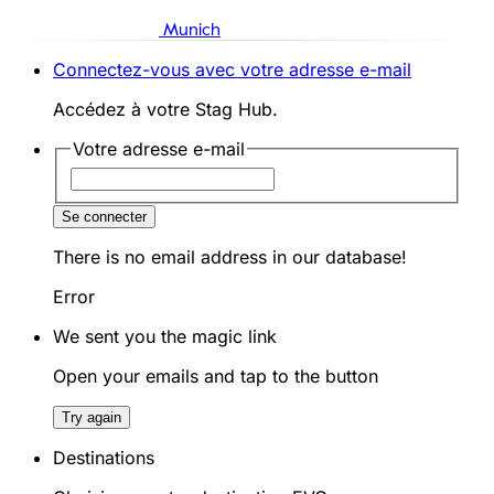
Munich
Connectez-vous avec votre adresse e-mail
Accédez à votre Stag Hub.
Votre adresse e-mail
Se connecter
There is no email address in our database!
Error
We sent you the magic link
Open your emails and tap to the button
Try again
Destinations