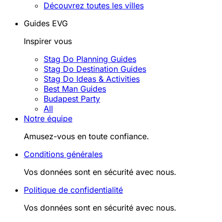
Découvrez toutes les villes
Guides EVG
Inspirer vous
Stag Do Planning Guides
Stag Do Destination Guides
Stag Do Ideas & Activities
Best Man Guides
Budapest Party
All
Notre équipe
Amusez-vous en toute confiance.
Conditions générales
Vos données sont en sécurité avec nous.
Politique de confidentialité
Vos données sont en sécurité avec nous.