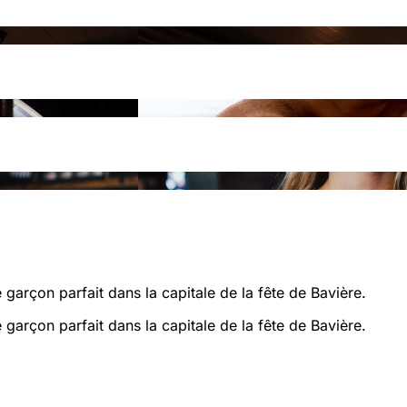
 garçon parfait dans la capitale de la fête de Bavière.
 garçon parfait dans la capitale de la fête de Bavière.