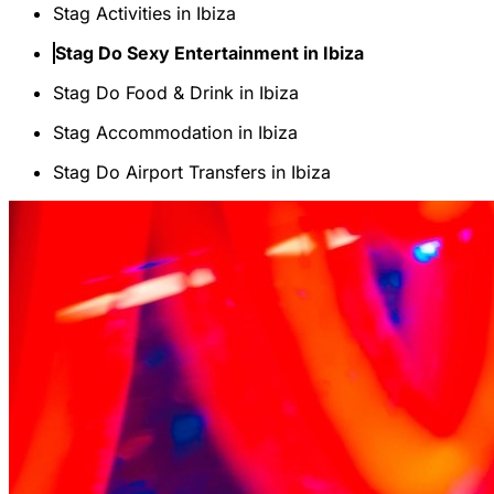
Stag Activities in Ibiza
Stag Do Sexy Entertainment in Ibiza
Stag Do Food & Drink in Ibiza
Stag Accommodation in Ibiza
Stag Do Airport Transfers in Ibiza