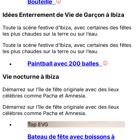
Bouteille
Idées Enterrement de Vie de Garçon à Ibiza
Toute la scène festive d’Ibiza, avec certaines des fêtes
les plus chaudes sur la terre ou sur l’eau.
Toute la scène festive d’Ibiza, avec certaines des fêtes
les plus chaudes sur la terre ou sur l’eau.
Paintball avec 200 balles
Vie nocturne à Ibiza
Démarrez sur l’île de fête originale avec des lieux
célèbres comme Pacha et Amnesia.
Démarrez sur l’île de fête originale avec des lieux
célèbres comme Pacha et Amnesia.
Top EVG
Bateau de fête avec boissons à