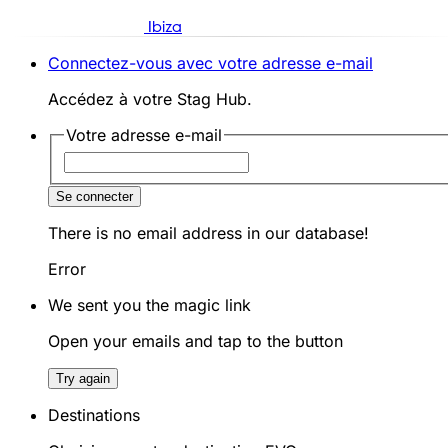
Ibiza
Connectez-vous avec votre adresse e-mail
Accédez à votre Stag Hub.
Votre adresse e-mail
Se connecter
There is no email address in our database!
Error
We sent you the magic link
Open your emails and tap to the button
Try again
Destinations