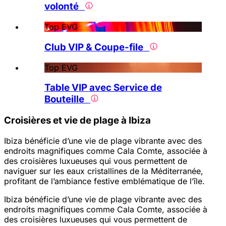
volonté
Top EVG
Club VIP & Coupe-file
Top EVG
Table VIP avec Service de
Bouteille
Croisières et vie de plage à Ibiza
Ibiza bénéficie d’une vie de plage vibrante avec des
endroits magnifiques comme Cala Comte, associée à
des croisières luxueuses qui vous permettent de
naviguer sur les eaux cristallines de la Méditerranée,
profitant de l’ambiance festive emblématique de l’île.
Ibiza bénéficie d’une vie de plage vibrante avec des
endroits magnifiques comme Cala Comte, associée à
des croisières luxueuses qui vous permettent de