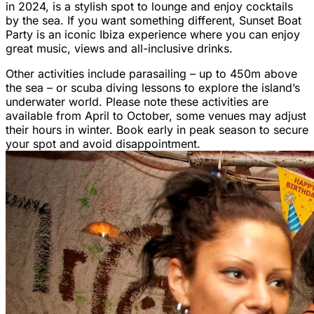
in 2024, is a stylish spot to lounge and enjoy cocktails
by the sea. If you want something different, Sunset Boat
Party is an iconic Ibiza experience where you can enjoy
great music, views and all-inclusive drinks.
Other activities include parasailing – up to 450m above
the sea – or scuba diving lessons to explore the island’s
underwater world. Please note these activities are
available from April to October, some venues may adjust
their hours in winter. Book early in peak season to secure
your spot and avoid disappointment.