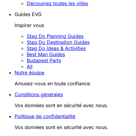
Découvrez toutes les villes
Guides EVG
Inspirer vous
Stag Do Planning Guides
Stag Do Destination Guides
Stag Do Ideas & Activities
Best Man Guides
Budapest Party
All
Notre équipe
Amusez-vous en toute confiance.
Conditions générales
Vos données sont en sécurité avec nous.
Politique de confidentialité
Vos données sont en sécurité avec nous.