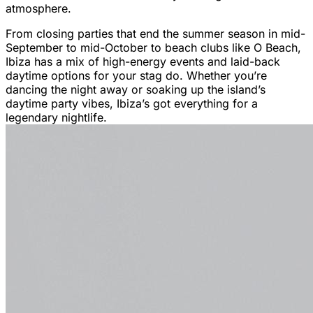
atmosphere.
From closing parties that end the summer season in mid-
September to mid-October to beach clubs like O Beach,
Ibiza has a mix of high-energy events and laid-back
daytime options for your stag do. Whether you’re
dancing the night away or soaking up the island’s
daytime party vibes, Ibiza’s got everything for a
legendary nightlife.