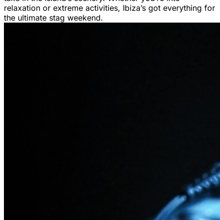
relaxation or extreme activities, Ibiza’s got everything for
the ultimate stag weekend.