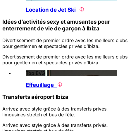
Location de Jet Ski
Idées d’activités sexy et amusantes pour
enterrement de vie de garçon à Ibiza
Divertissement de premier ordre avec les meilleurs clubs
pour gentlemen et spectacles privés d’Ibiza.
Divertissement de premier ordre avec les meilleurs clubs
pour gentlemen et spectacles privés d’Ibiza.
Top EVG
Effeuillage
Transferts aéroport Ibiza
Arrivez avec style grâce à des transferts privés,
limousines stretch et bus de fête.
Arrivez avec style grâce à des transferts privés,