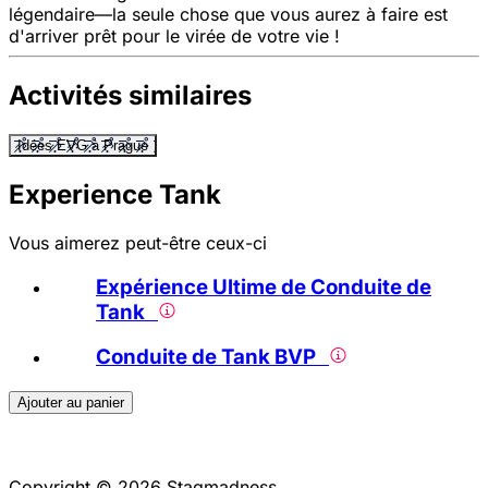
légendaire—la seule chose que vous aurez à faire est
d'arriver prêt pour le virée de votre vie !
Activités similaires
Idées EVG à Prague
Experience Tank
Vous aimerez peut-être ceux-ci
Expérience Ultime de Conduite de
Tank
Conduite de Tank BVP
Ajouter au panier
Copyright © 2026 Stagmadness