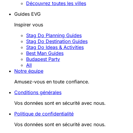
Découvrez toutes les villes
Guides EVG
Inspirer vous
Stag Do Planning Guides
Stag Do Destination Guides
Stag Do Ideas & Activities
Best Man Guides
Budapest Party
All
Notre équipe
Amusez-vous en toute confiance.
Conditions générales
Vos données sont en sécurité avec nous.
Politique de confidentialité
Vos données sont en sécurité avec nous.