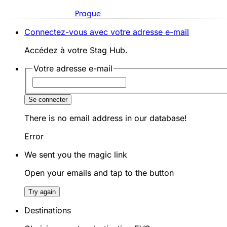
Prague
Connectez-vous avec votre adresse e-mail
Accédez à votre Stag Hub.
Votre adresse e-mail
Se connecter
There is no email address in our database!
Error
We sent you the magic link
Open your emails and tap to the button
Try again
Destinations