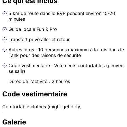
Ce qui est inclus
5 km de route dans le BVP pendant environ 15-20
minutes
Guide locale Fun & Pro
Transfert privé aller et retour
Autres infos : 10 personnes maximum à la fois dans le
Tank pour des raisons de sécurité
Code vestimentaire : Vêtements confortables (peuvent
se salir)
Durée de l'activité : 2 heures
Code vestimentaire
Comfortable clothes (might get dirty)
Galerie