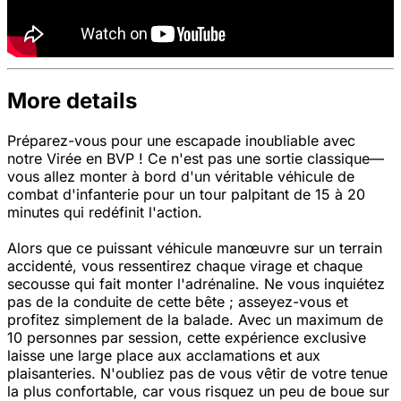
More details
Préparez-vous pour une escapade inoubliable avec
notre Virée en BVP ! Ce n'est pas une sortie classique—
vous allez monter à bord d'un véritable véhicule de
combat d'infanterie pour un tour palpitant de 15 à 20
minutes qui redéfinit l'action.
Alors que ce puissant véhicule manœuvre sur un terrain
accidenté, vous ressentirez chaque virage et chaque
secousse qui fait monter l'adrénaline. Ne vous inquiétez
pas de la conduite de cette bête ; asseyez-vous et
profitez simplement de la balade. Avec un maximum de
10 personnes par session, cette expérience exclusive
laisse une large place aux acclamations et aux
plaisanteries. N'oubliez pas de vous vêtir de votre tenue
la plus confortable, car vous risquez un peu de boue sur