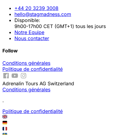
+44 20 3239 3008
hello@stagmadness.com
Disponible:
9h00-17h00 CET (GMT+1) tous les jours
Notre Equipe
Nous contacter
Follow
Conditions générales
Politique de confidentialité
Adrenalin Tours AG Switzerland
Conditions générales
.
Politique de confidentialité