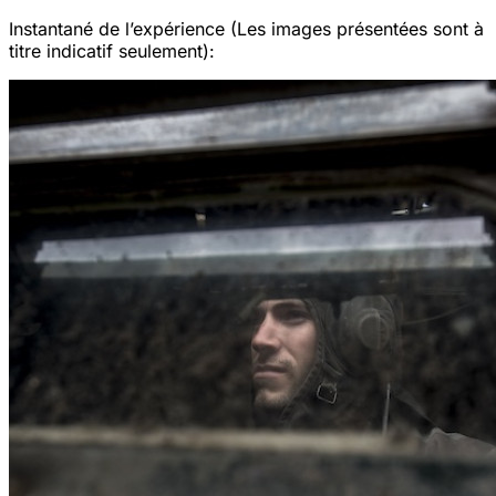
Instantané de l’expérience (Les images présentées sont à
titre indicatif seulement):