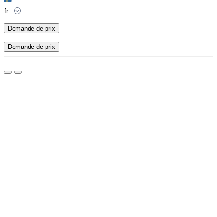
Demande de prix
Demande de prix