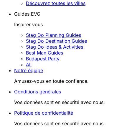
Découvrez toutes les villes
Guides EVG
Inspirer vous
Stag Do Planning Guides
Stag Do Destination Guides
Stag Do Ideas & Activities
Best Man Guides
Budapest Party
All
Notre équipe
Amusez-vous en toute confiance.
Conditions générales
Vos données sont en sécurité avec nous.
Politique de confidentialité
Vos données sont en sécurité avec nous.