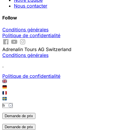
Nous contacter
Follow
Conditions générales
Politique de confidentialité
Adrenalin Tours AG Switzerland
Conditions générales
.
Politique de confidentialité
Demande de prix
Demande de prix