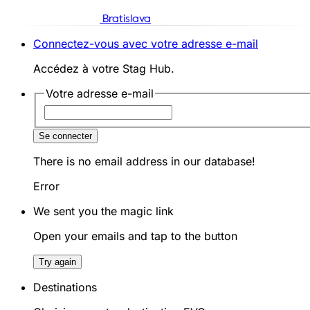
Bratislava
Connectez-vous avec votre adresse e-mail
Accédez à votre Stag Hub.
Votre adresse e-mail
Se connecter
There is no email address in our database!
Error
We sent you the magic link
Open your emails and tap to the button
Try again
Destinations