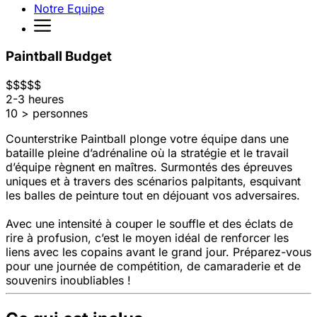
Notre Equipe
Paintball Budget
$
$
$
$
$
2-3 heures
10 > personnes
Counterstrike Paintball plonge votre équipe dans une
bataille pleine d’adrénaline où la stratégie et le travail
d’équipe règnent en maîtres. Surmontés des épreuves
uniques et à travers des scénarios palpitants, esquivant
les balles de peinture tout en déjouant vos adversaires.
Avec une intensité à couper le souffle et des éclats de
rire à profusion, c’est le moyen idéal de renforcer les
liens avec les copains avant le grand jour. Préparez-vous
pour une journée de compétition, de camaraderie et de
souvenirs inoubliables !