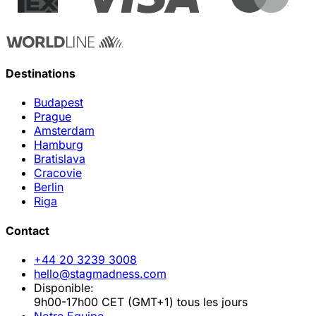
Destinations
Budapest
Prague
Amsterdam
Hamburg
Bratislava
Cracovie
Berlin
Riga
Contact
+44 20 3239 3008
hello@stagmadness.com
Disponible:
9h00-17h00 CET (GMT+1) tous les jours
Notre Equipe