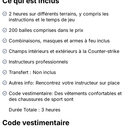
Ce qui est inclus
2 heures sur différents terrains, y compris les
instructions et le temps de jeu
200 balles comprises dans le prix
Combinaisons, masques et armes à feu inclus
Champs intérieurs et extérieurs à la Counter-strike
Instructeurs professionnels
Transfert : Non inclus
Autres info: Rencontrez votre instructeur sur place
Code vestimentaire: Des vêtements confortables et
des chaussures de sport sont
Durée Totale : 3 heures
Code vestimentaire