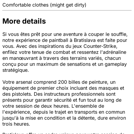
Comfortable clothes (might get dirty)
More details
Si vous êtes prêt pour une aventure à couper le souffle,
notre expérience de paintball à Bratislava est faite pour
vous. Avec des inspirations du jeux Counter-Strike,
enfilez votre tenue de combat et ressentez l'adrénaline
en manœuvrant à travers des terrains variés, chacun
conçu pour un maximum de sensations et un gameplay
stratégique.
Votre arsenal comprend 200 billes de peinture, un
équipement de premier choix incluant des masques et
des pistolets. Des instructeurs professionnels sont
présents pour garantir sécurité et fun tout au long de
votre session de deux heures. L'ensemble de
l'expérience, depuis le trajet en transports en commun
jusqu'à la mise en condition et la détente, dure environ
trois heures.