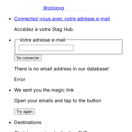
Bratislava
Connectez-vous avec votre adresse e-mail
Accédez à votre Stag Hub.
Votre adresse e-mail
Se connecter
There is no email address in our database!
Error
We sent you the magic link
Open your emails and tap to the button
Try again
Destinations