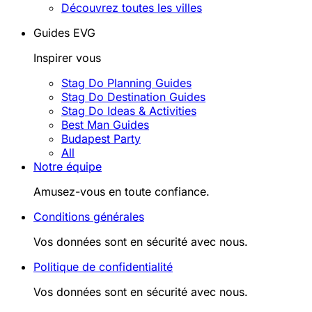
Découvrez toutes les villes
Guides EVG
Inspirer vous
Stag Do Planning Guides
Stag Do Destination Guides
Stag Do Ideas & Activities
Best Man Guides
Budapest Party
All
Notre équipe
Amusez-vous en toute confiance.
Conditions générales
Vos données sont en sécurité avec nous.
Politique de confidentialité
Vos données sont en sécurité avec nous.