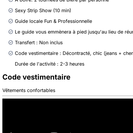
Sexy Strip Show (10 min)
Guide locale Fun & Professionnelle
Le guide vous emmènera à pied jusqu'au lieu de réu
Transfert : Non inclus
Code vestimentaire : Décontracté, chic (jeans + che
Durée de l'activité : 2-3 heures
Code vestimentaire
Vêtements confortables