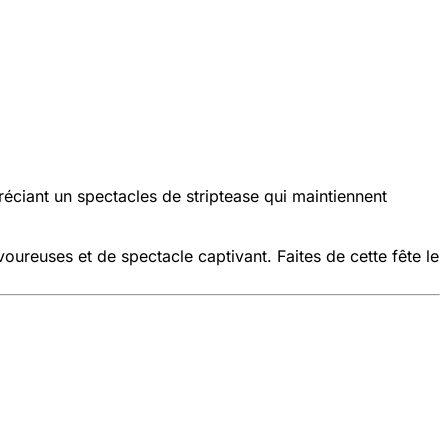
réciant un spectacles de striptease qui maintiennent
voureuses et de spectacle captivant. Faites de cette fête le