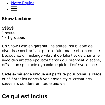
Notre Equipe
Show Lesbien
$
$
$
$
$
1 heure
1 - 1 groupes
Un Show Lesbien garantit une soirée inoubliable de
divertissement brûlant pour le futur marié et son équipe.
Découvrez un mélange vibrant de talent et de charisme
avec des artistes époustouflantes qui prennent la scène,
offrant un spectacle dynamique plein d'effervescence.
Cette expérience unique est parfaite pour briser la glace
et célébrer les noces à venir avec style, créant des
souvenirs qui dureront toute une vie.
Ce qui est inclus