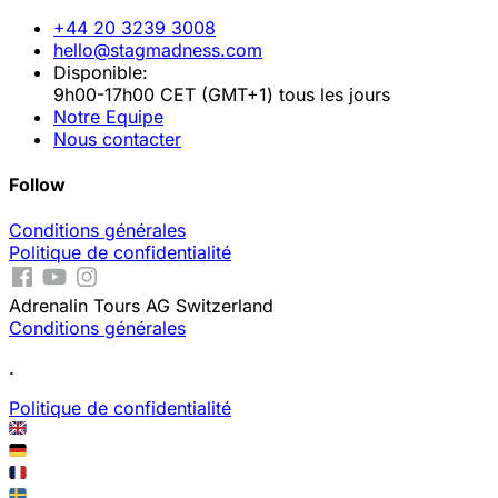
+44 20 3239 3008
hello@stagmadness.com
Disponible:
9h00-17h00 CET (GMT+1) tous les jours
Notre Equipe
Nous contacter
Follow
Conditions générales
Politique de confidentialité
Adrenalin Tours AG Switzerland
Conditions générales
.
Politique de confidentialité