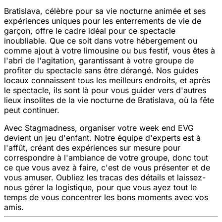
Bratislava, célèbre pour sa vie nocturne animée et ses
expériences uniques pour les enterrements de vie de
garçon, offre le cadre idéal pour ce spectacle
inoubliable. Que ce soit dans votre hébergement ou
comme ajout à votre limousine ou bus festif, vous êtes à
l'abri de l'agitation, garantissant à votre groupe de
profiter du spectacle sans être dérangé. Nos guides
locaux connaissent tous les meilleurs endroits, et après
le spectacle, ils sont là pour vous guider vers d'autres
lieux insolites de la vie nocturne de Bratislava, où la fête
peut continuer.
Avec Stagmadness, organiser votre week end EVG
devient un jeu d'enfant. Notre équipe d'experts est à
l'affût, créant des expériences sur mesure pour
correspondre à l'ambiance de votre groupe, donc tout
ce que vous avez à faire, c'est de vous présenter et de
vous amuser. Oubliez les tracas des détails et laissez-
nous gérer la logistique, pour que vous ayez tout le
temps de vous concentrer les bons moments avec vos
amis.