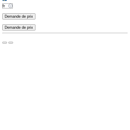
Demande de prix
Demande de prix