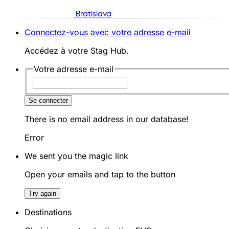
Bratislava
Connectez-vous avec votre adresse e-mail
Accédez à votre Stag Hub.
Votre adresse e-mail
Se connecter
There is no email address in our database!
Error
We sent you the magic link
Open your emails and tap to the button
Try again
Destinations