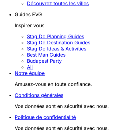
Découvrez toutes les villes
Guides EVG
Inspirer vous
Stag Do Planning Guides
Stag Do Destination Guides
Stag Do Ideas & Activities
Best Man Guides
Budapest Party
All
Notre équipe
Amusez-vous en toute confiance.
Conditions générales
Vos données sont en sécurité avec nous.
Politique de confidentialité
Vos données sont en sécurité avec nous.