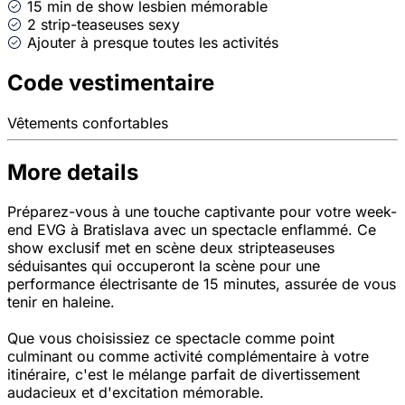
15 min de show lesbien mémorable
2 strip-teaseuses sexy
Ajouter à presque toutes les activités
Code vestimentaire
Vêtements confortables
More details
Préparez-vous à une touche captivante pour votre week-
end EVG à Bratislava avec un spectacle enflammé. Ce
show exclusif met en scène deux stripteaseuses
séduisantes qui occuperont la scène pour une
performance électrisante de 15 minutes, assurée de vous
tenir en haleine.
Que vous choisissiez ce spectacle comme point
culminant ou comme activité complémentaire à votre
itinéraire, c'est le mélange parfait de divertissement
audacieux et d'excitation mémorable.