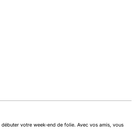
r débuter votre week-end de folie. Avec vos amis, vous