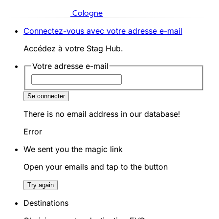
Cologne
Connectez-vous avec votre adresse e-mail
Accédez à votre Stag Hub.
Votre adresse e-mail
Se connecter
There is no email address in our database!
Error
We sent you the magic link
Open your emails and tap to the button
Try again
Destinations