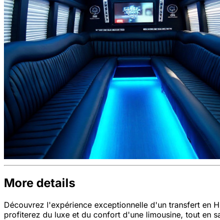
More details
Découvrez l'expérience exceptionnelle d'un transfert en 
profiterez du luxe et du confort d'une limousine, tout en s