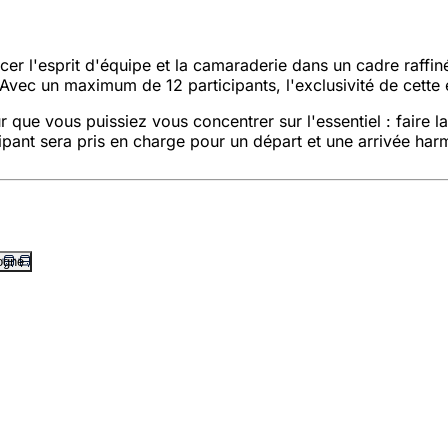
cer l'esprit d'équipe et la camaraderie dans un cadre raffin
 Avec un maximum de 12 participants, l'exclusivité de cette
 que vous puissiez vous concentrer sur l'essentiel : faire l
pant sera pris en charge pour un départ et une arrivée har
logne