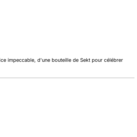
ice impeccable, d'une bouteille de Sekt pour célébrer