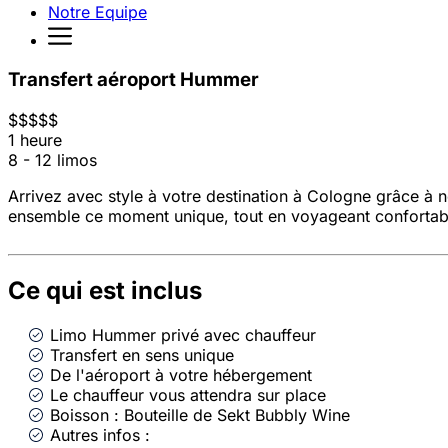
Notre Equipe
Transfert aéroport Hummer
$
$
$
$
$
1 heure
8 - 12 limos
Arrivez avec style à votre destination à Cologne grâce à 
ensemble ce moment unique, tout en voyageant conforta
Ce qui est inclus
Limo Hummer privé avec chauffeur
Transfert en sens unique
De l'aéroport à votre hébergement
Le chauffeur vous attendra sur place
Boisson : Bouteille de Sekt Bubbly Wine
Autres infos :