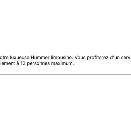
notre luxueuse Hummer limousine. Vous profiterez d'un serv
blement à 12 personnes maximum.