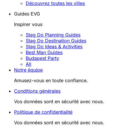
Découvrez toutes les villes
Guides EVG
Inspirer vous
Stag Do Planning Guides
Stag Do Destination Guides
Stag Do Ideas & Activities
Best Man Guides
Budapest Party
All
Notre équipe
Amusez-vous en toute confiance.
Conditions générales
Vos données sont en sécurité avec nous.
Politique de confidentialité
Vos données sont en sécurité avec nous.