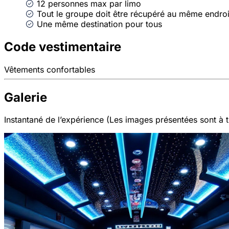
12 personnes max par limo
Tout le groupe doit être récupéré au même endr
Une même destination pour tous
Code vestimentaire
Vêtements confortables
Galerie
Instantané de l’expérience (Les images présentées sont à ti