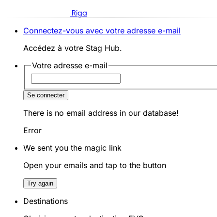
Riga
Connectez-vous avec votre adresse e-mail
Accédez à votre Stag Hub.
Votre adresse e-mail
Se connecter
There is no email address in our database!
Error
We sent you the magic link
Open your emails and tap to the button
Try again
Destinations