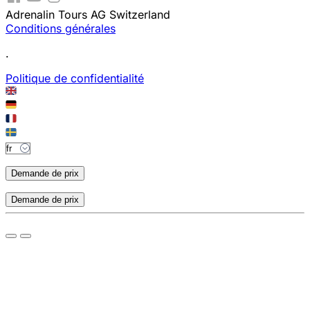
Adrenalin Tours AG Switzerland
Conditions générales
.
Politique de confidentialité
Demande de prix
Demande de prix