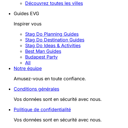
Découvrez toutes les villes
Guides EVG
Inspirer vous
Stag Do Planning Guides
Stag Do Destination Guides
Stag Do Ideas & Activities
Best Man Guides
Budapest Party
All
Notre équipe
Amusez-vous en toute confiance.
Conditions générales
Vos données sont en sécurité avec nous.
Politique de confidentialité
Vos données sont en sécurité avec nous.