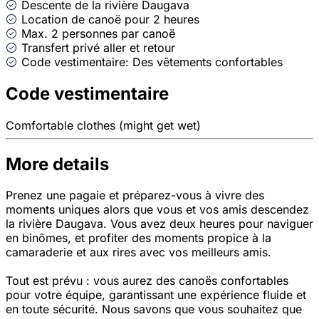
Descente de la rivière Daugava
Location de canoë pour 2 heures
Max. 2 personnes par canoë
Transfert privé aller et retour
Code vestimentaire: Des vêtements confortables
Code vestimentaire
Comfortable clothes (might get wet)
More details
Prenez une pagaie et préparez-vous à vivre des
moments uniques alors que vous et vos amis descendez
la rivière Daugava. Vous avez deux heures pour naviguer
en binômes, et profiter des moments propice à la
camaraderie et aux rires avec vos meilleurs amis.
Tout est prévu : vous aurez des canoës confortables
pour votre équipe, garantissant une expérience fluide et
en toute sécurité. Nous savons que vous souhaitez que