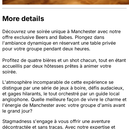
More details
Découvrez une soirée unique à Manchester avec notre
offre exclusive Beers and Babes. Plongez dans
l'ambiance dynamique en réservant une table privée
pour votre groupe pendant deux heures.
Profitez de quatre bières et un shot chacun, tout en étant
accueillis par deux hôtesses prêtes à animer votre
soirée.
L'atmosphère incomparable de cette expérience se
distingue par une série de jeux à boire, défis audacieux,
et gages hilarants, le tout orchestré par un guide local
anglophone. Quelle meilleure façon de vivre le charme et
l'énergie de Manchester avec votre groupe d'amis avant
le grand jour?
Stagmadness s'engage à vous offrir une aventure
décontractée et sans tracas. Avec notre expertise et