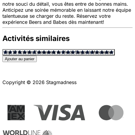
notre souci du détail, vous êtes entre de bonnes mains.
Anticipez une soirée mémorable en laissant notre équipe
talentueuse se charger du reste. Réservez votre
expérience Beers and Babes dès maintenant!
Activités similaires
Top 10 Activités Enterrement de Vie de Garçon à Manchester
Ajouter au panier
Copyright © 2026 Stagmadness