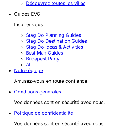
Découvrez toutes les villes
Guides EVG
Inspirer vous
Stag Do Planning Guides
Stag Do Destination Guides
Stag Do Ideas & Activities
Best Man Guides
Budapest Party
All
Notre équipe
Amusez-vous en toute confiance.
Conditions générales
Vos données sont en sécurité avec nous.
Politique de confidentialité
Vos données sont en sécurité avec nous.