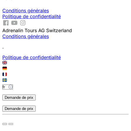
Conditions générales
Politique de confidentialité
Adrenalin Tours AG Switzerland
Conditions générales
.
Politique de confidentialité
Demande de prix
Demande de prix