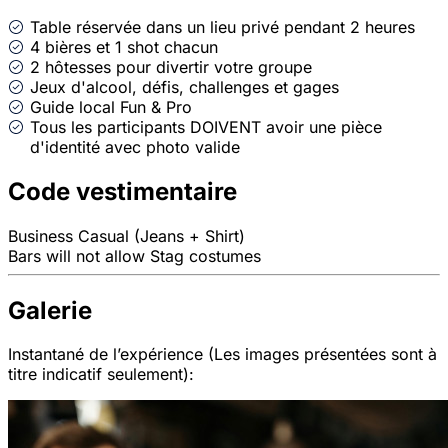
Table réservée dans un lieu privé pendant 2 heures
4 bières et 1 shot chacun
2 hôtesses pour divertir votre groupe
Jeux d'alcool, défis, challenges et gages
Guide local Fun & Pro
Tous les participants DOIVENT avoir une pièce
d'identité avec photo valide
Code vestimentaire
Business Casual (Jeans + Shirt)
Bars will not allow Stag costumes
Galerie
Instantané de l’expérience (Les images présentées sont à
titre indicatif seulement):