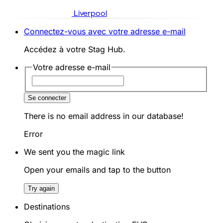
Liverpool
Connectez-vous avec votre adresse e-mail
Accédez à votre Stag Hub.
Votre adresse e-mail
Se connecter
There is no email address in our database!
Error
We sent you the magic link
Open your emails and tap to the button
Try again
Destinations