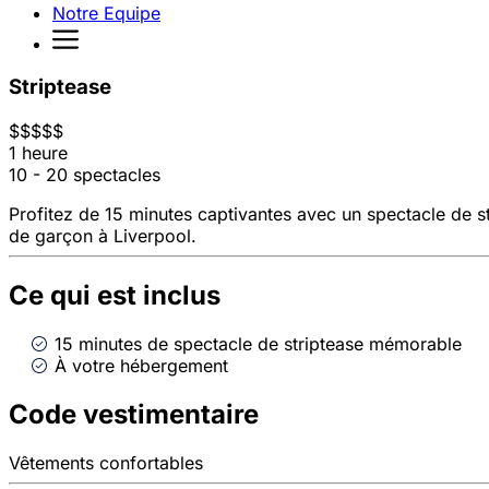
Notre Equipe
Striptease
$
$
$
$
$
1 heure
10 - 20 spectacles
Profitez de 15 minutes captivantes avec un spectacle de s
de garçon à Liverpool.
Ce qui est inclus
15 minutes de spectacle de striptease mémorable
À votre hébergement
Code vestimentaire
Vêtements confortables