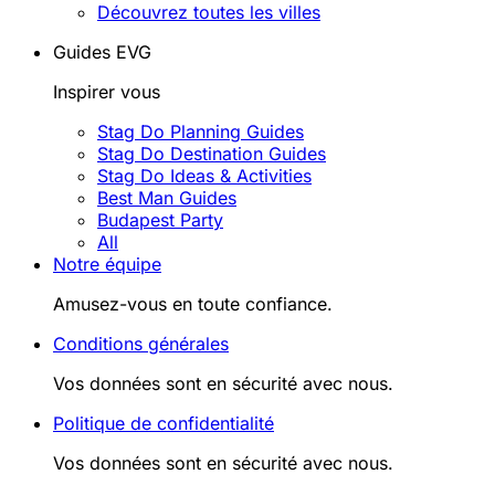
Découvrez toutes les villes
Guides EVG
Inspirer vous
Stag Do Planning Guides
Stag Do Destination Guides
Stag Do Ideas & Activities
Best Man Guides
Budapest Party
All
Notre équipe
Amusez-vous en toute confiance.
Conditions générales
Vos données sont en sécurité avec nous.
Politique de confidentialité
Vos données sont en sécurité avec nous.