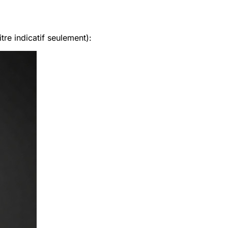
tre indicatif seulement):