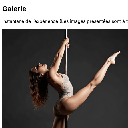
Galerie
Instantané de l’expérience (Les images présentées sont à ti