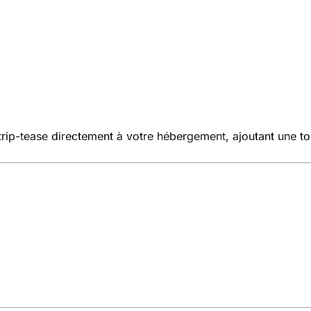
trip-tease directement à votre hébergement, ajoutant une t