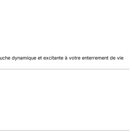
ouche dynamique et excitante à votre enterrement de vie