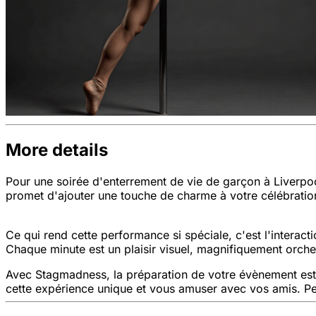
More details
Pour une soirée d'enterrement de vie de garçon à Liverpo
promet d'ajouter une touche de charme à votre célébration,
Ce qui rend cette performance si spéciale, c'est l'interacti
Chaque minute est un plaisir visuel, magnifiquement orche
Avec Stagmadness, la préparation de votre évènement est s
cette expérience unique et vous amuser avec vos amis. Pe