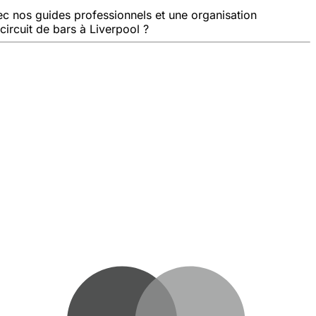
ec nos guides professionnels et une organisation
circuit de bars à Liverpool ?