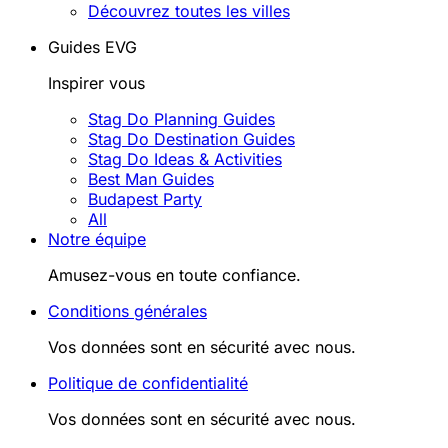
Découvrez toutes les villes
Guides EVG
Inspirer vous
Stag Do Planning Guides
Stag Do Destination Guides
Stag Do Ideas & Activities
Best Man Guides
Budapest Party
All
Notre équipe
Amusez-vous en toute confiance.
Conditions générales
Vos données sont en sécurité avec nous.
Politique de confidentialité
Vos données sont en sécurité avec nous.