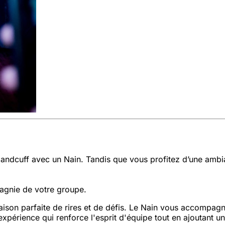
Handcuff avec un Nain. Tandis que vous profitez d’une ambi
agnie de votre groupe.
aison parfaite de rires et de défis. Le Nain vous accompagn
 expérience qui renforce l'esprit d'équipe tout en ajoutant 