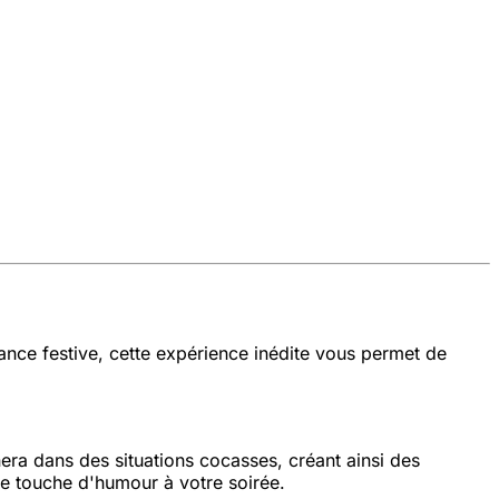
ance festive, cette expérience inédite vous permet de
era dans des situations cocasses, créant ainsi des
une touche d'humour à votre soirée.