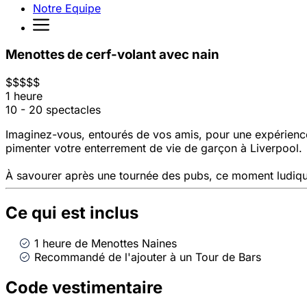
Notre Equipe
Menottes de cerf-volant avec nain
$
$
$
$
$
1 heure
10 - 20 spectacles
Imaginez-vous, entourés de vos amis, pour une expérience 
pimenter votre enterrement de vie de garçon à Liverpool.
À savourer après une tournée des pubs, ce moment ludique
Ce qui est inclus
1 heure de Menottes Naines
Recommandé de l'ajouter à un Tour de Bars
Code vestimentaire