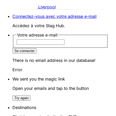
Liverpool
Connectez-vous avec votre adresse e-mail
Accédez à votre Stag Hub.
Votre adresse e-mail
Se connecter
There is no email address in our database!
Error
We sent you the magic link
Open your emails and tap to the button
Try again
Destinations