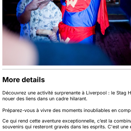
More details
Découvrez une activité surprenante à Liverpool : le Stag 
nouer des liens dans un cadre hilarant.
Préparez-vous à vivre des moments inoubliables en comp
Ce qui rend cette aventure exceptionnelle, c’est la combin
souvenirs qui resteront gravés dans les esprits. C'est une