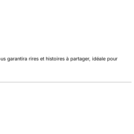
garantira rires et histoires à partager, idéale pour