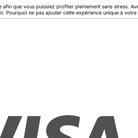
 afin que vous puissiez profiter pleinement sans stress. Av
ir. Pourquoi ne pas ajouter cette expérience unique à votre 