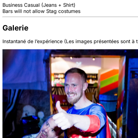
Business Casual (Jeans + Shirt)
Bars will not allow Stag costumes
Galerie
Instantané de l’expérience (Les images présentées sont à ti