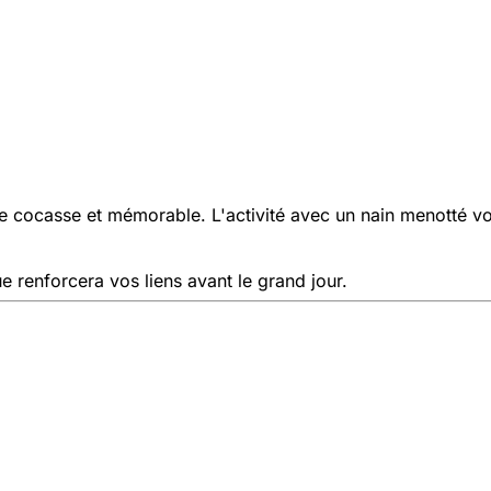
cocasse et mémorable. L'activité avec un nain menotté vous 
 renforcera vos liens avant le grand jour.