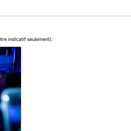
tre indicatif seulement):