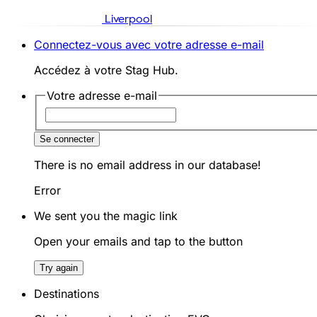
Liverpool
Connectez-vous avec votre adresse e-mail
Accédez à votre Stag Hub.
Votre adresse e-mail
Se connecter
There is no email address in our database!
Error
We sent you the magic link
Open your emails and tap to the button
Try again
Destinations