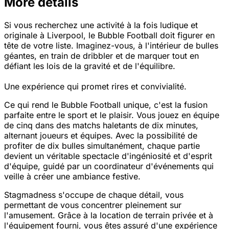
More details
Si vous recherchez une activité à la fois ludique et
originale à Liverpool, le Bubble Football doit figurer en
tête de votre liste. Imaginez-vous, à l'intérieur de bulles
géantes, en train de dribbler et de marquer tout en
défiant les lois de la gravité et de l'équilibre.
Une expérience qui promet rires et convivialité.
Ce qui rend le Bubble Football unique, c'est la fusion
parfaite entre le sport et le plaisir. Vous jouez en équipe
de cinq dans des matchs haletants de dix minutes,
alternant joueurs et équipes. Avec la possibilité de
profiter de dix bulles simultanément, chaque partie
devient un véritable spectacle d'ingéniosité et d'esprit
d'équipe, guidé par un coordinateur d'événements qui
veille à créer une ambiance festive.
Stagmadness s'occupe de chaque détail, vous
permettant de vous concentrer pleinement sur
l'amusement. Grâce à la location de terrain privée et à
l'équipement fourni, vous êtes assuré d'une expérience