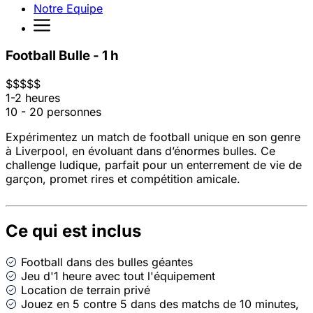
Notre Equipe
Football Bulle - 1 h
$
$
$
$
$
1-2 heures
10 - 20 personnes
Expérimentez un match de football unique en son genre
à Liverpool, en évoluant dans d’énormes bulles. Ce
challenge ludique, parfait pour un enterrement de vie de
garçon, promet rires et compétition amicale.
Ce qui est inclus
Football dans des bulles géantes
Jeu d'1 heure avec tout l'équipement
Location de terrain privé
Jouez en 5 contre 5 dans des matchs de 10 minutes,