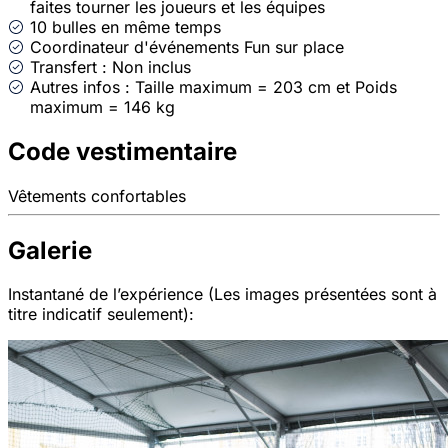
faites tourner les joueurs et les équipes
10 bulles en même temps
Coordinateur d'événements Fun sur place
Transfert : Non inclus
Autres infos : Taille maximum = 203 cm et Poids
maximum = 146 kg
Code vestimentaire
Vêtements confortables
Galerie
Instantané de l’expérience (Les images présentées sont à
titre indicatif seulement):