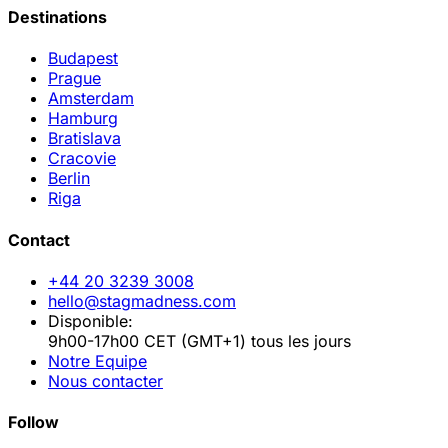
Destinations
Budapest
Prague
Amsterdam
Hamburg
Bratislava
Cracovie
Berlin
Riga
Contact
+44 20 3239 3008
hello@stagmadness.com
Disponible:
9h00-17h00 CET (GMT+1) tous les jours
Notre Equipe
Nous contacter
Follow