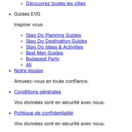
Découvrez toutes les villes
Guides EVG
Inspirer vous
Stag Do Planning Guides
Stag Do Destination Guides
Stag Do Ideas & Activities
Best Man Guides
Budapest Party
All
Notre équipe
Amusez-vous en toute confiance.
Conditions générales
Vos données sont en sécurité avec nous.
Politique de confidentialité
Vos données sont en sécurité avec nous.