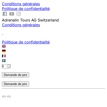
Conditions générales
Politique de confidentialité
Adrenalin Tours AG Switzerland
Conditions générales
.
Politique de confidentialité
Demande de prix
Demande de prix