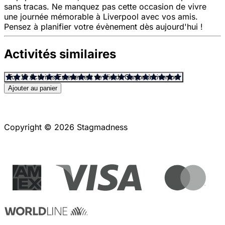
sans tracas. Ne manquez pas cette occasion de vivre
une journée mémorable à Liverpool avec vos amis.
Pensez à planifier votre évènement dès aujourd'hui !
Activités similaires
Top 10 Activités Enterrement de Vie de Garçon à Liverpool
Ajouter au panier
Copyright © 2026 Stagmadness