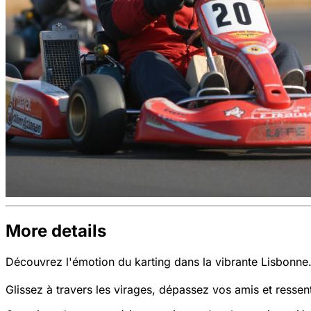
More details
Découvrez l'émotion du karting dans la vibrante Lisbonne. 
Glissez à travers les virages, dépassez vos amis et resse