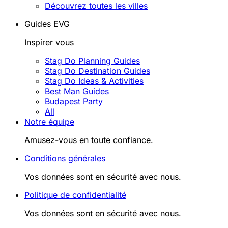
Découvrez toutes les villes
Guides EVG
Inspirer vous
Stag Do Planning Guides
Stag Do Destination Guides
Stag Do Ideas & Activities
Best Man Guides
Budapest Party
All
Notre équipe
Amusez-vous en toute confiance.
Conditions générales
Vos données sont en sécurité avec nous.
Politique de confidentialité
Vos données sont en sécurité avec nous.