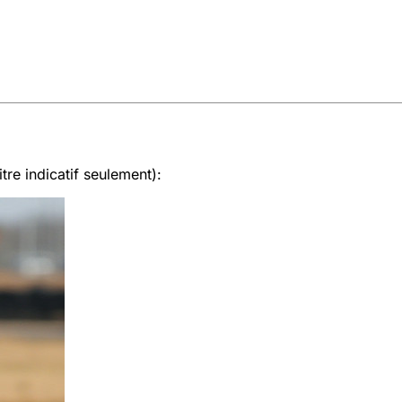
tre indicatif seulement):