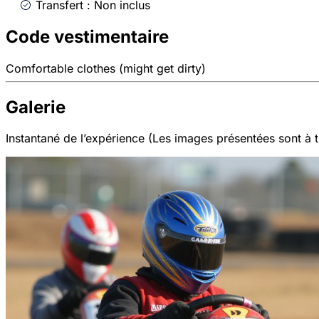
Transfert : Non inclus
Code vestimentaire
Comfortable clothes (might get dirty)
Galerie
Instantané de l’expérience (Les images présentées sont à ti