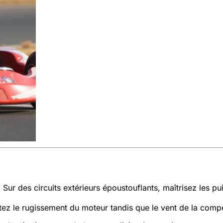
Sur des circuits extérieurs époustouflants, maîtrisez les p
ntez le rugissement du moteur tandis que le vent de la comp