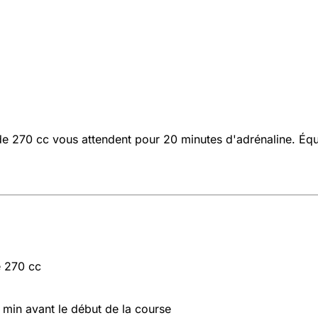
 de 270 cc vous attendent pour 20 minutes d'adrénaline. Équ
e 270 cc
 min avant le début de la course