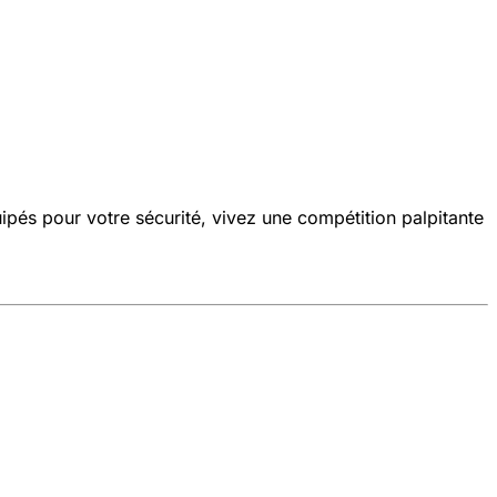
ipés pour votre sécurité, vivez une compétition palpitante