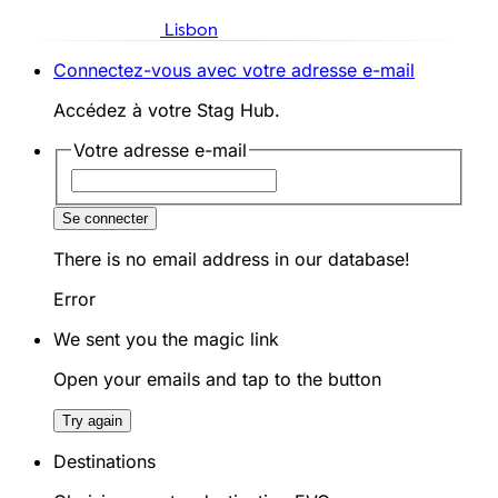
Lisbon
Connectez-vous avec votre adresse e-mail
Accédez à votre Stag Hub.
Votre adresse e-mail
Se connecter
There is no email address in our database!
Error
We sent you the magic link
Open your emails and tap to the button
Try again
Destinations