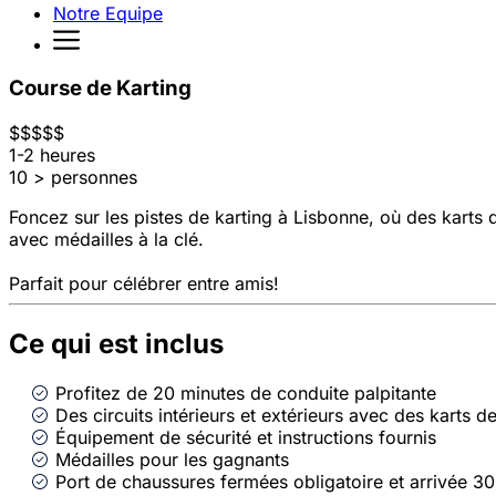
Notre Equipe
Course de Karting
$
$
$
$
$
1-2 heures
10 > personnes
Foncez sur les pistes de karting à Lisbonne, où des karts
avec médailles à la clé.
Parfait pour célébrer entre amis!
Ce qui est inclus
Profitez de 20 minutes de conduite palpitante
Des circuits intérieurs et extérieurs avec des karts d
Équipement de sécurité et instructions fournis
Médailles pour les gagnants
Port de chaussures fermées obligatoire et arrivée 30