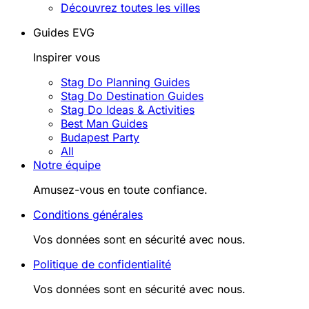
Découvrez toutes les villes
Guides EVG
Inspirer vous
Stag Do Planning Guides
Stag Do Destination Guides
Stag Do Ideas & Activities
Best Man Guides
Budapest Party
All
Notre équipe
Amusez-vous en toute confiance.
Conditions générales
Vos données sont en sécurité avec nous.
Politique de confidentialité
Vos données sont en sécurité avec nous.