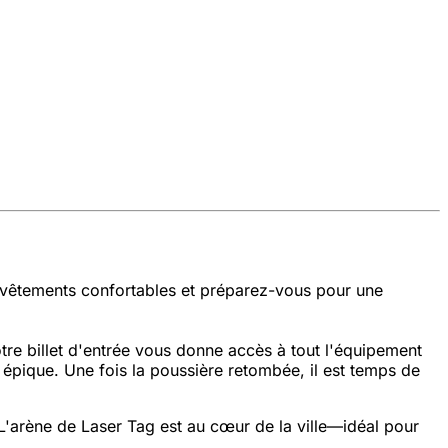
 vêtements confortables et préparez-vous pour une
tre billet d'entrée vous donne accès à tout l'équipement
 épique. Une fois la poussière retombée, il est temps de
L'arène de Laser Tag est au cœur de la ville—idéal pour