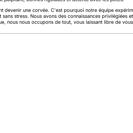
devenir une corvée. C'est pourquoi notre équipe expérimen
et sans stress. Nous avons des connaissances privilégiées e
ique, nous nous occupons de tout, vous laissant libre de vou