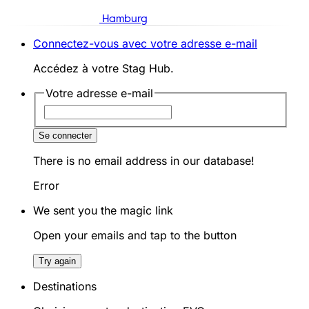
Hamburg
Connectez-vous avec votre adresse e-mail
Accédez à votre Stag Hub.
Votre adresse e-mail
Se connecter
There is no email address in our database!
Error
We sent you the magic link
Open your emails and tap to the button
Try again
Destinations