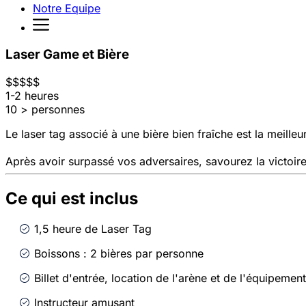
Notre Equipe
Laser Game et Bière
$
$
$
$
$
1-2 heures
10 > personnes
Le laser tag associé à une bière bien fraîche est la meille
Après avoir surpassé vos adversaires, savourez la victoire
Ce qui est inclus
1,5 heure de Laser Tag
Boissons : 2 bières par personne
Billet d'entrée, location de l'arène et de l'équipement
Instructeur amusant