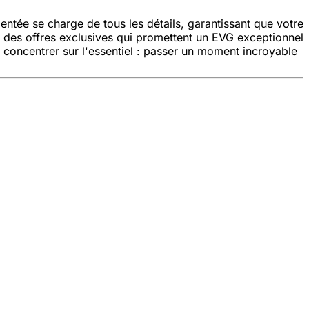
tée se charge de tous les détails, garantissant que votre
t des offres exclusives qui promettent un EVG exceptionnel
s concentrer sur l'essentiel : passer un moment incroyable