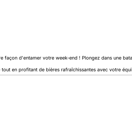
ure façon d'entamer votre week-end ! Plongez dans une batail
 tout en profitant de bières rafraîchissantes avec votre équ