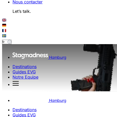
Nous contacter
Let’s talk.
Hamburg
Destinations
Guides EVG
Notre Equipe
Hamburg
Destinations
Guides EVG