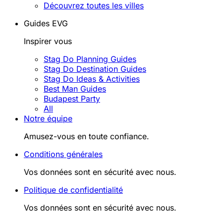
Découvrez toutes les villes
Guides EVG
Inspirer vous
Stag Do Planning Guides
Stag Do Destination Guides
Stag Do Ideas & Activities
Best Man Guides
Budapest Party
All
Notre équipe
Amusez-vous en toute confiance.
Conditions générales
Vos données sont en sécurité avec nous.
Politique de confidentialité
Vos données sont en sécurité avec nous.