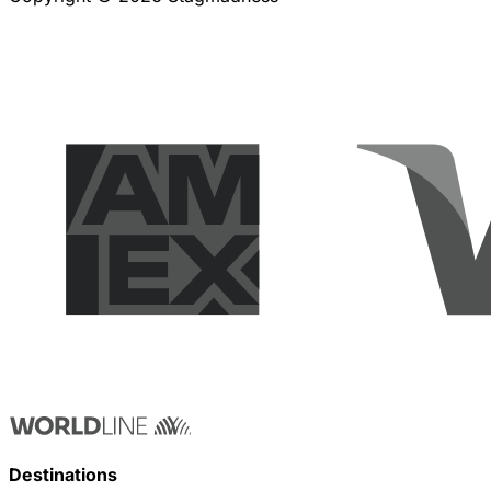
Destinations