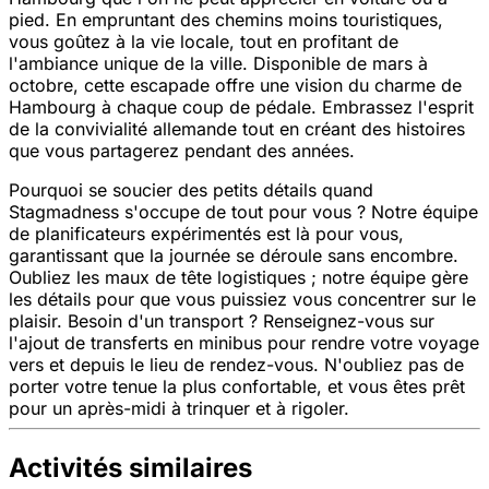
pied. En empruntant des chemins moins touristiques,
vous goûtez à la vie locale, tout en profitant de
l'ambiance unique de la ville. Disponible de mars à
octobre, cette escapade offre une vision du charme de
Hambourg à chaque coup de pédale. Embrassez l'esprit
de la convivialité allemande tout en créant des histoires
que vous partagerez pendant des années.
Pourquoi se soucier des petits détails quand
Stagmadness s'occupe de tout pour vous ? Notre équipe
de planificateurs expérimentés est là pour vous,
garantissant que la journée se déroule sans encombre.
Oubliez les maux de tête logistiques ; notre équipe gère
les détails pour que vous puissiez vous concentrer sur le
plaisir. Besoin d'un transport ? Renseignez-vous sur
l'ajout de transferts en minibus pour rendre votre voyage
vers et depuis le lieu de rendez-vous. N'oubliez pas de
porter votre tenue la plus confortable, et vous êtes prêt
pour un après-midi à trinquer et à rigoler.
Activités similaires