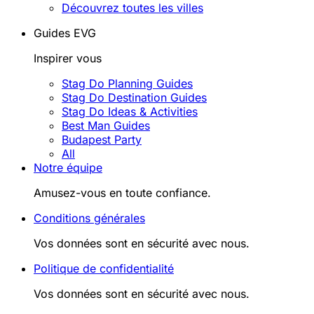
Découvrez toutes les villes
Guides EVG
Inspirer vous
Stag Do Planning Guides
Stag Do Destination Guides
Stag Do Ideas & Activities
Best Man Guides
Budapest Party
All
Notre équipe
Amusez-vous en toute confiance.
Conditions générales
Vos données sont en sécurité avec nous.
Politique de confidentialité
Vos données sont en sécurité avec nous.