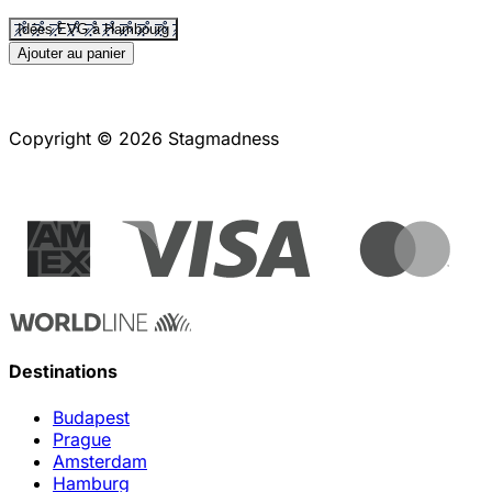
Idées EVG à Hambourg
Ajouter au panier
Copyright © 2026 Stagmadness
Destinations
Budapest
Prague
Amsterdam
Hamburg