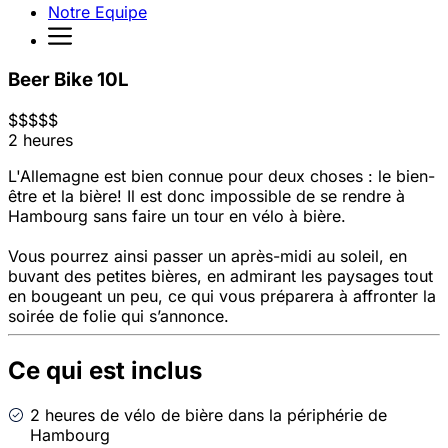
Notre Equipe
Beer Bike 10L
$
$
$
$
$
2 heures
L'Allemagne est bien connue pour deux choses : le bien-
être et la bière! Il est donc impossible de se rendre à
Hambourg sans faire un tour en vélo à bière.
Vous pourrez ainsi passer un après-midi au soleil, en
buvant des petites bières, en admirant les paysages tout
en bougeant un peu, ce qui vous préparera à affronter la
soirée de folie qui s’annonce.
Ce qui est inclus
2 heures de vélo de bière dans la périphérie de
Hambourg