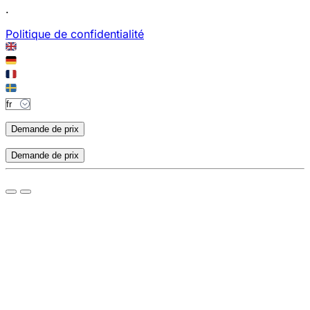
.
Politique de confidentialité
Demande de prix
Demande de prix