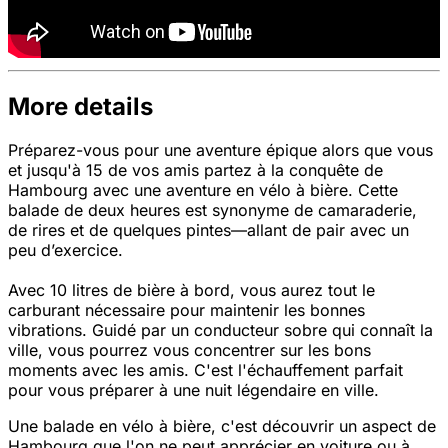
More details
Préparez-vous pour une aventure épique alors que vous
et jusqu'à 15 de vos amis partez à la conquête de
Hambourg avec une aventure en vélo à bière. Cette
balade de deux heures est synonyme de camaraderie,
de rires et de quelques pintes—allant de pair avec un
peu d’exercice.
Avec 10 litres de bière à bord, vous aurez tout le
carburant nécessaire pour maintenir les bonnes
vibrations. Guidé par un conducteur sobre qui connaît la
ville, vous pourrez vous concentrer sur les bons
moments avec les amis. C'est l'échauffement parfait
pour vous préparer à une nuit légendaire en ville.
Une balade en vélo à bière, c'est découvrir un aspect de
Hambourg que l'on ne peut apprécier en voiture ou à