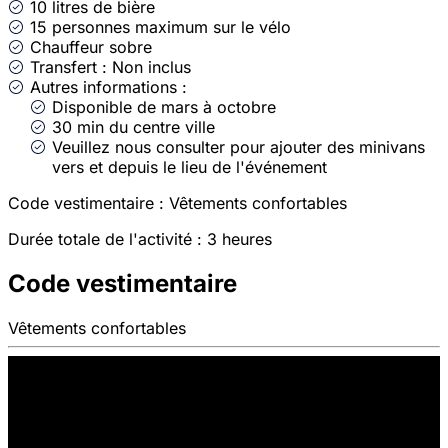
10 litres de bière
15 personnes maximum sur le vélo
Chauffeur sobre
Transfert : Non inclus
Autres informations :
Disponible de mars à octobre
30 min du centre ville
Veuillez nous consulter pour ajouter des minivans
vers et depuis le lieu de l'événement
Code vestimentaire : Vêtements confortables
Durée totale de l'activité : 3 heures
Code vestimentaire
Vêtements confortables