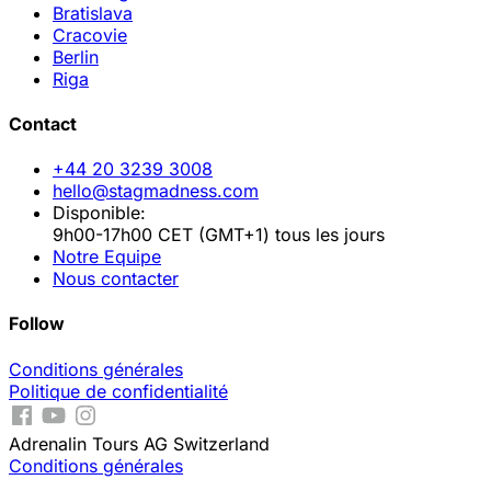
Bratislava
Cracovie
Berlin
Riga
Contact
+44 20 3239 3008
hello@stagmadness.com
Disponible:
9h00-17h00 CET (GMT+1) tous les jours
Notre Equipe
Nous contacter
Follow
Conditions générales
Politique de confidentialité
Adrenalin Tours AG Switzerland
Conditions générales