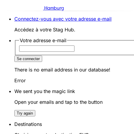
Hamburg
Connectez-vous avec votre adresse e-mail
Accédez à votre Stag Hub.
Votre adresse e-mail
Se connecter
There is no email address in our database!
Error
We sent you the magic link
Open your emails and tap to the button
Try again
Destinations