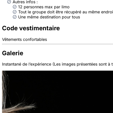
Autres infos :
12 personnes max par limo
Tout le groupe doit être récupéré au même endr
Une même destination pour tous
Code vestimentaire
Vêtements confortables
Galerie
Instantané de l’expérience (Les images présentées sont à ti