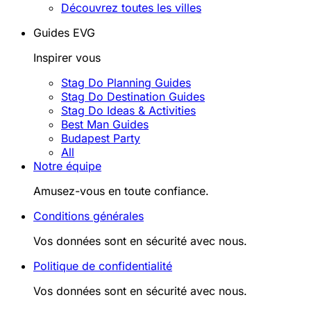
Découvrez toutes les villes
Guides EVG
Inspirer vous
Stag Do Planning Guides
Stag Do Destination Guides
Stag Do Ideas & Activities
Best Man Guides
Budapest Party
All
Notre équipe
Amusez-vous en toute confiance.
Conditions générales
Vos données sont en sécurité avec nous.
Politique de confidentialité
Vos données sont en sécurité avec nous.