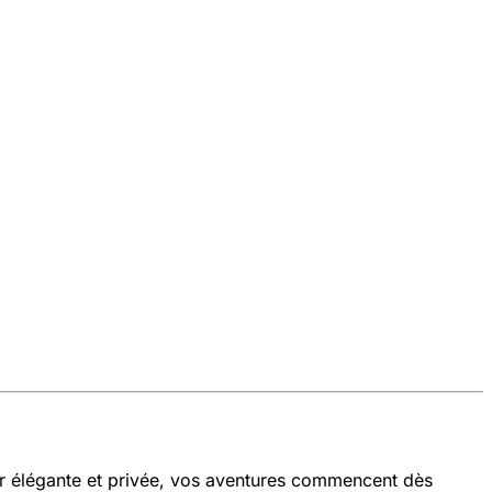
r élégante et privée, vos aventures commencent dès