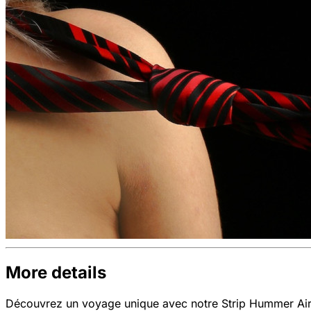
More details
Découvrez un voyage unique avec notre Strip Hummer Air