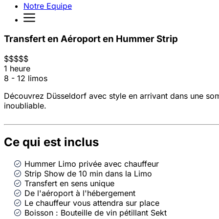
Notre Equipe
Transfert en Aéroport en Hummer Strip
$
$
$
$
$
1 heure
8 - 12 limos
Découvrez Düsseldorf avec style en arrivant dans une som
inoubliable.
Ce qui est inclus
Hummer Limo privée avec chauffeur
Strip Show de 10 min dans la Limo
Transfert en sens unique
De l'aéroport à l'hébergement
Le chauffeur vous attendra sur place
Boisson : Bouteille de vin pétillant Sekt