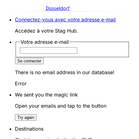
Düsseldorf
Connectez-vous avec votre adresse e-mail
Accédez à votre Stag Hub.
Votre adresse e-mail
Se connecter
There is no email address in our database!
Error
We sent you the magic link
Open your emails and tap to the button
Try again
Destinations