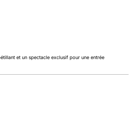
llant et un spectacle exclusif pour une entrée