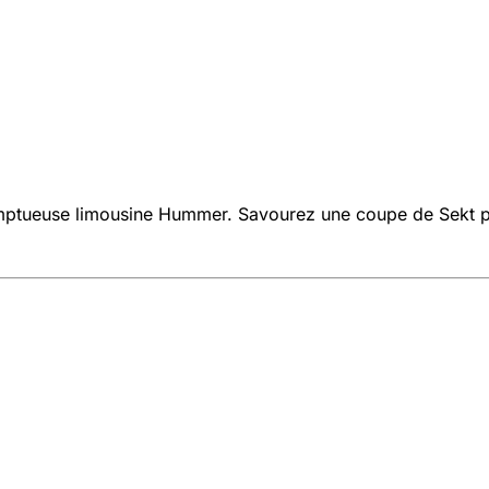
ptueuse limousine Hummer. Savourez une coupe de Sekt péti