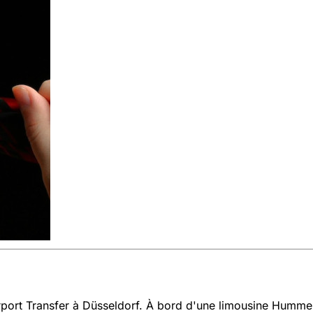
port Transfer à Düsseldorf. À bord d'une limousine Humme