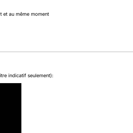
oit et au même moment
tre indicatif seulement):