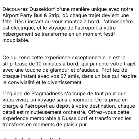
Découvrez Dusseldorf d'une manière unique avec notre
Airport Party Bus & Strip, où chaque trajet devient une
fête. Dès l'instant où vous montez à bord, l'atmosphère
est électrique, et le voyage de l'aéroport à votre
hébergement se transforme en un moment festif
inoubliable.
Ce qui rend cette expérience exceptionnelle, c'est le
strip-tease de 10 minutes à bord, qui pimente votre trajet
avec une touche de glamour et d'audace. Profitez de
chaque instant avec vos 27 amis, dans un bus qui respire
la convivialité et le divertissement.
L'équipe de Stagmadness s'occupe de tout pour que
vous viviez un voyage sans encombre. De la prise en
charge à l'aéroport au dépôt à votre destination, chaque
détail est minutieusement orchestré. Offrez-vous cette
expérience mémorable à Dusseldorf et transformez les
transferts en moments de plaisir pur.