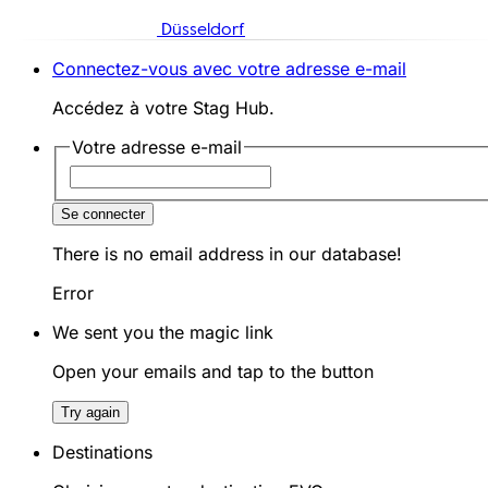
Düsseldorf
Connectez-vous avec votre adresse e-mail
Accédez à votre Stag Hub.
Votre adresse e-mail
Se connecter
There is no email address in our database!
Error
We sent you the magic link
Open your emails and tap to the button
Try again
Destinations