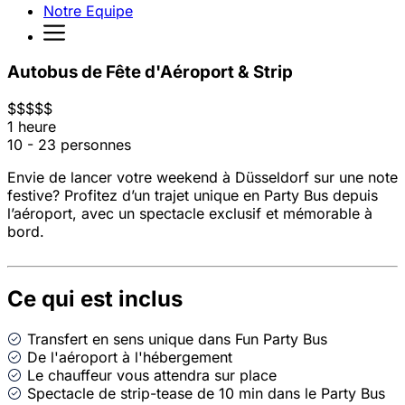
Notre Equipe
Autobus de Fête d'Aéroport & Strip
$
$
$
$
$
1 heure
10 - 23 personnes
Envie de lancer votre weekend à Düsseldorf sur une note
festive? Profitez d’un trajet unique en Party Bus depuis
l’aéroport, avec un spectacle exclusif et mémorable à
bord.
Ce qui est inclus
Transfert en sens unique dans Fun Party Bus
De l'aéroport à l'hébergement
Le chauffeur vous attendra sur place
Spectacle de strip-tease de 10 min dans le Party Bus