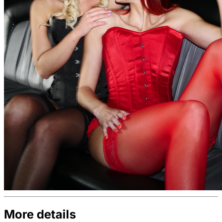
More details