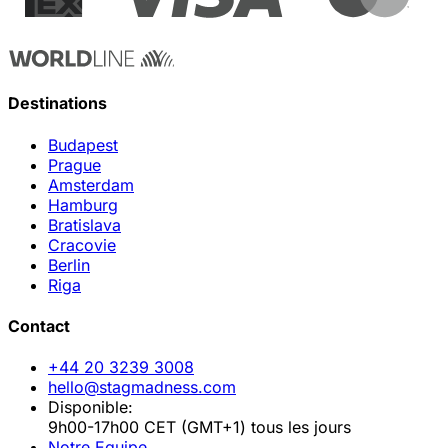
Destinations
Budapest
Prague
Amsterdam
Hamburg
Bratislava
Cracovie
Berlin
Riga
Contact
+44 20 3239 3008
hello@stagmadness.com
Disponible:
9h00-17h00 CET (GMT+1) tous les jours
Notre Equipe