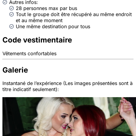
Autres infos:
28 personnes max par bus
Tout le groupe doit être récupéré au même endroit
et au même moment
Une même destination pour tous
Code vestimentaire
Vêtements confortables
Galerie
Instantané de l’expérience (Les images présentées sont à
titre indicatif seulement):