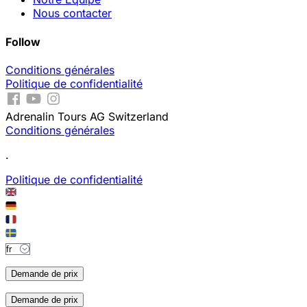
Nous contacter
Follow
Conditions générales
Politique de confidentialité
Adrenalin Tours AG Switzerland
Conditions générales
.
Politique de confidentialité
Demande de prix
Demande de prix