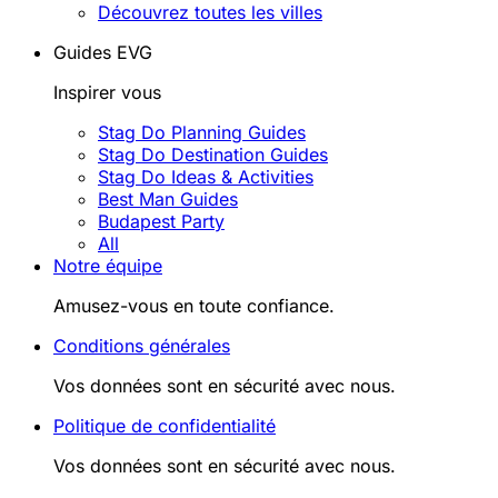
Découvrez toutes les villes
Guides EVG
Inspirer vous
Stag Do Planning Guides
Stag Do Destination Guides
Stag Do Ideas & Activities
Best Man Guides
Budapest Party
All
Notre équipe
Amusez-vous en toute confiance.
Conditions générales
Vos données sont en sécurité avec nous.
Politique de confidentialité
Vos données sont en sécurité avec nous.