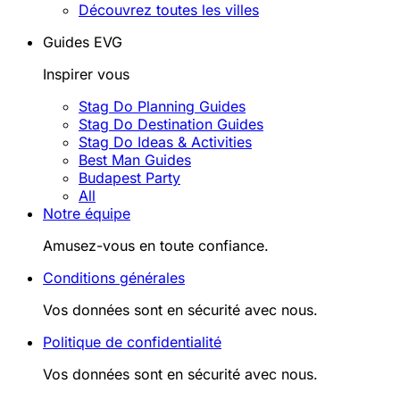
Découvrez toutes les villes
Guides EVG
Inspirer vous
Stag Do Planning Guides
Stag Do Destination Guides
Stag Do Ideas & Activities
Best Man Guides
Budapest Party
All
Notre équipe
Amusez-vous en toute confiance.
Conditions générales
Vos données sont en sécurité avec nous.
Politique de confidentialité
Vos données sont en sécurité avec nous.