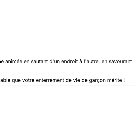
ne animée en sautant d'un endroit à l'autre, en savourant
bliable que votre enterrement de vie de garçon mérite !