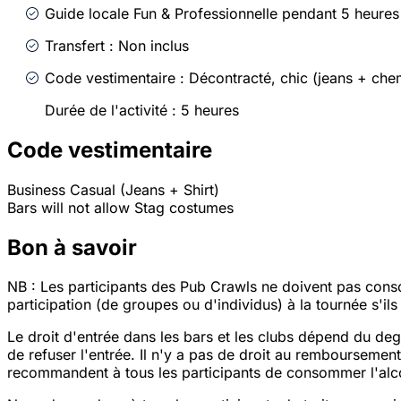
Guide locale Fun & Professionnelle pendant 5 heures
Transfert : Non inclus
Code vestimentaire : Décontracté, chic (jeans + che
Durée de l'activité : 5 heures
Code vestimentaire
Business Casual (Jeans + Shirt)
Bars will not allow Stag costumes
Bon à savoir
NB : Les participants des Pub Crawls ne doivent pas consom
participation (de groupes ou d'individus) à la tournée s'il
Le droit d'entrée dans les bars et les clubs dépend du deg
de refuser l'entrée. Il n'y a pas de droit au remboursemen
recommandent à tous les participants de consommer l'alc