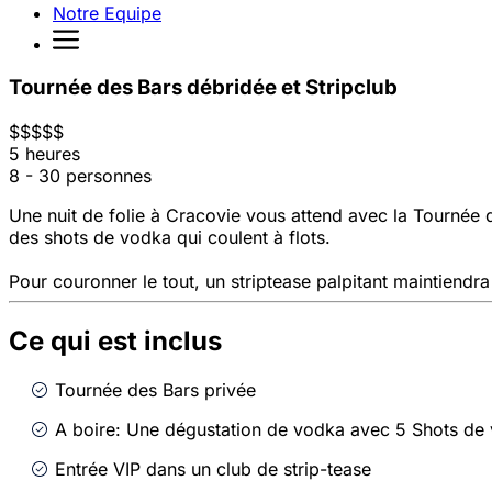
Notre Equipe
Tournée des Bars débridée et Stripclub
$
$
$
$
$
5 heures
8 - 30 personnes
Une nuit de folie à Cracovie vous attend avec la Tournée d
des shots de vodka qui coulent à flots.
Pour couronner le tout, un striptease palpitant maintiendra 
Ce qui est inclus
Tournée des Bars privée
A boire: Une dégustation de vodka avec 5 Shots de
Entrée VIP dans un club de strip-tease