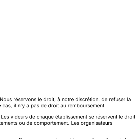
us réservons le droit, à notre discrétion, de refuser la
ce cas, il n'y a pas de droit au remboursement.
. Les videurs de chaque établissement se réservent le droit
 vêtements ou de comportement. Les organisateurs