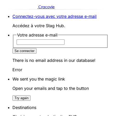
Cracovie
Connectez-vous avec votre adresse e-mail
Accédez à votre Stag Hub.
Votre adresse e-mail
Se connecter
There is no email address in our database!
Error
We sent you the magic link
Open your emails and tap to the button
Try again
Destinations