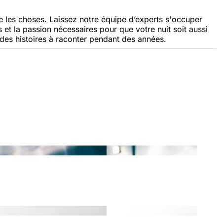
ie les choses. Laissez notre équipe d’experts s'occuper
et la passion nécessaires pour que votre nuit soit aussi
 des histoires à raconter pendant des années.