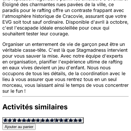
Éloigné des charmantes rues pavées de la ville, ce
paradis pour le rafting offre un contraste frappant avec
l'atmosphère historique de Cracovie, assurant que votre
EVG soit tout sauf ordinaire. Disponible d'avril à octobre,
c'est l'escapade idéale ensoleillée pour ceux qui
souhaitent tester leur courage.
Organiser un enterrement de vie de garçon peut être un
véritable casse-tête. C'est là que Stagmadness intervient
pour vous sauver la mise. Avec notre équipe d'experts
en organisation, planifier l'expérience ultime de rafting
en eaux vives devient un jeu d'enfant. Nous nous
occupons de tous les détails, de la coordination avec le
lieu à vous assurer que vous rentrez tous en un seul
morceau, vous laissant ainsi le temps de vous concentrer
sur le fun !
Activités similaires
Top 10 des activités pour un EVG à Cracovie
Ajouter au panier