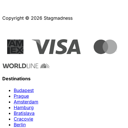
Copyright © 2026 Stagmadness
Destinations
Budapest
Prague
Amsterdam
Hamburg
Bratislava
Cracovie
Berlin