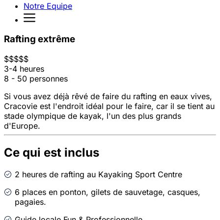
Notre Equipe
Rafting extrême
$
$
$
$
$
3-4 heures
8 - 50 personnes
Si vous avez déjà rêvé de faire du rafting en eaux vives,
Cracovie est l'endroit idéal pour le faire, car il se tient au
stade olympique de kayak, l'un des plus grands
d'Europe.
Ce qui est inclus
2 heures de rafting au Kayaking Sport Centre
6 places en ponton, gilets de sauvetage, casques,
pagaies.
Guide locale Fun & Professionnelle