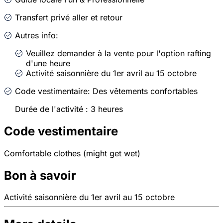
Transfert privé aller et retour
Autres info:
Veuillez demander à la vente pour l'option rafting
d'une heure
Activité saisonnière du 1er avril au 15 octobre
Code vestimentaire: Des vêtements confortables
Durée de l'activité : 3 heures
Code vestimentaire
Comfortable clothes (might get wet)
Bon à savoir
Activité saisonnière du 1er avril au 15 octobre