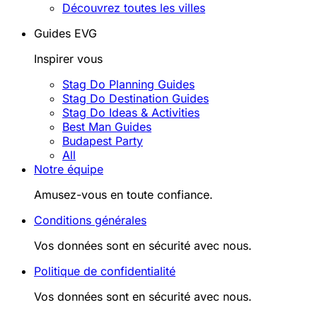
Découvrez toutes les villes
Guides EVG
Inspirer vous
Stag Do Planning Guides
Stag Do Destination Guides
Stag Do Ideas & Activities
Best Man Guides
Budapest Party
All
Notre équipe
Amusez-vous en toute confiance.
Conditions générales
Vos données sont en sécurité avec nous.
Politique de confidentialité
Vos données sont en sécurité avec nous.