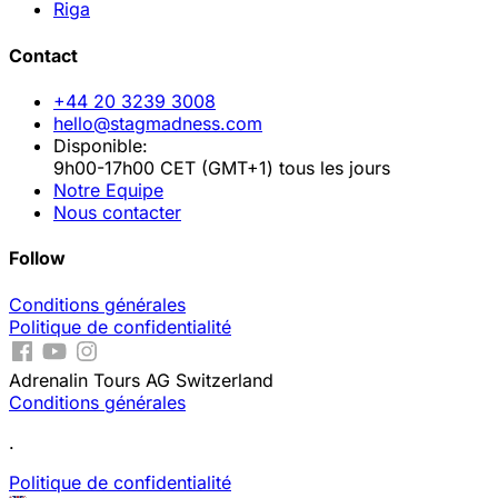
Riga
Contact
+44 20 3239 3008
hello@stagmadness.com
Disponible:
9h00-17h00 CET (GMT+1) tous les jours
Notre Equipe
Nous contacter
Follow
Conditions générales
Politique de confidentialité
Adrenalin Tours AG Switzerland
Conditions générales
.
Politique de confidentialité