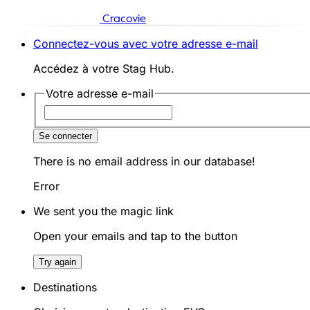
Cracovie
Connectez-vous avec votre adresse e-mail
Accédez à votre Stag Hub.
Votre adresse e-mail
Se connecter
There is no email address in our database!
Error
We sent you the magic link
Open your emails and tap to the button
Try again
Destinations