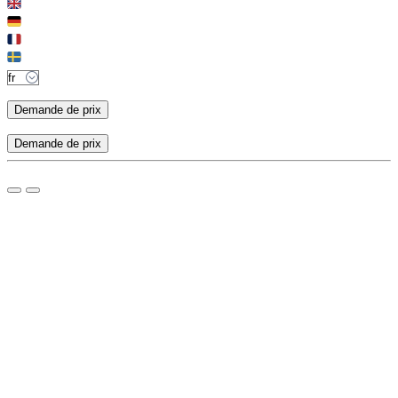
Demande de prix
Demande de prix