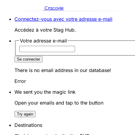
Cracovie
Connectez-vous avec votre adresse e-mail
Accédez à votre Stag Hub.
Votre adresse e-mail
Se connecter
There is no email address in our database!
Error
We sent you the magic link
Open your emails and tap to the button
Try again
Destinations