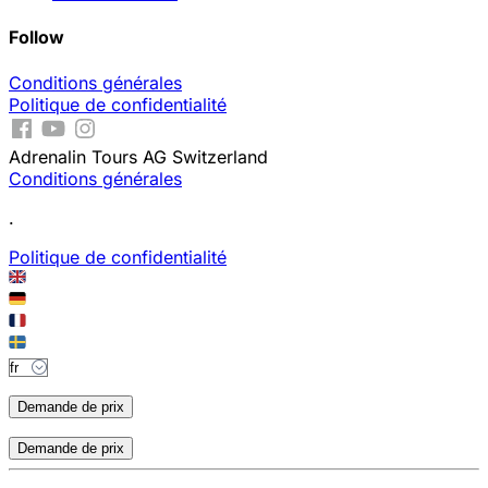
Follow
Conditions générales
Politique de confidentialité
Adrenalin Tours AG Switzerland
Conditions générales
.
Politique de confidentialité
Demande de prix
Demande de prix