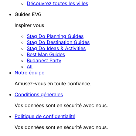
Découvrez toutes les villes
Guides EVG
Inspirer vous
Stag Do Planning Guides
Stag Do Destination Guides
Stag Do Ideas & Activities
Best Man Guides
Budapest Party
All
Notre équipe
Amusez-vous en toute confiance.
Conditions générales
Vos données sont en sécurité avec nous.
Politique de confidentialité
Vos données sont en sécurité avec nous.