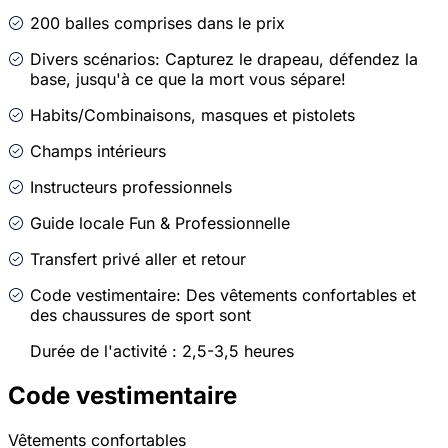
200 balles comprises dans le prix
Divers scénarios: Capturez le drapeau, défendez la
base, jusqu'à ce que la mort vous sépare!
Habits/Combinaisons, masques et pistolets
Champs intérieurs
Instructeurs professionnels
Guide locale Fun & Professionnelle
Transfert privé aller et retour
Code vestimentaire: Des vêtements confortables et
des chaussures de sport sont
Durée de l'activité : 2,5-3,5 heures
Code vestimentaire
Vêtements confortables