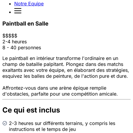
Notre Equipe
Paintball en Salle
$
$
$
$
$
2-4 heures
8 - 40 personnes
Le paintball en intérieur transforme l'ordinaire en un
champ de bataille palpitant. Plongez dans des matchs
exaltants avec votre équipe, en élaborant des stratégies,
esquivez les balles de peinture, de l'action pure et dure.
Affrontez-vous dans une arène épique remplie
d'obstacles, parfaite pour une compétition amicale.
Ce qui est inclus
2-3 heures sur différents terrains, y compris les
instructions et le temps de jeu