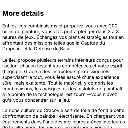
More details
Enfilez vos combinaisons et préparez-vous avec 200
billes de peinture, vous êtes prêt à plonger dans 2 à 3
heures de jeux. Échangez vos plans et stratégies tout en
affrontant des missions telles que la Capture du
Drapeau, et la Défense de Base.
Le lieu propose plusieurs terrains intérieurs conçus pour
l’action, chacun testant vos compétences et votre esprit
d'équipe. Grâce à des instructeurs professionnels
supervisant le tout, vous êtes assuré d'une expérience
sûre, mais exaltante. Tout le matériel, y compris les
combinaisons, les masques et des pistolets de paintball
à la pointe de la technologie, est fourni—vous n'avez
qu'à vous concentrer sur le jeu.
La riche culture de Cracovie sert de toile de fond à cette
confrontation de paintball électrisante. En chargeant vos
équipements dans l'une des meilleures arènes intérieures
de la ville, vous découvrirez un mélange unique de