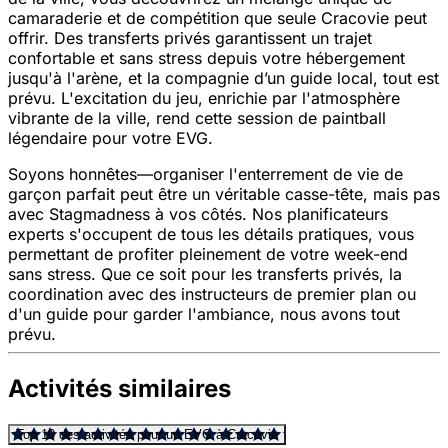
camaraderie et de compétition que seule Cracovie peut
offrir. Des transferts privés garantissent un trajet
confortable et sans stress depuis votre hébergement
jusqu'à l'arène, et la compagnie d’un guide local, tout est
prévu. L'excitation du jeu, enrichie par l'atmosphère
vibrante de la ville, rend cette session de paintball
légendaire pour votre EVG.
Soyons honnêtes—organiser l'enterrement de vie de
garçon parfait peut être un véritable casse-tête, mais pas
avec Stagmadness à vos côtés. Nos planificateurs
experts s'occupent de tous les détails pratiques, vous
permettant de profiter pleinement de votre week-end
sans stress. Que ce soit pour les transferts privés, la
coordination avec des instructeurs de premier plan ou
d'un guide pour garder l'ambiance, nous avons tout
prévu.
Activités similaires
Top 10 des activités pour un EVG à Cracovie