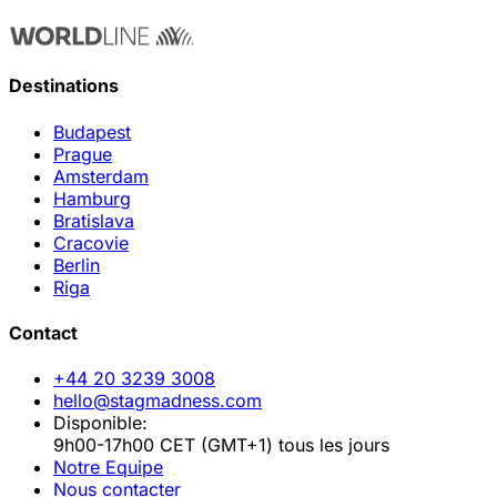
Destinations
Budapest
Prague
Amsterdam
Hamburg
Bratislava
Cracovie
Berlin
Riga
Contact
+44 20 3239 3008
hello@stagmadness.com
Disponible:
9h00-17h00 CET (GMT+1) tous les jours
Notre Equipe
Nous contacter