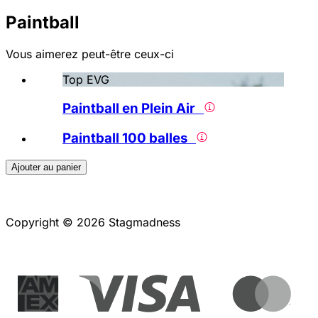
Paintball
Vous aimerez peut-être ceux-ci
Top EVG
Paintball en Plein Air
Paintball 100 balles
Ajouter au panier
Copyright © 2026 Stagmadness