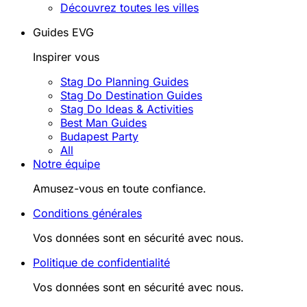
Découvrez toutes les villes
Guides EVG
Inspirer vous
Stag Do Planning Guides
Stag Do Destination Guides
Stag Do Ideas & Activities
Best Man Guides
Budapest Party
All
Notre équipe
Amusez-vous en toute confiance.
Conditions générales
Vos données sont en sécurité avec nous.
Politique de confidentialité
Vos données sont en sécurité avec nous.