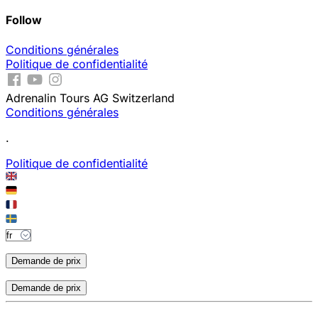
Follow
Conditions générales
Politique de confidentialité
Adrenalin Tours AG Switzerland
Conditions générales
.
Politique de confidentialité
Demande de prix
Demande de prix