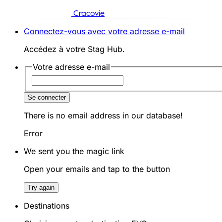
Cracovie
Connectez-vous avec votre adresse e-mail
Accédez à votre Stag Hub.
Votre adresse e-mail
Se connecter
There is no email address in our database!
Error
We sent you the magic link
Open your emails and tap to the button
Try again
Destinations