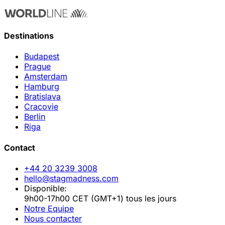
Destinations
Budapest
Prague
Amsterdam
Hamburg
Bratislava
Cracovie
Berlin
Riga
Contact
+44 20 3239 3008
hello@stagmadness.com
Disponible:
9h00-17h00 CET (GMT+1) tous les jours
Notre Equipe
Nous contacter