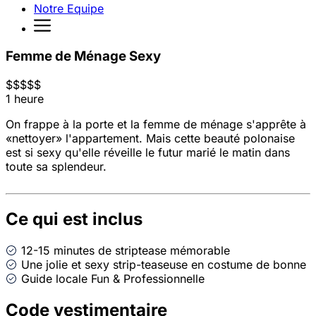
Notre Equipe
Femme de Ménage Sexy
$
$
$
$
$
1 heure
On frappe à la porte et la femme de ménage s'apprête à
«nettoyer» l'appartement. Mais cette beauté polonaise
est si sexy qu'elle réveille le futur marié le matin dans
toute sa splendeur.
Ce qui est inclus
12-15 minutes de striptease mémorable
Une jolie et sexy strip-teaseuse en costume de bonne
Guide locale Fun & Professionnelle
Code vestimentaire