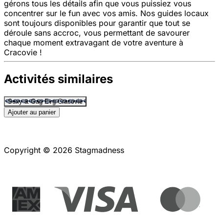
gérons tous les détails afin que vous puissiez vous
concentrer sur le fun avec vos amis. Nos guides locaux
sont toujours disponibles pour garantir que tout se
déroule sans accroc, vous permettant de savourer
chaque moment extravagant de votre aventure à
Cracovie !
Activités similaires
Sexy & Gag Evg Cracovie
Ajouter au panier
Copyright © 2026 Stagmadness