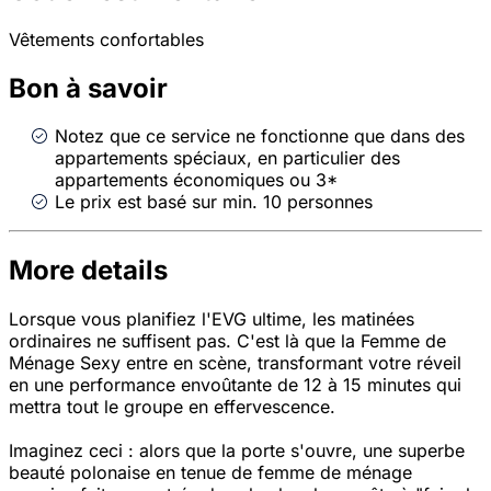
Vêtements confortables
Bon à savoir
Notez que ce service ne fonctionne que dans des
appartements spéciaux, en particulier des
appartements économiques ou 3*
Le prix est basé sur min. 10 personnes
More details
Lorsque vous planifiez l'EVG ultime, les matinées
ordinaires ne suffisent pas. C'est là que la Femme de
Ménage Sexy entre en scène, transformant votre réveil
en une performance envoûtante de 12 à 15 minutes qui
mettra tout le groupe en effervescence.
Imaginez ceci : alors que la porte s'ouvre, une superbe
beauté polonaise en tenue de femme de ménage