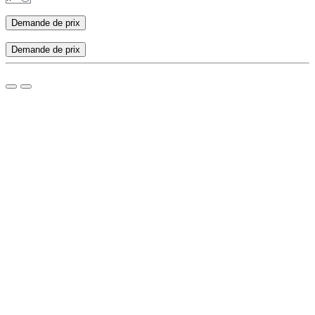
Demande de prix
Demande de prix