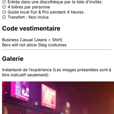
Entrée dans une discothèque par la liste d'invités
4 bières par personne
Guide local Fun & Pro pendant 4 heures
Transfert : Non inclus
Code vestimentaire
Business Casual (Jeans + Shirt)
Bars will not allow Stag costumes
Galerie
Instantané de l’expérience (Les images présentées sont à
titre indicatif seulement):