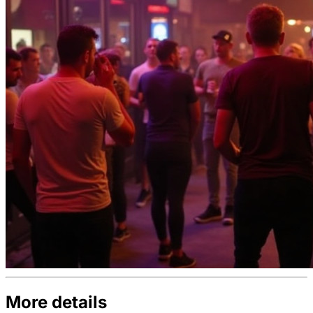
More details