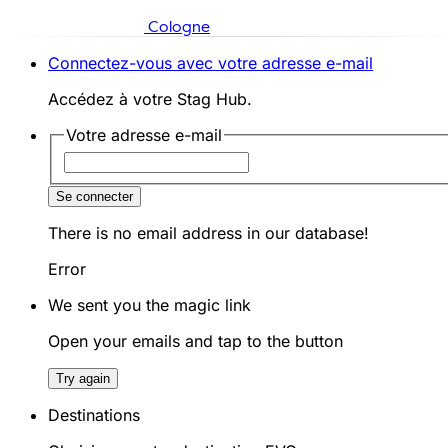
Cologne
Connectez-vous avec votre adresse e-mail
Accédez à votre Stag Hub.
Votre adresse e-mail
Se connecter
There is no email address in our database!
Error
We sent you the magic link
Open your emails and tap to the button
Try again
Destinations