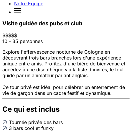
Notre Equipe
Visite guidée des pubs et club
$
$
$
$
$
10 - 35 personnes
Explore l'effervescence nocturne de Cologne en
découvrant trois bars branchés lors d'une expérience
unique entre amis. Profitez d'une bière de bienvenue et
accédez à une discothèque via la liste d'invités, le tout
guidé par un animateur parlant anglais.
Ce tour privé est idéal pour célébrer un enterrement de
vie de garçon dans un cadre festif et dynamique.
Ce qui est inclus
Tournée privée des bars
3 bars cool et funky