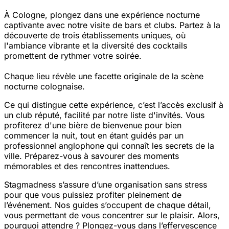
À Cologne, plongez dans une expérience nocturne
captivante avec notre visite de bars et clubs. Partez à la
découverte de trois établissements uniques, où
l'ambiance vibrante et la diversité des cocktails
promettent de rythmer votre soirée.
Chaque lieu révèle une facette originale de la scène
nocturne colognaise.
Ce qui distingue cette expérience, c’est l’accès exclusif à
un club réputé, facilité par notre liste d'invités. Vous
profiterez d'une bière de bienvenue pour bien
commencer la nuit, tout en étant guidés par un
professionnel anglophone qui connaît les secrets de la
ville. Préparez-vous à savourer des moments
mémorables et des rencontres inattendues.
Stagmadness s’assure d’une organisation sans stress
pour que vous puissiez profiter pleinement de
l’événement. Nos guides s’occupent de chaque détail,
vous permettant de vous concentrer sur le plaisir. Alors,
pourquoi attendre ? Plongez-vous dans l’effervescence