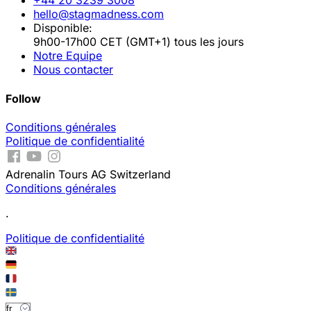
+44 20 3239 3008
hello@stagmadness.com
Disponible:
9h00-17h00 CET (GMT+1) tous les jours
Notre Equipe
Nous contacter
Follow
Conditions générales
Politique de confidentialité
Adrenalin Tours AG Switzerland
Conditions générales
.
Politique de confidentialité