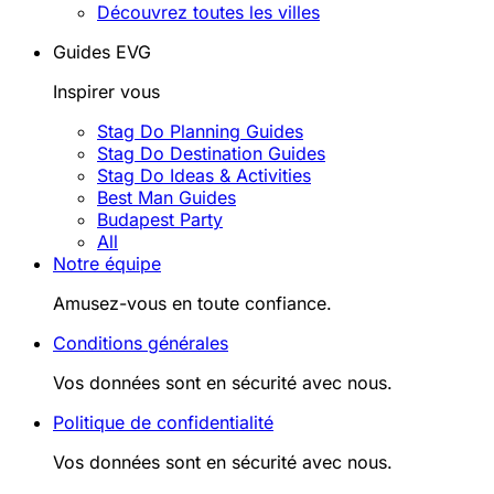
Découvrez toutes les villes
Guides EVG
Inspirer vous
Stag Do Planning Guides
Stag Do Destination Guides
Stag Do Ideas & Activities
Best Man Guides
Budapest Party
All
Notre équipe
Amusez-vous en toute confiance.
Conditions générales
Vos données sont en sécurité avec nous.
Politique de confidentialité
Vos données sont en sécurité avec nous.