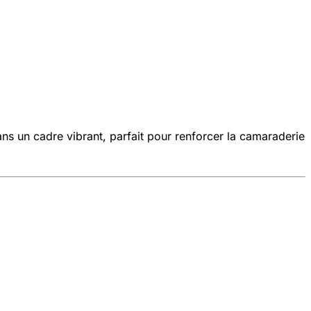
s un cadre vibrant, parfait pour renforcer la camaraderie