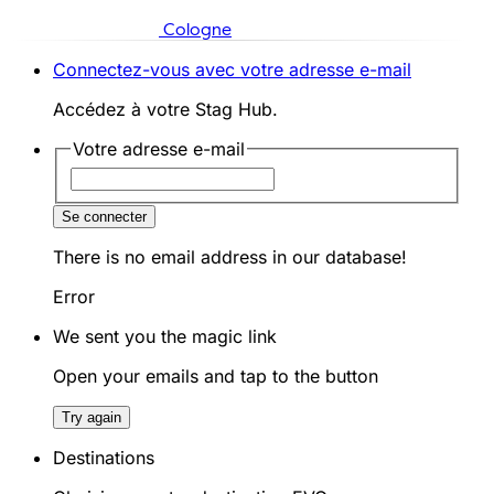
Cologne
Connectez-vous avec votre adresse e-mail
Accédez à votre Stag Hub.
Votre adresse e-mail
Se connecter
There is no email address in our database!
Error
We sent you the magic link
Open your emails and tap to the button
Try again
Destinations