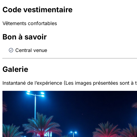
Code vestimentaire
Vêtements confortables
Bon à savoir
Central venue
Galerie
Instantané de l’expérience (Les images présentées sont à ti