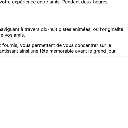
 votre expérience entre amis. Pendant deux heures,
viguant à travers dix-huit pistes animées, où l’originalité
de vos amis.
t fournis, vous permettant de vous concentrer sur le
antissant ainsi une fête mémorable avant le grand jour.