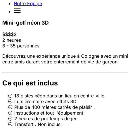
Notre Equipe
Mini-golf néon 3D
$
$
$
$
$
2 heures
8 - 35 personnes
Découvrez une expérience unique à Cologne avec un minigo
entre amis durant votre enterrement de vie de garçon.
Ce qui est inclus
18 pistes néon dans un lieu en centre-ville
Lumière noire avec effets 3D
Plus de 400 mètres carrés de plaisir !
Instructions et tout l'équipement
2 heures de pur temps de jeu
Transfert : Non inclus