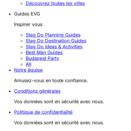
Découvrez toutes les villes
Guides EVG
Inspirer vous
Stag Do Planning Guides
Stag Do Destination Guides
Stag Do Ideas & Activities
Best Man Guides
Budapest Party
All
Notre équipe
Amusez-vous en toute confiance.
Conditions générales
Vos données sont en sécurité avec nous.
Politique de confidentialité
Vos données sont en sécurité avec nous.