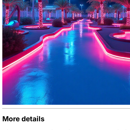
More details