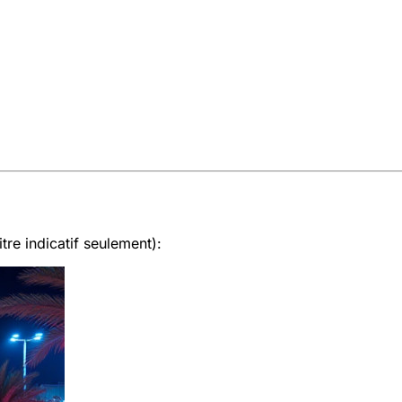
tre indicatif seulement):