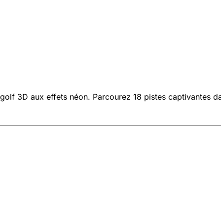
lf 3D aux effets néon. Parcourez 18 pistes captivantes dan