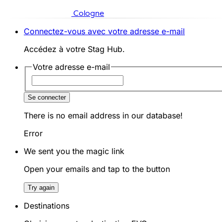
Cologne
Connectez-vous avec votre adresse e-mail
Accédez à votre Stag Hub.
Votre adresse e-mail
Se connecter
There is no email address in our database!
Error
We sent you the magic link
Open your emails and tap to the button
Try again
Destinations