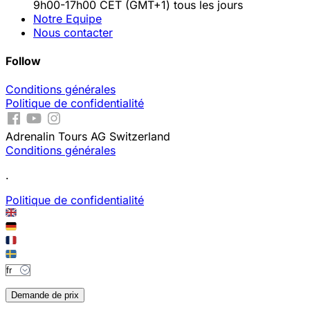
9h00-17h00 CET (GMT+1) tous les jours
Notre Equipe
Nous contacter
Follow
Conditions générales
Politique de confidentialité
Adrenalin Tours AG Switzerland
Conditions générales
.
Politique de confidentialité
Demande de prix