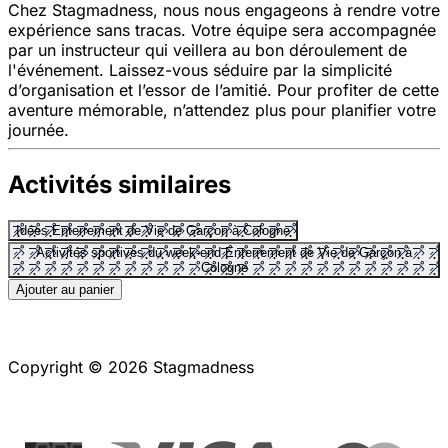
Chez Stagmadness, nous nous engageons à rendre votre
expérience sans tracas. Votre équipe sera accompagnée
par un instructeur qui veillera au bon déroulement de
l'événement. Laissez-vous séduire par la simplicité
d’organisation et l’essor de l’amitié. Pour profiter de cette
aventure mémorable, n’attendez plus pour planifier votre
journée.
Activités similaires
Idées Enterrement de Vie de Garçon à Cologne
Activités sportives du week-end Enterrement de Vie de Garçon à
Cologne
Ajouter au panier
Copyright © 2026 Stagmadness