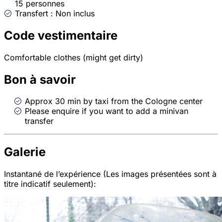
15 personnes
Transfert : Non inclus
Code vestimentaire
Comfortable clothes (might get dirty)
Bon à savoir
Approx 30 min by taxi from the Cologne center
Please enquire if you want to add a minivan
transfer
Galerie
Instantané de l’expérience (Les images présentées sont à
titre indicatif seulement):