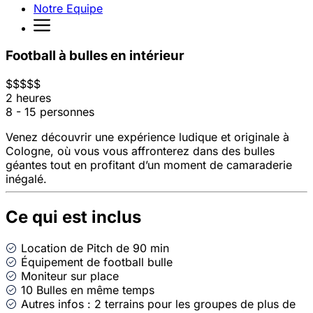
Notre Equipe
Football à bulles en intérieur
$
$
$
$
$
2 heures
8 - 15 personnes
Venez découvrir une expérience ludique et originale à
Cologne, où vous vous affronterez dans des bulles
géantes tout en profitant d’un moment de camaraderie
inégalé.
Ce qui est inclus
Location de Pitch de 90 min
Équipement de football bulle
Moniteur sur place
10 Bulles en même temps
Autres infos : 2 terrains pour les groupes de plus de