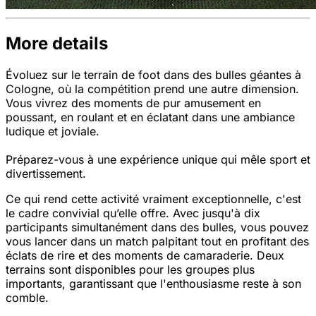
More details
Évoluez sur le terrain de foot dans des bulles géantes à
Cologne, où la compétition prend une autre dimension.
Vous vivrez des moments de pur amusement en
poussant, en roulant et en éclatant dans une ambiance
ludique et joviale.
Préparez-vous à une expérience unique qui mêle sport et
divertissement.
Ce qui rend cette activité vraiment exceptionnelle, c'est
le cadre convivial qu’elle offre. Avec jusqu'à dix
participants simultanément dans des bulles, vous pouvez
vous lancer dans un match palpitant tout en profitant des
éclats de rire et des moments de camaraderie. Deux
terrains sont disponibles pour les groupes plus
importants, garantissant que l'enthousiasme reste à son
comble.