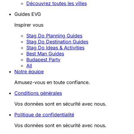
Découvrez toutes les villes
Guides EVG
Inspirer vous
Stag Do Planning Guides
Stag Do Destination Guides
Stag Do Ideas & Activities
Best Man Guides
Budapest Party
All
Notre équipe
Amusez-vous en toute confiance.
Conditions générales
Vos données sont en sécurité avec nous.
Politique de confidentialité
Vos données sont en sécurité avec nous.