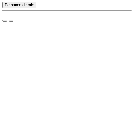
Demande de prix