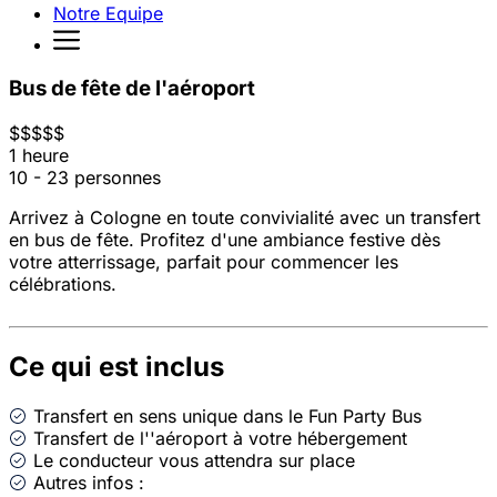
Notre Equipe
Bus de fête de l'aéroport
$
$
$
$
$
1 heure
10 - 23 personnes
Arrivez à Cologne en toute convivialité avec un transfert
en bus de fête. Profitez d'une ambiance festive dès
votre atterrissage, parfait pour commencer les
célébrations.
Ce qui est inclus
Transfert en sens unique dans le Fun Party Bus
Transfert de l''aéroport à votre hébergement
Le conducteur vous attendra sur place
Autres infos :