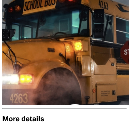
More details