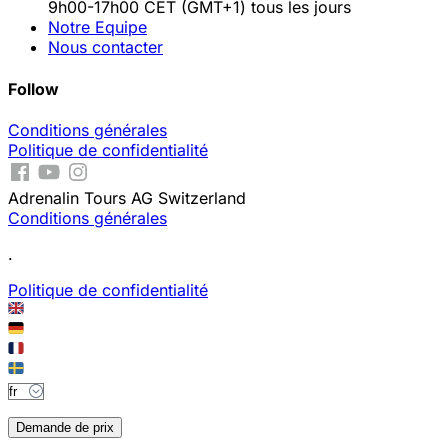
9h00-17h00 CET (GMT+1) tous les jours
Notre Equipe
Nous contacter
Follow
Conditions générales
Politique de confidentialité
Adrenalin Tours AG Switzerland
Conditions générales
.
Politique de confidentialité
Demande de prix