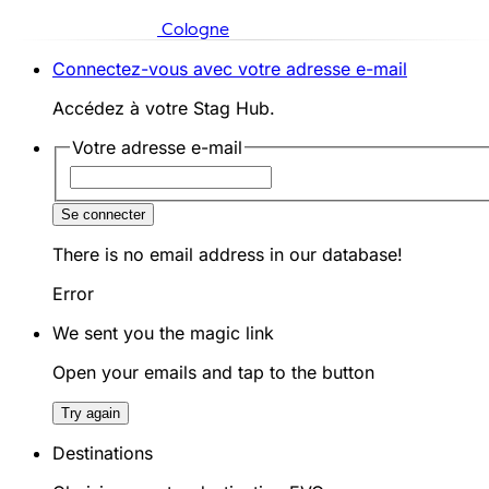
Cologne
Connectez-vous avec votre adresse e-mail
Accédez à votre Stag Hub.
Votre adresse e-mail
Se connecter
There is no email address in our database!
Error
We sent you the magic link
Open your emails and tap to the button
Try again
Destinations