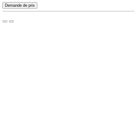
Demande de prix