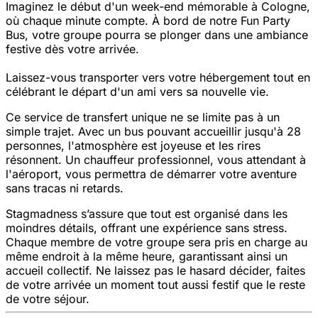
Imaginez le début d'un week-end mémorable à Cologne,
où chaque minute compte. À bord de notre Fun Party
Bus, votre groupe pourra se plonger dans une ambiance
festive dès votre arrivée.
Laissez-vous transporter vers votre hébergement tout en
célébrant le départ d'un ami vers sa nouvelle vie.
Ce service de transfert unique ne se limite pas à un
simple trajet. Avec un bus pouvant accueillir jusqu'à 28
personnes, l'atmosphère est joyeuse et les rires
résonnent. Un chauffeur professionnel, vous attendant à
l'aéroport, vous permettra de démarrer votre aventure
sans tracas ni retards.
Stagmadness s’assure que tout est organisé dans les
moindres détails, offrant une expérience sans stress.
Chaque membre de votre groupe sera pris en charge au
même endroit à la même heure, garantissant ainsi un
accueil collectif. Ne laissez pas le hasard décider, faites
de votre arrivée un moment tout aussi festif que le reste
de votre séjour.