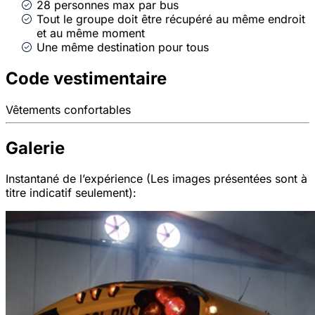
28 personnes max par bus
Tout le groupe doit être récupéré au même endroit
et au même moment
Une même destination pour tous
Code vestimentaire
Vêtements confortables
Galerie
Instantané de l’expérience (Les images présentées sont à
titre indicatif seulement):