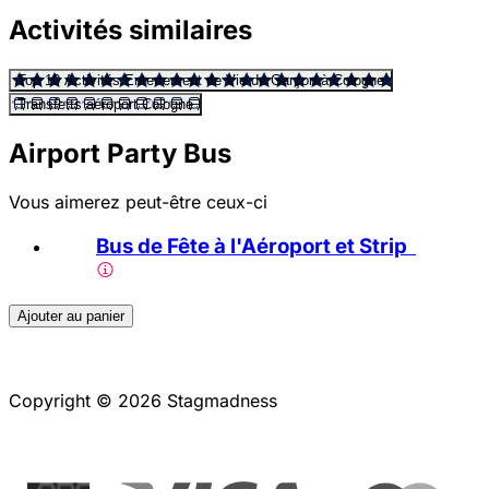
Activités similaires
Top 10 Activités Enterrement de Vie de Garçon à Cologne
Transferts aéroport Cologne
Airport Party Bus
Vous aimerez peut-être ceux-ci
Bus de Fête à l'Aéroport et Strip
Ajouter au panier
Copyright © 2026 Stagmadness