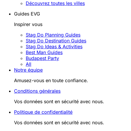
Découvrez toutes les villes
Guides EVG
Inspirer vous
Stag Do Planning Guides
Stag Do Destination Guides
Stag Do Ideas & Activities
Best Man Guides
Budapest Party
All
Notre équipe
Amusez-vous en toute confiance.
Conditions générales
Vos données sont en sécurité avec nous.
Politique de confidentialité
Vos données sont en sécurité avec nous.