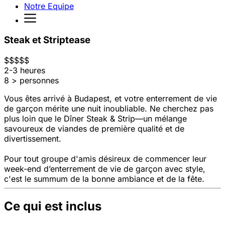
Notre Equipe
Steak et Striptease
$
$
$
$
$
2-3 heures
8 > personnes
Vous êtes arrivé à Budapest, et votre enterrement de vie
de garçon mérite une nuit inoubliable. Ne cherchez pas
plus loin que le Dîner Steak & Strip—un mélange
savoureux de viandes de première qualité et de
divertissement.
Pour tout groupe d'amis désireux de commencer leur
week-end d’enterrement de vie de garçon avec style,
c'est le summum de la bonne ambiance et de la fête.
Ce qui est inclus