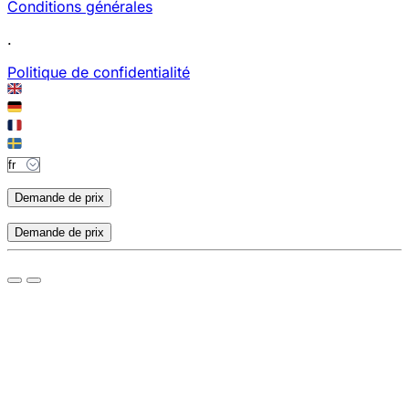
Conditions générales
.
Politique de confidentialité
Demande de prix
Demande de prix