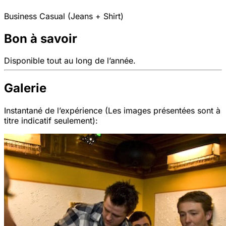
Business Casual (Jeans + Shirt)
Bon à savoir
Disponible tout au long de l’année.
Galerie
Instantané de l’expérience (Les images présentées sont à
titre indicatif seulement):