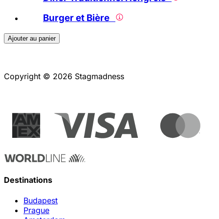
Burger et Bière
Ajouter au panier
Copyright © 2026 Stagmadness
Destinations
Budapest
Prague