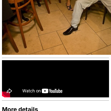
More details