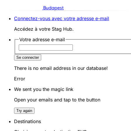
Budapest
Connectez-vous avec votre adresse e-mail
Accédez à votre Stag Hub.
Votre adresse e-mail
Se connecter
There is no email address in our database!
Error
We sent you the magic link
Open your emails and tap to the button
Try again
Destinations