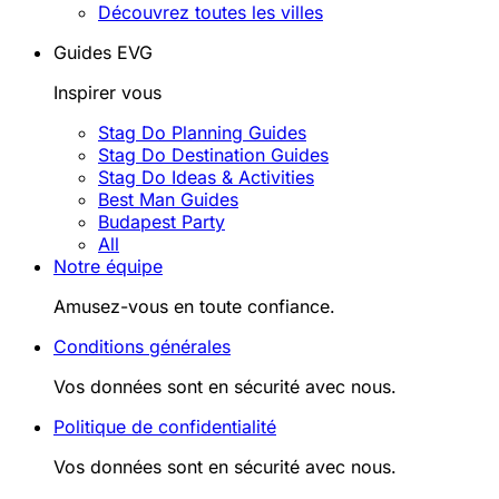
Découvrez toutes les villes
Guides EVG
Inspirer vous
Stag Do Planning Guides
Stag Do Destination Guides
Stag Do Ideas & Activities
Best Man Guides
Budapest Party
All
Notre équipe
Amusez-vous en toute confiance.
Conditions générales
Vos données sont en sécurité avec nous.
Politique de confidentialité
Vos données sont en sécurité avec nous.