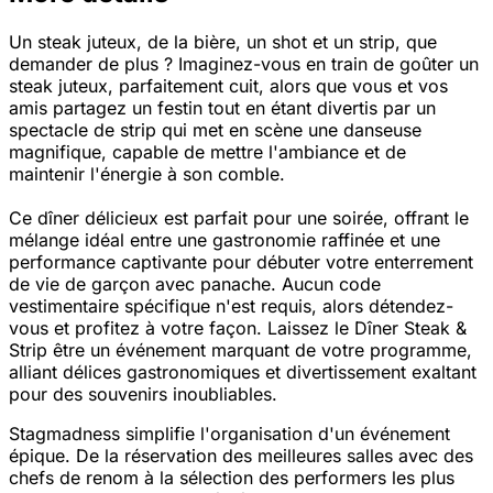
Un steak juteux, de la bière, un shot et un strip, que
demander de plus ? Imaginez-vous en train de goûter un
steak juteux, parfaitement cuit, alors que vous et vos
amis partagez un festin tout en étant divertis par un
spectacle de strip qui met en scène une danseuse
magnifique, capable de mettre l'ambiance et de
maintenir l'énergie à son comble.
Ce dîner délicieux est parfait pour une soirée, offrant le
mélange idéal entre une gastronomie raffinée et une
performance captivante pour débuter votre enterrement
de vie de garçon avec panache. Aucun code
vestimentaire spécifique n'est requis, alors détendez-
vous et profitez à votre façon. Laissez le Dîner Steak &
Strip être un événement marquant de votre programme,
alliant délices gastronomiques et divertissement exaltant
pour des souvenirs inoubliables.
Stagmadness simplifie l'organisation d'un événement
épique. De la réservation des meilleures salles avec des
chefs de renom à la sélection des performers les plus