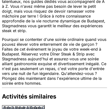
talentueux, nos guides dédiés vous accompagnent de A
à Z. Vous n'avez même pas besoin de lever le petit
doigt, mais vous risquez de devoir ramasser votre
mâchoire par terre ! Grâce à notre connaissance
approfondie de la vie nocturne dynamique de Budapest,
Stagmadness vous garantit le meilleur des expériences
steak et strip.
Pourquoi se contenter d'une soirée ordinaire quand vous
pouvez élever votre enterrement de vie de garçon ?
Faites de cet événement le joyau de votre week-end à
Budapest. Réservez votre Dîner Steak & Strip avec
Stagmadness aujourd'hui et assurez-vous une soirée
alliant gastronomie exquise et divertissement inégalé. Ce
n'est pas seulement un repas, c'est votre porte d'entrée
vers une nuit de fun légendaire. Qu'attendez-vous ?
Plongez dès maintenant dans l'expérience ultime de la
soirée entre hommes.
Activités similaires
Boire & Manger à Budapest