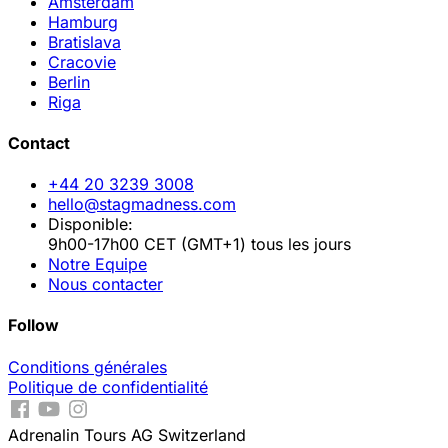
Amsterdam
Hamburg
Bratislava
Cracovie
Berlin
Riga
Contact
+44 20 3239 3008
hello@stagmadness.com
Disponible:
9h00-17h00 CET (GMT+1) tous les jours
Notre Equipe
Nous contacter
Follow
Conditions générales
Politique de confidentialité
Adrenalin Tours AG Switzerland