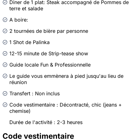
Diner de 1 plat: Steak accompagné de Pommes de
terre et salade
A boire:
2 tournées de bière par personne
1 Shot de Palinka
12-15 minute de Strip-tease show
Guide locale Fun & Professionnelle
Le guide vous emmènera à pied jusqu'au lieu de
réunion
Transfert : Non inclus
Code vestimentaire : Décontracté, chic (jeans +
chemise)
Durée de l'activité : 2-3 heures
Code vestimentaire