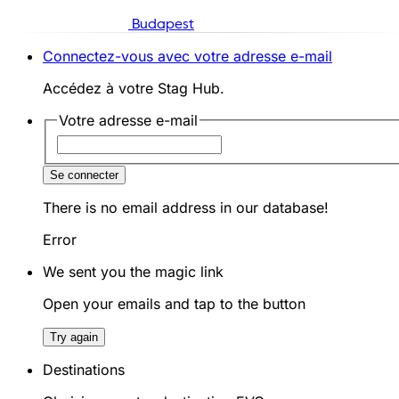
Budapest
Connectez-vous avec votre adresse e-mail
Accédez à votre Stag Hub.
Votre adresse e-mail
Se connecter
There is no email address in our database!
Error
We sent you the magic link
Open your emails and tap to the button
Try again
Destinations