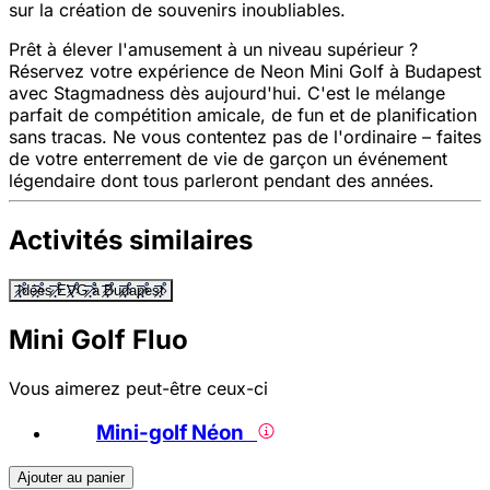
sur la création de souvenirs inoubliables.
Prêt à élever l'amusement à un niveau supérieur ?
Réservez votre expérience de Neon Mini Golf à Budapest
avec Stagmadness dès aujourd'hui. C'est le mélange
parfait de compétition amicale, de fun et de planification
sans tracas. Ne vous contentez pas de l'ordinaire – faites
de votre enterrement de vie de garçon un événement
légendaire dont tous parleront pendant des années.
Activités similaires
Idées EVG à Budapest
Mini Golf Fluo
Vous aimerez peut-être ceux-ci
Mini-golf Néon
Ajouter au panier