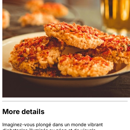
More details
Imaginez-vous plongé dans un monde vibrant