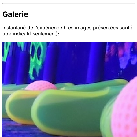
Galerie
Instantané de l’expérience (Les images présentées sont à
titre indicatif seulement):