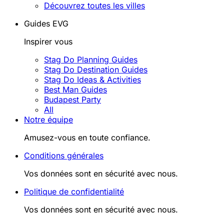
Découvrez toutes les villes
Guides EVG
Inspirer vous
Stag Do Planning Guides
Stag Do Destination Guides
Stag Do Ideas & Activities
Best Man Guides
Budapest Party
All
Notre équipe
Amusez-vous en toute confiance.
Conditions générales
Vos données sont en sécurité avec nous.
Politique de confidentialité
Vos données sont en sécurité avec nous.