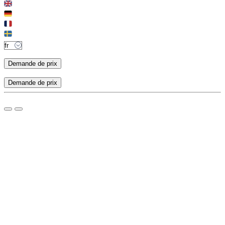
Demande de prix
Demande de prix