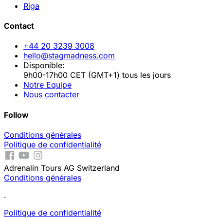
Riga
Contact
+44 20 3239 3008
hello@stagmadness.com
Disponible:
9h00-17h00 CET (GMT+1) tous les jours
Notre Equipe
Nous contacter
Follow
Conditions générales
Politique de confidentialité
Adrenalin Tours AG Switzerland
Conditions générales
.
Politique de confidentialité