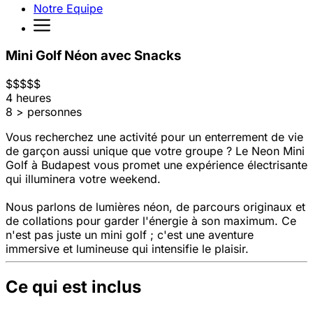
Notre Equipe
Mini Golf Néon avec Snacks
$
$
$
$
$
4 heures
8 > personnes
Vous recherchez une activité pour un enterrement de vie
de garçon aussi unique que votre groupe ? Le Neon Mini
Golf à Budapest vous promet une expérience électrisante
qui illuminera votre weekend.
Nous parlons de lumières néon, de parcours originaux et
de collations pour garder l'énergie à son maximum. Ce
n'est pas juste un mini golf ; c'est une aventure
immersive et lumineuse qui intensifie le plaisir.
Ce qui est inclus