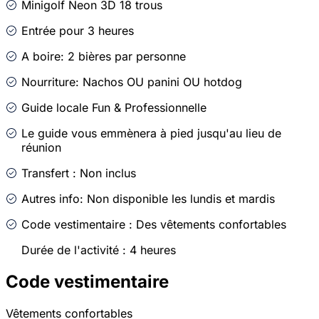
Minigolf Neon 3D 18 trous
Entrée pour 3 heures
A boire: 2 bières par personne
Nourriture: Nachos OU panini OU hotdog
Guide locale Fun & Professionnelle
Le guide vous emmènera à pied jusqu'au lieu de
réunion
Transfert : Non inclus
Autres info: Non disponible les lundis et mardis
Code vestimentaire : Des vêtements confortables
Durée de l'activité : 4 heures
Code vestimentaire
Vêtements confortables