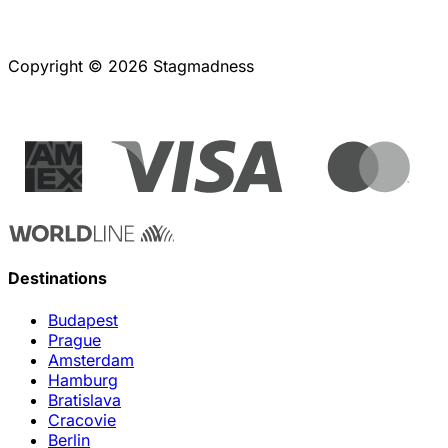
Copyright © 2026 Stagmadness
Destinations
Budapest
Prague
Amsterdam
Hamburg
Bratislava
Cracovie
Berlin