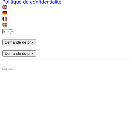
Politique de confidentialité
Demande de prix
Demande de prix