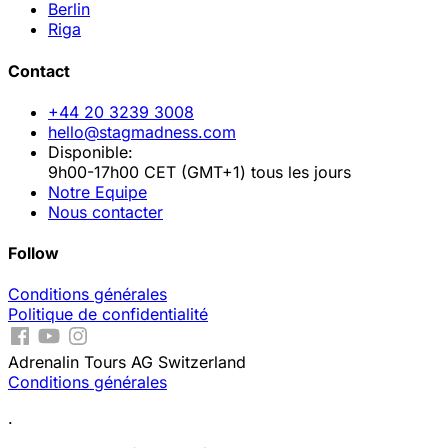
Berlin
Riga
Contact
+44 20 3239 3008
hello@stagmadness.com
Disponible:
9h00-17h00 CET (GMT+1) tous les jours
Notre Equipe
Nous contacter
Follow
Conditions générales
Politique de confidentialité
Adrenalin Tours AG Switzerland
Conditions générales
.