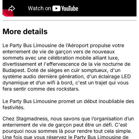
More details
Le Party Bus Limousine de l’Aéroport propulse votre
enterrement de vie de garçon vers de nouveaux
sommets avec une célébration mobile alliant luxe,
divertissement et l'effervescence de la vie nocturne de
Budapest. Doté de sièges en cuir somptueux, d'un
système audio dernière génération, d'un éclairage LED
dynamique et d’un wifi à bord, c'est un trajet qui vous
fera sentir comme des rockstars.
Le Party Bus Limousine promet un début inoubliable des
festivités.
Chez Stagmadness, nous savons que l’organisation d’un
enterrement de vie de garçon peut être un défi. C'est
pourquoi nous sommes là pour rendre tout cela simple.
Une fois que vous réservez le Party Bus Limousine de