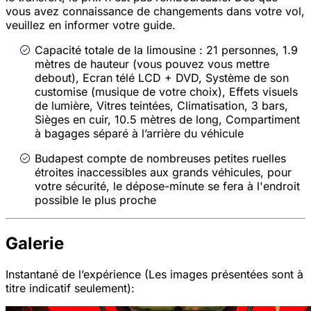
vous avez connaissance de changements dans votre vol,
veuillez en informer votre guide.
Capacité totale de la limousine : 21 personnes, 1.9
mètres de hauteur (vous pouvez vous mettre
debout), Ecran télé LCD + DVD, Système de son
customise (musique de votre choix), Effets visuels
de lumière, Vitres teintées, Climatisation, 3 bars,
Sièges en cuir, 10.5 mètres de long, Compartiment
à bagages séparé à l’arrière du véhicule
Budapest compte de nombreuses petites ruelles
étroites inaccessibles aux grands véhicules, pour
votre sécurité, le dépose-minute se fera à l'endroit
possible le plus proche
Galerie
Instantané de l’expérience (Les images présentées sont à
titre indicatif seulement):