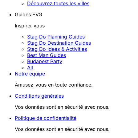
Découvrez toutes les villes
Guides EVG
Inspirer vous
Stag Do Planning Guides
Stag Do Destination Guides
Stag Do Ideas & Activities
Best Man Guides
Budapest Party
All
Notre équipe
Amusez-vous en toute confiance.
Conditions générales
Vos données sont en sécurité avec nous.
Politique de confidentialité
Vos données sont en sécurité avec nous.