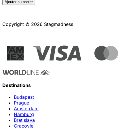
Ajouter au panier
Copyright © 2026 Stagmadness
Destinations
Budapest
Prague
Amsterdam
Hamburg
Bratislava
Cracovie