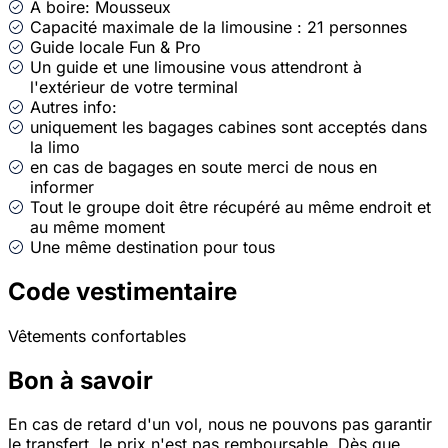
A boire: Mousseux
Capacité maximale de la limousine : 21 personnes
Guide locale Fun & Pro
Un guide et une limousine vous attendront à
l'extérieur de votre terminal
Autres info:
uniquement les bagages cabines sont acceptés dans
la limo
⁠en cas de bagages en soute merci de nous en
informer
Tout le groupe doit être récupéré au même endroit et
au même moment
Une même destination pour tous
Code vestimentaire
Vêtements confortables
Bon à savoir
En cas de retard d'un vol, nous ne pouvons pas garantir
le transfert, le prix n'est pas remboursable. Dès que