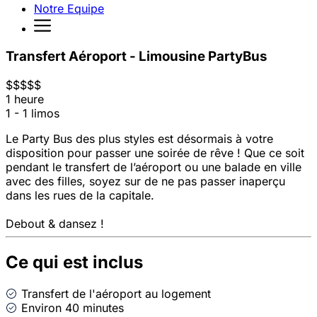
Notre Equipe
Transfert Aéroport - Limousine PartyBus
$
$
$
$
$
1 heure
1 - 1 limos
Le Party Bus des plus styles est désormais à votre
disposition pour passer une soirée de rêve ! Que ce soit
pendant le transfert de l’aéroport ou une balade en ville
avec des filles, soyez sur de ne pas passer inaperçu
dans les rues de la capitale.
Debout & dansez !
Ce qui est inclus
Transfert de l'aéroport au logement
Environ 40 minutes