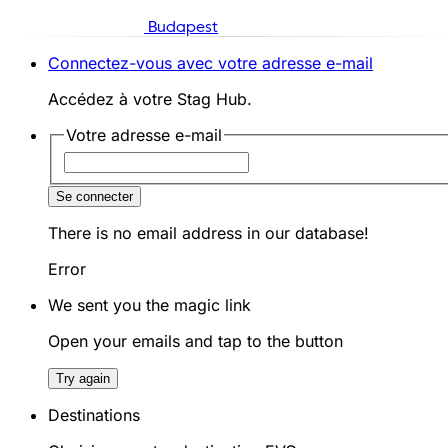
Budapest
Connectez-vous avec votre adresse e-mail
Accédez à votre Stag Hub.
Votre adresse e-mail
Se connecter
There is no email address in our database!
Error
We sent you the magic link
Open your emails and tap to the button
Try again
Destinations