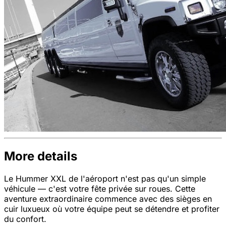
More details
Le Hummer XXL de l'aéroport n'est pas qu'un simple
véhicule — c'est votre fête privée sur roues. Cette
aventure extraordinaire commence avec des sièges en
cuir luxueux où votre équipe peut se détendre et profiter
du confort.