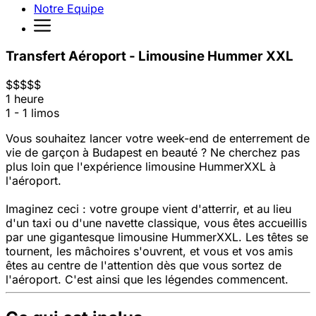
Notre Equipe
Transfert Aéroport - Limousine Hummer XXL
$
$
$
$
$
1 heure
1 - 1 limos
Vous souhaitez lancer votre week-end de enterrement de
vie de garçon à Budapest en beauté ? Ne cherchez pas
plus loin que l'expérience limousine HummerXXL à
l'aéroport.
Imaginez ceci : votre groupe vient d'atterrir, et au lieu
d'un taxi ou d'une navette classique, vous êtes accueillis
par une gigantesque limousine HummerXXL. Les têtes se
tournent, les mâchoires s'ouvrent, et vous et vos amis
êtes au centre de l'attention dès que vous sortez de
l'aéroport. C'est ainsi que les légendes commencent.