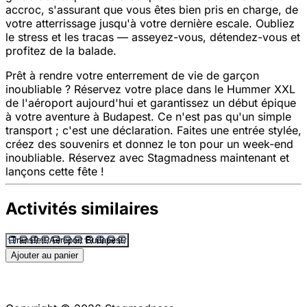
accroc, s'assurant que vous êtes bien pris en charge, de
votre atterrissage jusqu'à votre dernière escale. Oubliez
le stress et les tracas — asseyez-vous, détendez-vous et
profitez de la balade.
Prêt à rendre votre enterrement de vie de garçon
inoubliable ? Réservez votre place dans le Hummer XXL
de l'aéroport aujourd'hui et garantissez un début épique
à votre aventure à Budapest. Ce n'est pas qu'un simple
transport ; c'est une déclaration. Faites une entrée stylée,
créez des souvenirs et donnez le ton pour un week-end
inoubliable. Réservez avec Stagmadness maintenant et
lançons cette fête !
Activités similaires
Transfert Aéroport Budapest
Ajouter au panier