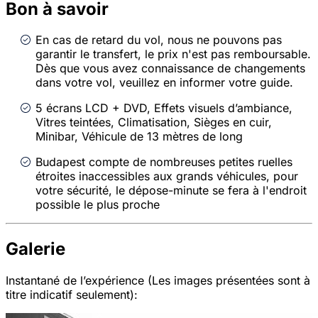
Bon à savoir
En cas de retard du vol, nous ne pouvons pas
garantir le transfert, le prix n'est pas remboursable.
Dès que vous avez connaissance de changements
dans votre vol, veuillez en informer votre guide.
5 écrans LCD + DVD, Effets visuels d’ambiance,
Vitres teintées, Climatisation, Sièges en cuir,
Minibar, Véhicule de 13 mètres de long
Budapest compte de nombreuses petites ruelles
étroites inaccessibles aux grands véhicules, pour
votre sécurité, le dépose-minute se fera à l'endroit
possible le plus proche
Galerie
Instantané de l’expérience (Les images présentées sont à
titre indicatif seulement):