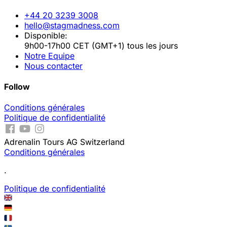
+44 20 3239 3008
hello@stagmadness.com
Disponible:
9h00-17h00 CET (GMT+1) tous les jours
Notre Equipe
Nous contacter
Follow
Conditions générales
Politique de confidentialité
Adrenalin Tours AG Switzerland
Conditions générales
.
Politique de confidentialité