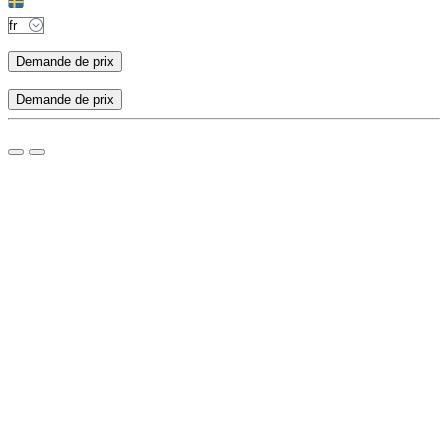
Demande de prix
Demande de prix