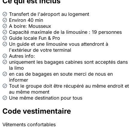
Ce qui est inclus
Transfert de l'aéroport au logement
Environ 40 min
A boire: Mousseux
Capacité maximale de la limousine : 19 personnes
Guide locale Fun & Pro
Un guide et une limousine vous attendront à
l'extérieur de votre terminal
Autres info:
uniquement les bagages cabines sont acceptés dans
la limo
⁠en cas de bagages en soute merci de nous en
informer
Tout le groupe doit être récupéré au même endroit et
au même moment
Une même destination pour tous
Code vestimentaire
Vêtements confortables