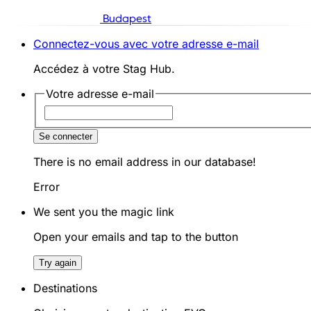
Budapest
Connectez-vous avec votre adresse e-mail
Accédez à votre Stag Hub.
Votre adresse e-mail
Se connecter
There is no email address in our database!
Error
We sent you the magic link
Open your emails and tap to the button
Try again
Destinations