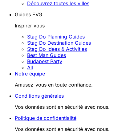
Découvrez toutes les villes
Guides EVG
Inspirer vous
Stag Do Planning Guides
Stag Do Destination Guides
Stag Do Ideas & Activities
Best Man Guides
Budapest Party
All
Notre équipe
Amusez-vous en toute confiance.
Conditions générales
Vos données sont en sécurité avec nous.
Politique de confidentialité
Vos données sont en sécurité avec nous.