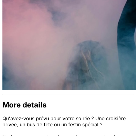
More details
Qu'avez-vous prévu pour votre soirée ? Une croisière
privée, un bus de fête ou un festin spécial ?