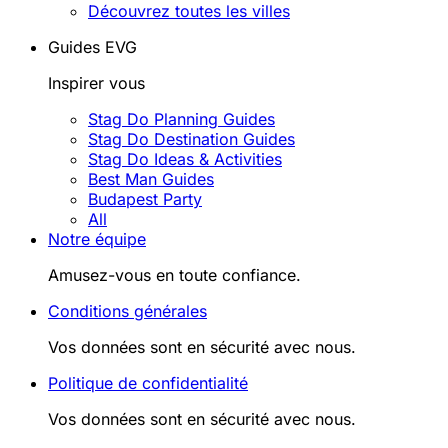
Découvrez toutes les villes
Guides EVG
Inspirer vous
Stag Do Planning Guides
Stag Do Destination Guides
Stag Do Ideas & Activities
Best Man Guides
Budapest Party
All
Notre équipe
Amusez-vous en toute confiance.
Conditions générales
Vos données sont en sécurité avec nous.
Politique de confidentialité
Vos données sont en sécurité avec nous.