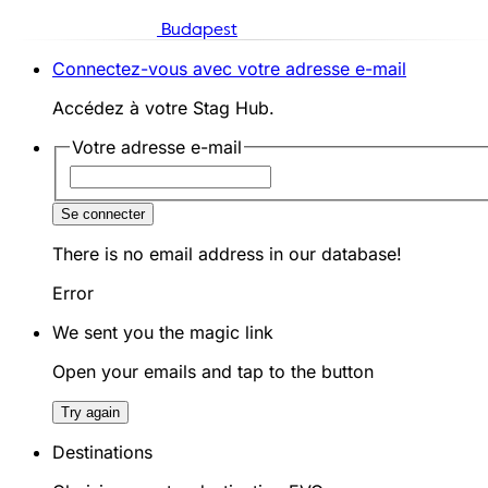
Budapest
Connectez-vous avec votre adresse e-mail
Accédez à votre Stag Hub.
Votre adresse e-mail
Se connecter
There is no email address in our database!
Error
We sent you the magic link
Open your emails and tap to the button
Try again
Destinations