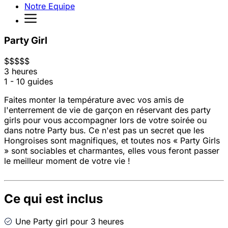
Notre Equipe
Party Girl
$
$
$
$
$
3 heures
1 - 10 guides
Faites monter la température avec vos amis de
l'enterrement de vie de garçon en réservant des party
girls pour vous accompagner lors de votre soirée ou
dans notre Party bus. Ce n'est pas un secret que les
Hongroises sont magnifiques, et toutes nos « Party Girls
» sont sociables et charmantes, elles vous feront passer
le meilleur moment de votre vie !
Ce qui est inclus
Une Party girl pour 3 heures