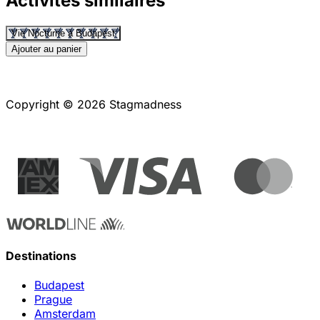
Activités similaires
Vie Nocturne à Budapest
Ajouter au panier
Copyright © 2026 Stagmadness
Destinations
Budapest
Prague
Amsterdam