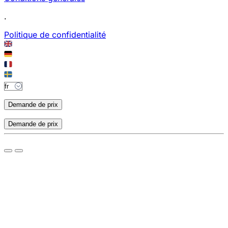
.
Politique de confidentialité
Demande de prix
Demande de prix