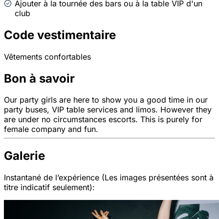
Ajouter à la tournée des bars ou à la table VIP d'un
club
Code vestimentaire
Vêtements confortables
Bon à savoir
Our party girls are here to show you a good time in our
party buses, VIP table services and limos. However they
are under no circumstances escorts. This is purely for
female company and fun.
Galerie
Instantané de l’expérience (Les images présentées sont à
titre indicatif seulement):