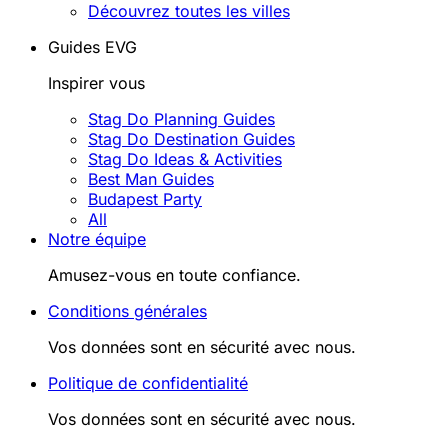
Découvrez toutes les villes
Guides EVG
Inspirer vous
Stag Do Planning Guides
Stag Do Destination Guides
Stag Do Ideas & Activities
Best Man Guides
Budapest Party
All
Notre équipe
Amusez-vous en toute confiance.
Conditions générales
Vos données sont en sécurité avec nous.
Politique de confidentialité
Vos données sont en sécurité avec nous.