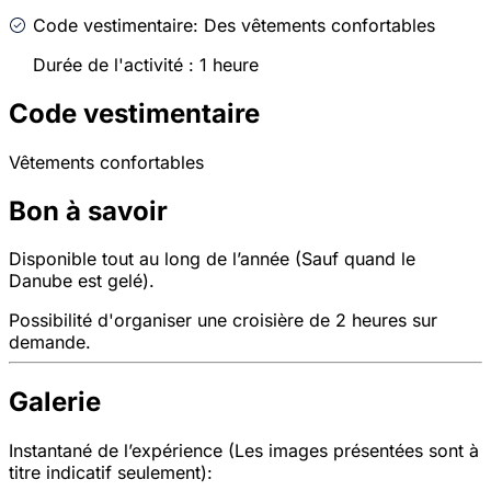
Code vestimentaire: Des vêtements confortables
Durée de l'activité : 1 heure
Code vestimentaire
Vêtements confortables
Bon à savoir
Disponible tout au long de l’année (Sauf quand le
Danube est gelé).
Possibilité d'organiser une croisière de 2 heures sur
demande.
Galerie
Instantané de l’expérience (Les images présentées sont à
titre indicatif seulement):