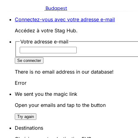
Budapest
Connectez-vous avec votre adresse e-mail
Accédez à votre Stag Hub.
Votre adresse e-mail
Se connecter
There is no email address in our database!
Error
We sent you the magic link
Open your emails and tap to the button
Try again
Destinations