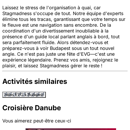
Laissez le stress de l'organisation à quai, car
Stagmadness s'occupe de tout. Notre équipe d'experts
élimine tous les tracas, garantissant que votre temps sur
le fleuve est une navigation sans encombre. De la
coordination d'un divertissement inoubliable à la
présence d'un guide local parlant anglais à bord, tout
sera parfaitement fluide. Alors détendez-vous et
préparez-vous à voir Budapest sous un tout nouvel
angle. Ce n'est pas juste une fête d'EVG—c'est une
expérience légendaire. Prenez vos amis, rejoignez le
plaisir, et laissez Stagmadness gérer le reste !
Activités similaires
Idées EVG à Budapest
Croisière Danube
Vous aimerez peut-être ceux-ci