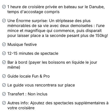
1 heure de croisière privée en bateau sur le Danube,
temps d'accostage compris
Une Énorme surprise: Un striptease des plus
mémorables de sa vie avec deux demoiselles : l’une
mince et magnifique qui commence, puis disparait
pour laisser place a la seconde pesant plus de 150kg!
Musique festive
12-15 minutes de spectacle
Bar à bord (payer les boissons en liquide le jour
même)
Guide locale Fun & Pro
Le guide vous rencontrera sur place
Transfert : Non inclus
Autres info: Ajoutez des spectacles supplémentaires à
votre croisière