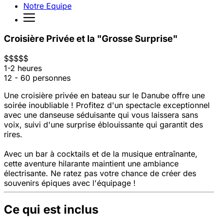
Notre Equipe
Croisière Privée et la "Grosse Surprise"
$
$
$
$
$
1-2 heures
12 - 60 personnes
Une croisière privée en bateau sur le Danube offre une
soirée inoubliable ! Profitez d'un spectacle exceptionnel
avec une danseuse séduisante qui vous laissera sans
voix, suivi d'une surprise éblouissante qui garantit des
rires.
Avec un bar à cocktails et de la musique entraînante,
cette aventure hilarante maintient une ambiance
électrisante. Ne ratez pas votre chance de créer des
souvenirs épiques avec l'équipage !
Ce qui est inclus