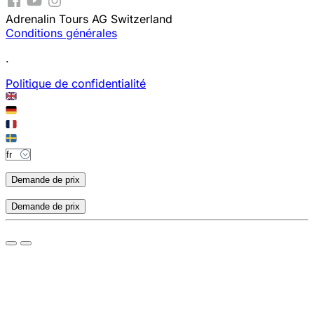
Adrenalin Tours AG Switzerland
Conditions générales
.
Politique de confidentialité
Demande de prix
Demande de prix