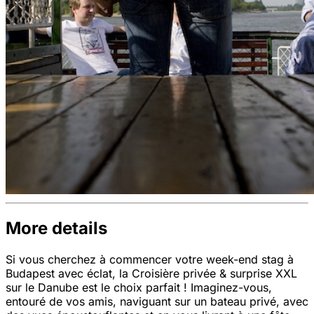
More details
Si vous cherchez à commencer votre week-end stag à
Budapest avec éclat, la Croisière privée & surprise XXL
sur le Danube est le choix parfait ! Imaginez-vous,
entouré de vos amis, naviguant sur un bateau privé, avec