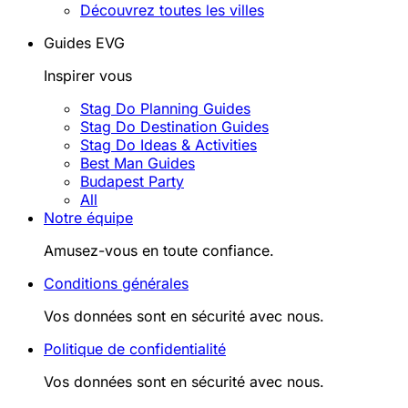
Découvrez toutes les villes
Guides EVG
Inspirer vous
Stag Do Planning Guides
Stag Do Destination Guides
Stag Do Ideas & Activities
Best Man Guides
Budapest Party
All
Notre équipe
Amusez-vous en toute confiance.
Conditions générales
Vos données sont en sécurité avec nous.
Politique de confidentialité
Vos données sont en sécurité avec nous.