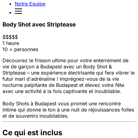
Notre Equipe
Body Shot avec Striptease
$
$
$
$
$
1 heure
10 > personnes
Découvrez le frisson ultime pour votre enterrement de
vie de garçon à Budapest avec un Body Shot &
Striptease – une expérience électrisante qui fera vibrer le
futur mari d'adrénaline ! Imprégnez-vous de la vie
nocturne palpitante de Budapest et élevez votre fête
avec une activité à la fois captivante et inoubliable.
Body Shots à Budapest vous promet une rencontre
intime qui donne le ton à une nuit de réjouissances folles
et de souvenirs inoubliables.
Ce qui est inclus