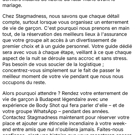
mariage.
Chez Stagmadness, nous savons que chaque détail
compte, surtout lorsque vous organisez un enterrement
de vie de garçon. C'est pourquoi nous prenons en main
tout, de la réservation des meilleurs lieux à l'assurance
que votre groupe ait accès à un divertissement de
premier choix et à un guide personnel. Votre guide dédié
sera avec vous à chaque étape, veillant à ce que chaque
aspect de la nuit se déroule sans accroc et sans stress.
Pas besoin de vous soucier de la logistique ;
concentrez-vous simplement sur le fait de passer le
meilleur moment de votre vie pendant que nous nous
occupons du reste.
Alors pourquoi attendre ? Rendez votre enterrement de
vie de garçon à Budapest légendaire avec une
expérience de Body Shot qui fera parler d'elle – et de
votre groupe WhatsApp – pendant des années.
Contactez Stagmadness maintenant pour réserver votre
place et ajouter une étincelle incendiaire à votre week-
end entre amis que nul n'oubliera jamais. Faites-nous