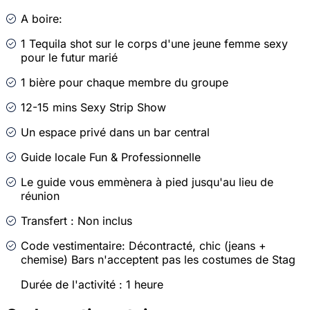
A boire:
1 Tequila shot sur le corps d'une jeune femme sexy
pour le futur marié
1 bière pour chaque membre du groupe
12-15 mins Sexy Strip Show
Un espace privé dans un bar central
Guide locale Fun & Professionnelle
Le guide vous emmènera à pied jusqu'au lieu de
réunion
Transfert : Non inclus
Code vestimentaire: Décontracté, chic (jeans +
chemise) Bars n'acceptent pas les costumes de Stag
Durée de l'activité : 1 heure