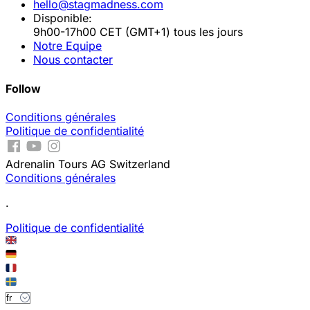
hello@stagmadness.com
Disponible:
9h00-17h00 CET (GMT+1) tous les jours
Notre Equipe
Nous contacter
Follow
Conditions générales
Politique de confidentialité
Adrenalin Tours AG Switzerland
Conditions générales
.
Politique de confidentialité