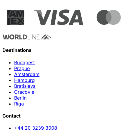
Destinations
Budapest
Prague
Amsterdam
Hamburg
Bratislava
Cracovie
Berlin
Riga
Contact
+44 20 3239 3008