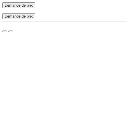
Demande de prix
Demande de prix