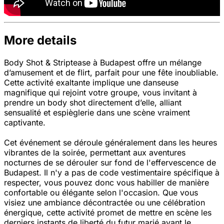
More details
Body Shot & Striptease à Budapest offre un mélange
d’amusement et de flirt, parfait pour une fête inoubliable.
Cette activité exaltante implique une danseuse
magnifique qui rejoint votre groupe, vous invitant à
prendre un body shot directement d’elle, alliant
sensualité et espièglerie dans une scène vraiment
captivante.
Cet événement se déroule généralement dans les heures
vibrantes de la soirée, permettant aux aventures
nocturnes de se dérouler sur fond de l'effervescence de
Budapest. Il n'y a pas de code vestimentaire spécifique à
respecter, vous pouvez donc vous habiller de manière
confortable ou élégante selon l'occasion. Que vous
visiez une ambiance décontractée ou une célébration
énergique, cette activité promet de mettre en scène les
derniers instants de liberté du futur marié avant le