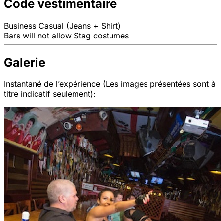
Code vestimentaire
Business Casual (Jeans + Shirt)
Bars will not allow Stag costumes
Galerie
Instantané de l’expérience (Les images présentées sont à
titre indicatif seulement):