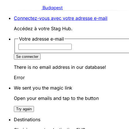
Budapest
Connectez-vous avec votre adresse e-mail
Accédez à votre Stag Hub.
Votre adresse e-mail
Se connecter
There is no email address in our database!
Error
We sent you the magic link
Open your emails and tap to the button
Try again
Destinations