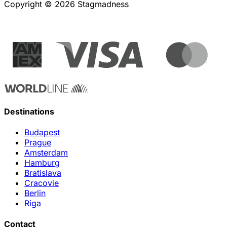
Copyright © 2026 Stagmadness
Destinations
Budapest
Prague
Amsterdam
Hamburg
Bratislava
Cracovie
Berlin
Riga
Contact