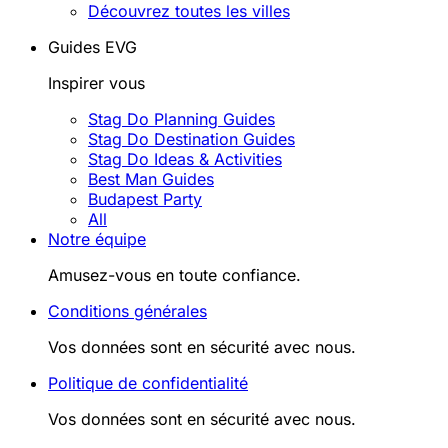
Découvrez toutes les villes
Guides EVG
Inspirer vous
Stag Do Planning Guides
Stag Do Destination Guides
Stag Do Ideas & Activities
Best Man Guides
Budapest Party
All
Notre équipe
Amusez-vous en toute confiance.
Conditions générales
Vos données sont en sécurité avec nous.
Politique de confidentialité
Vos données sont en sécurité avec nous.