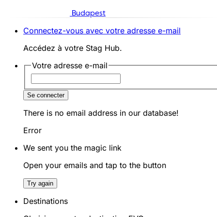
Budapest
Connectez-vous avec votre adresse e-mail
Accédez à votre Stag Hub.
Votre adresse e-mail
Se connecter
There is no email address in our database!
Error
We sent you the magic link
Open your emails and tap to the button
Try again
Destinations