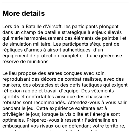
More details
Lors de la Bataille d'Airsoft, les participants plongent
dans un champ de bataille stratégique à enjeux élevés
qui marie harmonieusement des éléments de paintball et
de simulation militaire. Les participants s'équipent de
répliques d'armes à airsoft authentiques, d'un
équipement de protection complet et d'une généreuse
réserve de munitions.
Le lieu propose des arènes conçues avec soin,
reproduisant des décors de combat réalistes, avec des
bunkers, des obstacles et des défis tactiques qui exigent
réflexion rapide et travail d'équipe. Des vêtements
sportifs et confortables ainsi que des chaussures
robustes sont recommandés. Attendez-vous à vous salir
pendant le jeu. Cette expérience exaltante est à
privilégier le jour, lorsque la visibilité et l'énergie sont
optimales. Préparez-vous à ressentir l'adrénaline en
embusquant vos rivaux ou en défendant votre territoire,