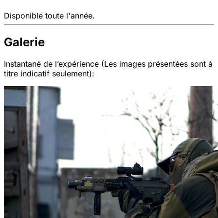
Disponible toute l'année.
Galerie
Instantané de l’expérience (Les images présentées sont à
titre indicatif seulement):