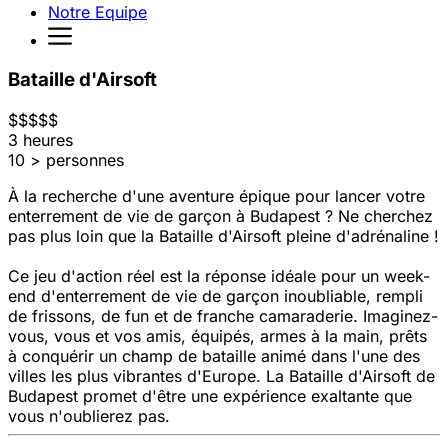
Notre Equipe
Bataille d'Airsoft
$
$
$
$
$
3 heures
10 > personnes
À la recherche d'une aventure épique pour lancer votre
enterrement de vie de garçon à Budapest ? Ne cherchez
pas plus loin que la Bataille d'Airsoft pleine d'adrénaline !
Ce jeu d'action réel est la réponse idéale pour un week-
end d'enterrement de vie de garçon inoubliable, rempli
de frissons, de fun et de franche camaraderie. Imaginez-
vous, vous et vos amis, équipés, armes à la main, prêts
à conquérir un champ de bataille animé dans l'une des
villes les plus vibrantes d'Europe. La Bataille d'Airsoft de
Budapest promet d'être une expérience exaltante que
vous n'oublierez pas.