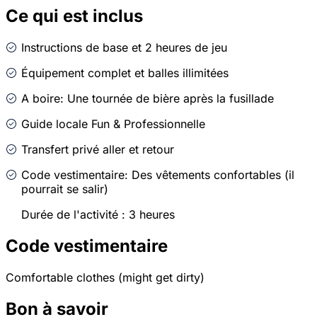
Ce qui est inclus
Instructions de base et 2 heures de jeu
Équipement complet et balles illimitées
A boire: Une tournée de bière après la fusillade
Guide locale Fun & Professionnelle
Transfert privé aller et retour
Code vestimentaire: Des vêtements confortables (il
pourrait se salir)
Durée de l'activité : 3 heures
Code vestimentaire
Comfortable clothes (might get dirty)
Bon à savoir