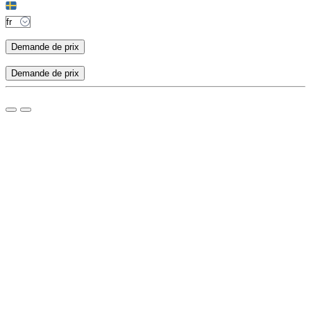
Demande de prix
Demande de prix