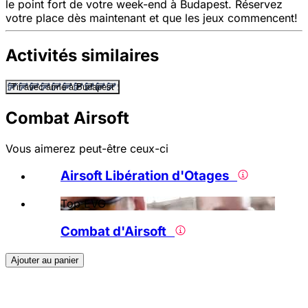
le point fort de votre week-end à Budapest. Réservez
votre place dès maintenant et que les jeux commencent!
Activités similaires
Tir avec arme à Budapest
Combat Airsoft
Vous aimerez peut-être ceux-ci
Airsoft Libération d'Otages
Top EVG
Combat d'Airsoft
Ajouter au panier