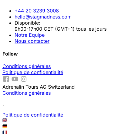
+44 20 3239 3008
hello@stagmadness.com
Disponible:
9h00-17h00 CET (GMT+1) tous les jours
Notre Equipe
Nous contacter
Follow
Conditions générales
Politique de confidentialité
Adrenalin Tours AG Switzerland
Conditions générales
.
Politique de confidentialité