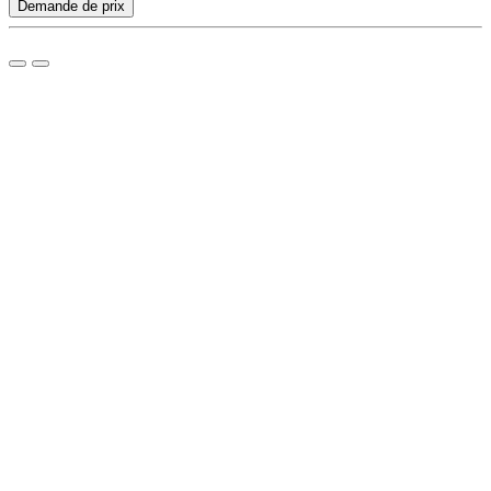
Demande de prix