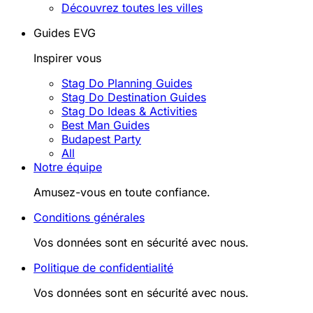
Découvrez toutes les villes
Guides EVG
Inspirer vous
Stag Do Planning Guides
Stag Do Destination Guides
Stag Do Ideas & Activities
Best Man Guides
Budapest Party
All
Notre équipe
Amusez-vous en toute confiance.
Conditions générales
Vos données sont en sécurité avec nous.
Politique de confidentialité
Vos données sont en sécurité avec nous.