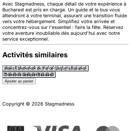
Avec Stagmadness, chaque détail de votre expérience à
Bucharest est pris en charge. Un guide et le bus vous
attendront à votre terminal, assurant une transition fluide
vers votre hébergement. Simplifiez votre arrivée et
concentrez-vous sur l'essentiel : faire la fête. Réservez
votre aventure inoubliable dès aujourd'hui avec notre
service exceptionnel.
Activités similaires
Idées Enterrement de Vie de Garçon à Bucarest
Transferts aéroport Bucarest
Ajouter au panier
Copyright © 2026 Stagmadness