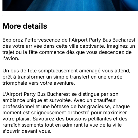
More details
Explorez l'effervescence de l'Airport Party Bus Bucharest
dès votre arrivée dans cette ville captivante. Imaginez un
trajet où la fête commence dès que vous descendez de
l'avion.
Un bus de fête somptueusement aménagé vous attend,
prêt à transformer un simple transfert en une entrée
triomphale vers votre aventure.
L'Airport Party Bus Bucharest se distingue par son
ambiance unique et survoltée. Avec un chauffeur
professionnel et une hôtesse de bar gracieuse, chaque
moment est soigneusement orchestré pour maximiser
votre plaisir. Savourez des boissons pétillantes et des
rafraîchissements tout en admirant la vue de la ville
s'ouvrir devant vous.