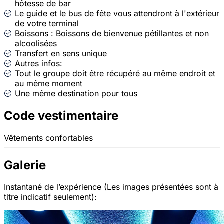
hôtesse de bar
Le guide et le bus de fête vous attendront à l'extérieur
de votre terminal
Boissons : Boissons de bienvenue pétillantes et non
alcoolisées
Transfert en sens unique
Autres infos:
Tout le groupe doit être récupéré au même endroit et
au même moment
Une même destination pour tous
Code vestimentaire
Vêtements confortables
Galerie
Instantané de l’expérience (Les images présentées sont à
titre indicatif seulement):