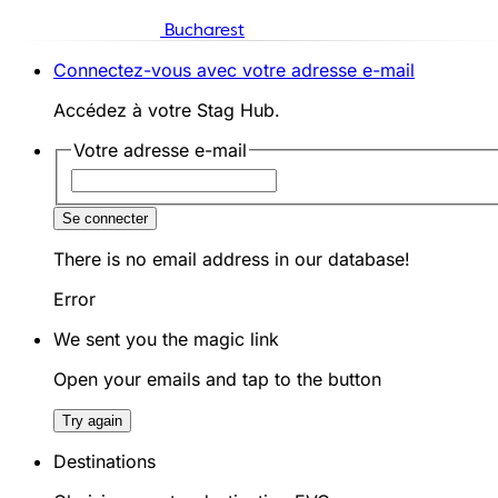
Bucharest
Connectez-vous avec votre adresse e-mail
Accédez à votre Stag Hub.
Votre adresse e-mail
Se connecter
There is no email address in our database!
Error
We sent you the magic link
Open your emails and tap to the button
Try again
Destinations