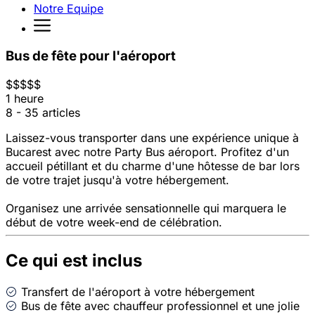
Notre Equipe
Bus de fête pour l'aéroport
$
$
$
$
$
1 heure
8 - 35 articles
Laissez-vous transporter dans une expérience unique à
Bucarest avec notre Party Bus aéroport. Profitez d'un
accueil pétillant et du charme d'une hôtesse de bar lors
de votre trajet jusqu'à votre hébergement.
Organisez une arrivée sensationnelle qui marquera le
début de votre week-end de célébration.
Ce qui est inclus
Transfert de l'aéroport à votre hébergement
Bus de fête avec chauffeur professionnel et une jolie