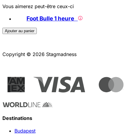
Vous aimerez peut-être ceux-ci
Foot Bulle 1 heure
Ajouter au panier
Copyright © 2026 Stagmadness
Destinations
Budapest