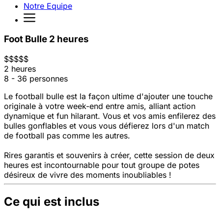
Notre Equipe
Foot Bulle 2 heures
$
$
$
$
$
2 heures
8 - 36 personnes
Le football bulle est la façon ultime d'ajouter une touche
originale à votre week-end entre amis, alliant action
dynamique et fun hilarant. Vous et vos amis enfilerez des
bulles gonflables et vous vous défierez lors d'un match
de football pas comme les autres.
Rires garantis et souvenirs à créer, cette session de deux
heures est incontournable pour tout groupe de potes
désireux de vivre des moments inoubliables !
Ce qui est inclus