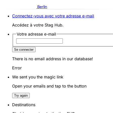
Berlin
Connectez-vous avec votre adresse e-mail
Accédez à votre Stag Hub.
Votre adresse e-mail
Se connecter
There is no email address in our database!
Error
We sent you the magic link
Open your emails and tap to the button
Try again
Destinations