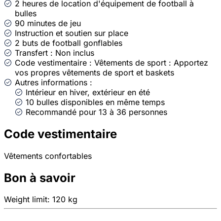
2 heures de location d'équipement de football à
bulles
90 minutes de jeu
Instruction et soutien sur place
2 buts de football gonflables
Transfert : Non inclus
Code vestimentaire : Vêtements de sport : Apportez
vos propres vêtements de sport et baskets
Autres informations :
Intérieur en hiver, extérieur en été
10 bulles disponibles en même temps
Recommandé pour 13 à 36 personnes
Code vestimentaire
Vêtements confortables
Bon à savoir
Weight limit: 120 kg