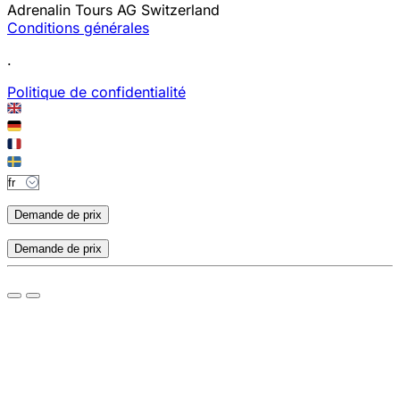
Adrenalin Tours AG Switzerland
Conditions générales
.
Politique de confidentialité
Demande de prix
Demande de prix