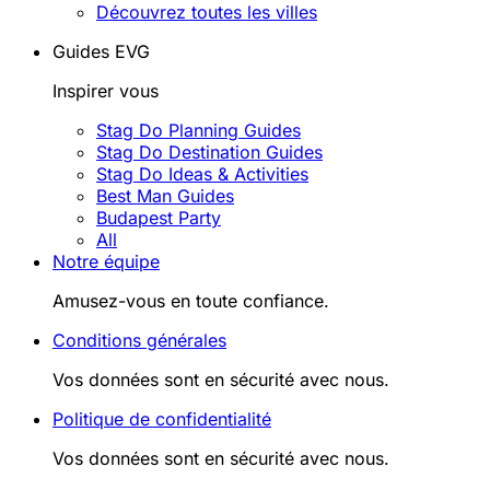
Découvrez toutes les villes
Guides EVG
Inspirer vous
Stag Do Planning Guides
Stag Do Destination Guides
Stag Do Ideas & Activities
Best Man Guides
Budapest Party
All
Notre équipe
Amusez-vous en toute confiance.
Conditions générales
Vos données sont en sécurité avec nous.
Politique de confidentialité
Vos données sont en sécurité avec nous.