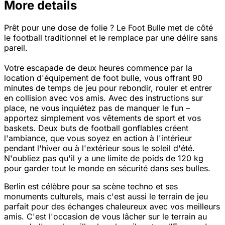
More details
Prêt pour une dose de folie ? Le Foot Bulle met de côté
le football traditionnel et le remplace par une délire sans
pareil.
Votre escapade de deux heures commence par la
location d'équipement de foot bulle, vous offrant 90
minutes de temps de jeu pour rebondir, rouler et entrer
en collision avec vos amis. Avec des instructions sur
place, ne vous inquiétez pas de manquer le fun –
apportez simplement vos vêtements de sport et vos
baskets. Deux buts de football gonflables créent
l'ambiance, que vous soyez en action à l'intérieur
pendant l'hiver ou à l'extérieur sous le soleil d'été.
N'oubliez pas qu'il y a une limite de poids de 120 kg
pour garder tout le monde en sécurité dans ses bulles.
Berlin est célèbre pour sa scène techno et ses
monuments culturels, mais c'est aussi le terrain de jeu
parfait pour des échanges chaleureux avec vos meilleurs
amis. C'est l'occasion de vous lâcher sur le terrain au