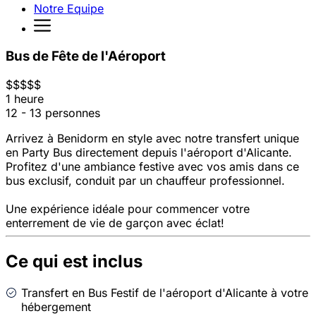
Notre Equipe
Bus de Fête de l'Aéroport
$
$
$
$
$
1 heure
12 - 13 personnes
Arrivez à Benidorm en style avec notre transfert unique
en Party Bus directement depuis l'aéroport d'Alicante.
Profitez d'une ambiance festive avec vos amis dans ce
bus exclusif, conduit par un chauffeur professionnel.
Une expérience idéale pour commencer votre
enterrement de vie de garçon avec éclat!
Ce qui est inclus
Transfert en Bus Festif de l'aéroport d'Alicante à votre
hébergement