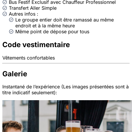
Bus Festif Exclusif avec Chauffeur Professionnel
Transfert Aller Simple
Autres infos :
Le groupe entier doit être ramassé au même
endroit et à la même heure
Même point de dépose pour tous
Code vestimentaire
Vêtements confortables
Galerie
Instantané de l’expérience (Les images présentées sont à
titre indicatif seulement):