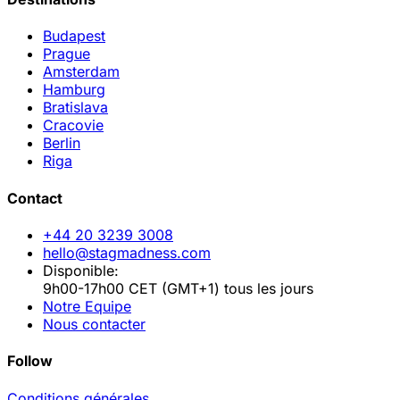
Budapest
Prague
Amsterdam
Hamburg
Bratislava
Cracovie
Berlin
Riga
Contact
+44 20 3239 3008
hello@stagmadness.com
Disponible:
9h00-17h00 CET (GMT+1) tous les jours
Notre Equipe
Nous contacter
Follow
Conditions générales