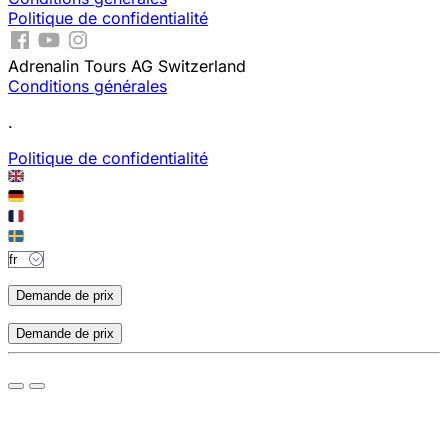
Politique de confidentialité
Adrenalin Tours AG Switzerland
Conditions générales
.
Politique de confidentialité
Demande de prix
Demande de prix