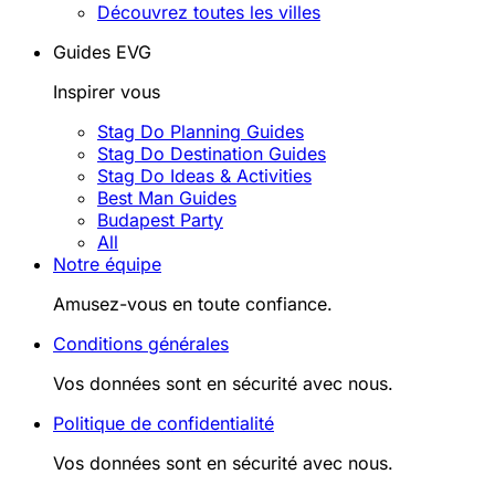
Découvrez toutes les villes
Guides EVG
Inspirer vous
Stag Do Planning Guides
Stag Do Destination Guides
Stag Do Ideas & Activities
Best Man Guides
Budapest Party
All
Notre équipe
Amusez-vous en toute confiance.
Conditions générales
Vos données sont en sécurité avec nous.
Politique de confidentialité
Vos données sont en sécurité avec nous.