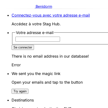
Benidorm
Connectez-vous avec votre adresse e-mail
Accédez à votre Stag Hub.
Votre adresse e-mail
Se connecter
There is no email address in our database!
Error
We sent you the magic link
Open your emails and tap to the button
Try again
Destinations