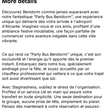
More details
Découvrez Benidorm comme jamais auparavant avec
notre fantastique "Party Bus Benidorm", une expérience
unique qui démarre dès votre arrivée à l'aéroport
d'Alicante. Imaginez-vous et vos amis, profitant d'une
ambiance festive inoubliable, une façon parfaite de
commencer votre aventure inégalée dans cette ville
vibrante.
Ce qui rend ce "Party Bus Benidorm" unique, c'est son
exclusivité et l'énergie qu'il apporte dès le premier
instant. Embarquez dans notre bus, spécialement
aménagé pour la fête, et soyez accueillis par un
chauffeur professionnel qui veillera à ce que votre trajet
soit aussi divertissant que sûr.
Avec Stagmadness, oubliez le stress de l'organisation.
Profitez d'un service clé en main qui assure votre
transfert en toute simplicité. Une seule destination pour
le groupe, aucune prise de tête, simplement du plaisir.
Pensez dès maintenant à votre réservation et assurez-