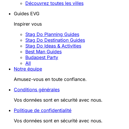
Découvrez toutes les villes
Guides EVG
Inspirer vous
Stag Do Planning Guides
Stag Do Destination Guides
Stag Do Ideas & Activities
Best Man Guides
Budapest Party
All
Notre équipe
Amusez-vous en toute confiance.
Conditions générales
Vos données sont en sécurité avec nous.
Politique de confidentialité
Vos données sont en sécurité avec nous.