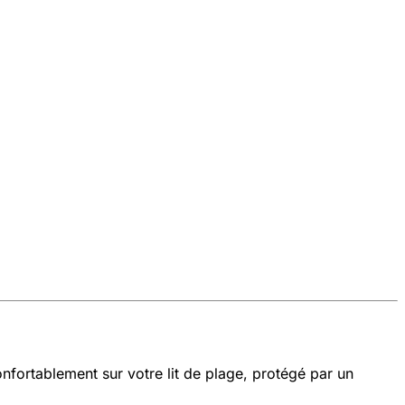
nfortablement sur votre lit de plage, protégé par un