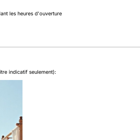
dant les heures d'ouverture
tre indicatif seulement):