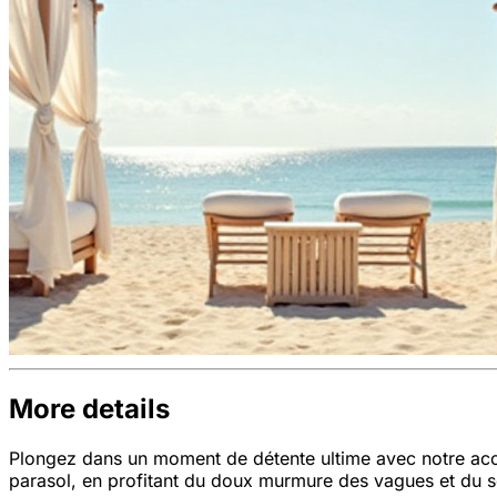
More details
Plongez dans un moment de détente ultime avec notre accès
parasol, en profitant du doux murmure des vagues et du so