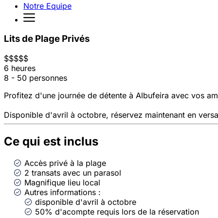
Notre Equipe
Lits de Plage Privés
$
$
$
$
$
6 heures
8 - 50 personnes
Profitez d'une journée de détente à Albufeira avec vos ami
Disponible d'avril à octobre, réservez maintenant en ver
Ce qui est inclus
Accès privé à la plage
2 transats avec un parasol
Magnifique lieu local
Autres informations :
disponible d'avril à octobre
50% d'acompte requis lors de la réservation