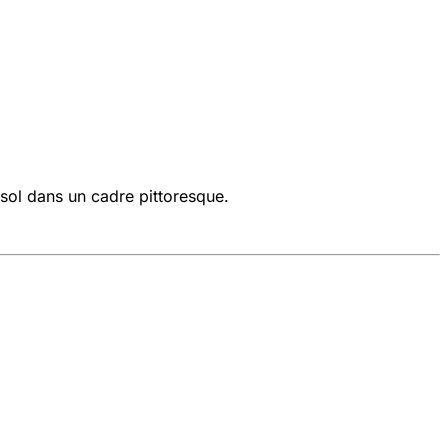
asol dans un cadre pittoresque.