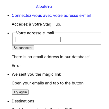
Albufeira
Connectez-vous avec votre adresse e-mail
Accédez à votre Stag Hub.
Votre adresse e-mail
Se connecter
There is no email address in our database!
Error
We sent you the magic link
Open your emails and tap to the button
Try again
Destinations