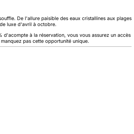
ouffle. De l'allure paisible des eaux cristallines aux plages
de luxe d'avril à octobre.
% d'acompte à la réservation, vous vous assurez un accès
e manquez pas cette opportunité unique.