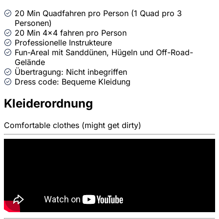
20 Min Quadfahren pro Person (1 Quad pro 3
Personen)
20 Min 4x4 fahren pro Person
Professionelle Instrukteure
Fun-Areal mit Sanddünen, Hügeln und Off-Road-
Gelände
Übertragung: Nicht inbegriffen
Dress code: Bequeme Kleidung
Kleiderordnung
Comfortable clothes (might get dirty)