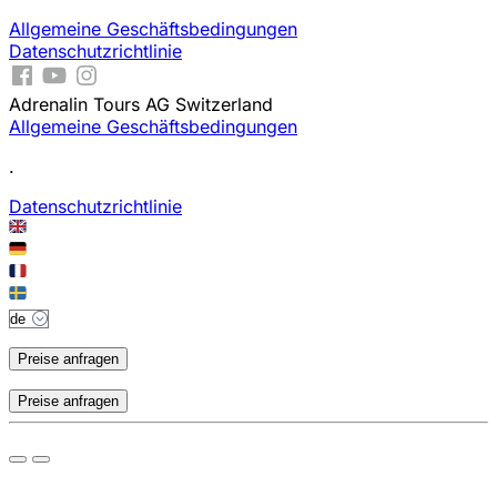
Allgemeine Geschäftsbedingungen
Datenschutzrichtlinie
Adrenalin Tours AG Switzerland
Allgemeine Geschäftsbedingungen
.
Datenschutzrichtlinie
Preise anfragen
Preise anfragen