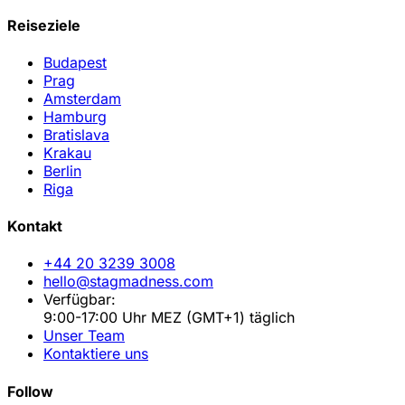
Reiseziele
Budapest
Prag
Amsterdam
Hamburg
Bratislava
Krakau
Berlin
Riga
Kontakt
+44 20 3239 3008
hello@stagmadness.com
Verfügbar:
9:00-17:00 Uhr MEZ (GMT+1) täglich
Unser Team
Kontaktiere uns
Follow