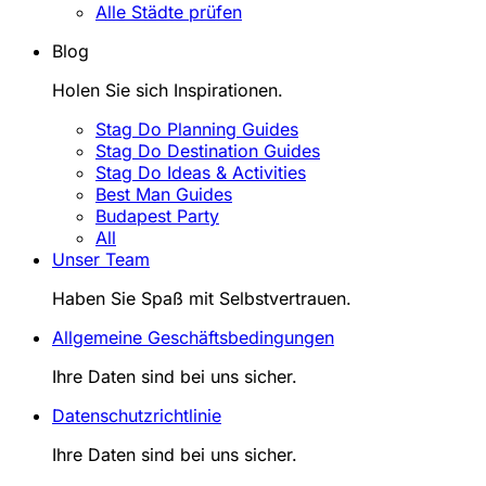
Alle Städte prüfen
Blog
Holen Sie sich Inspirationen.
Stag Do Planning Guides
Stag Do Destination Guides
Stag Do Ideas & Activities
Best Man Guides
Budapest Party
All
Unser Team
Haben Sie Spaß mit Selbstvertrauen.
Allgemeine Geschäftsbedingungen
Ihre Daten sind bei uns sicher.
Datenschutzrichtlinie
Ihre Daten sind bei uns sicher.