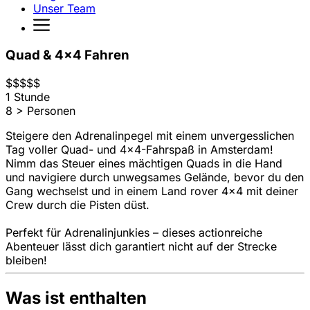
Unser Team
Quad & 4x4 Fahren
$
$
$
$
$
1 Stunde
8 > Personen
Steigere den Adrenalinpegel mit einem unvergesslichen
Tag voller Quad- und 4x4-Fahrspaß in Amsterdam!
Nimm das Steuer eines mächtigen Quads in die Hand
und navigiere durch unwegsames Gelände, bevor du den
Gang wechselst und in einem Land rover 4x4 mit deiner
Crew durch die Pisten düst.
Perfekt für Adrenalinjunkies – dieses actionreiche
Abenteuer lässt dich garantiert nicht auf der Strecke
bleiben!
Was ist enthalten