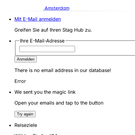
Amsterdam
Mit E-Mail anmelden
Greifen Sie auf Ihren Stag Hub zu.
Ihre E-Mail-Adresse
Anmelden
There is no email address in our database!
Error
We sent you the magic link
Open your emails and tap to the button
Try again
Reiseziele