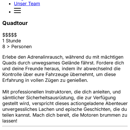
Unser Team
Quadtour
$
$
$
$
$
1 Stunde
8 > Personen
Erlebe den Adrenalinrausch, während du mit mächtigen
Quads durch unwegsames Gelände fährst. Fordere dich
und deine Freunde heraus, indem ihr abwechselnd die
Kontrolle über eure Fahrzeuge übernehmt, um diese
Erfahrung in vollen Zügen zu genießen.
Mit professionellen Instruktoren, die dich anleiten, und
sämtlicher Sicherheitsausrüstung, die zur Verfügung
gestellt wird, verspricht dieses actiongeladene Abenteuer
unvergessliches Lachen und epische Geschichten, die du
teilen kannst. Mach dich bereit, die Motoren brummen zu
lassen!