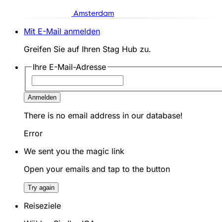
Amsterdam
Mit E-Mail anmelden
Greifen Sie auf Ihren Stag Hub zu.
Ihre E-Mail-Adresse
Anmelden
There is no email address in our database!
Error
We sent you the magic link
Open your emails and tap to the button
Try again
Reiseziele