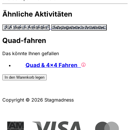
Ähnliche Aktivitäten
JGA Ideen in Amsterdam
Fahrprogramme in Amsterdam
Quad-fahren
Das könnte Ihnen gefallen
Quad & 4x4 Fahren
In den Warenkorb legen
Copyright © 2026 Stagmadness