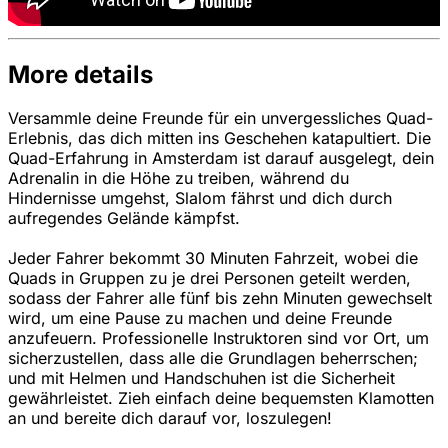
More details
Versammle deine Freunde für ein unvergessliches Quad-
Erlebnis, das dich mitten ins Geschehen katapultiert. Die
Quad-Erfahrung in Amsterdam ist darauf ausgelegt, dein
Adrenalin in die Höhe zu treiben, während du
Hindernisse umgehst, Slalom fährst und dich durch
aufregendes Gelände kämpfst.
Jeder Fahrer bekommt 30 Minuten Fahrzeit, wobei die
Quads in Gruppen zu je drei Personen geteilt werden,
sodass der Fahrer alle fünf bis zehn Minuten gewechselt
wird, um eine Pause zu machen und deine Freunde
anzufeuern. Professionelle Instruktoren sind vor Ort, um
sicherzustellen, dass alle die Grundlagen beherrschen;
und mit Helmen und Handschuhen ist die Sicherheit
gewährleistet. Zieh einfach deine bequemsten Klamotten
an und bereite dich darauf vor, loszulegen!