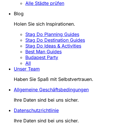
Alle Städte prüfen
Blog
Holen Sie sich Inspirationen.
Stag Do Planning Guides
Stag Do Destination Guides
Stag Do Ideas & Activities
Best Man Guides
Budapest Party
All
Unser Team
Haben Sie Spaß mit Selbstvertrauen.
Allgemeine Geschäftsbedingungen
Ihre Daten sind bei uns sicher.
Datenschutzrichtlinie
Ihre Daten sind bei uns sicher.