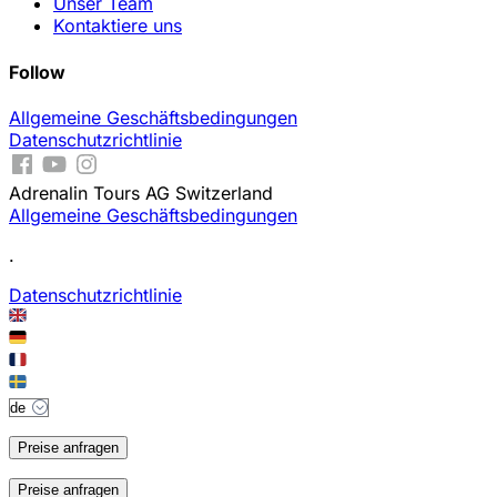
Unser Team
Kontaktiere uns
Follow
Allgemeine Geschäftsbedingungen
Datenschutzrichtlinie
Adrenalin Tours AG Switzerland
Allgemeine Geschäftsbedingungen
.
Datenschutzrichtlinie
Preise anfragen
Preise anfragen