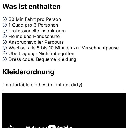
Was ist enthalten
30 Min Fahrt pro Person
1 Quad pro 3 Personen
Professionelle Instruktoren
Helme und Handschuhe
Anspruchsvoller Parcours
Wechsel alle 5 bis 10 Minuten zur Verschnaufpause
Übertragung: Nicht inbegriffen
Dress code: Bequeme Kleidung
Kleiderordnung
Comfortable clothes (might get dirty)