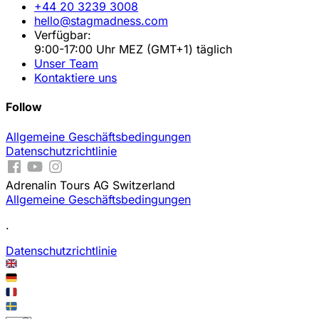
+44 20 3239 3008
hello@stagmadness.com
Verfügbar:
9:00-17:00 Uhr MEZ (GMT+1) täglich
Unser Team
Kontaktiere uns
Follow
Allgemeine Geschäftsbedingungen
Datenschutzrichtlinie
Adrenalin Tours AG Switzerland
Allgemeine Geschäftsbedingungen
.
Datenschutzrichtlinie