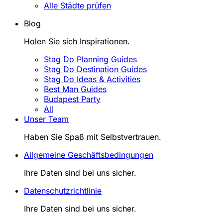
Alle Städte prüfen
Blog
Holen Sie sich Inspirationen.
Stag Do Planning Guides
Stag Do Destination Guides
Stag Do Ideas & Activities
Best Man Guides
Budapest Party
All
Unser Team
Haben Sie Spaß mit Selbstvertrauen.
Allgemeine Geschäftsbedingungen
Ihre Daten sind bei uns sicher.
Datenschutzrichtlinie
Ihre Daten sind bei uns sicher.