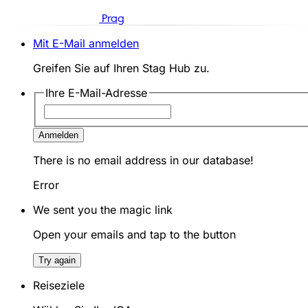
Prag
Mit E-Mail anmelden
Greifen Sie auf Ihren Stag Hub zu.
Ihre E-Mail-Adresse
Anmelden
There is no email address in our database!
Error
We sent you the magic link
Open your emails and tap to the button
Try again
Reiseziele