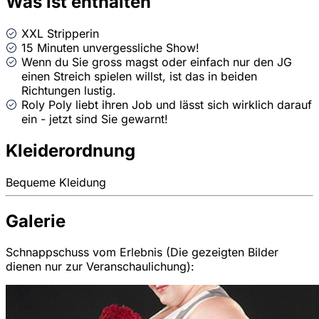
Was ist enthalten
XXL Stripperin
15 Minuten unvergessliche Show!
Wenn du Sie gross magst oder einfach nur den JG
einen Streich spielen willst, ist das in beiden
Richtungen lustig.
Roly Poly liebt ihren Job und lässt sich wirklich darauf
ein - jetzt sind Sie gewarnt!
Kleiderordnung
Bequeme Kleidung
Galerie
Schnappschuss vom Erlebnis (Die gezeigten Bilder
dienen nur zur Veranschaulichung):