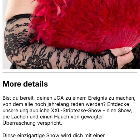
More details
Bist du bereit, deinen JGA zu einem Ereignis zu machen,
von dem alle noch jahrelang reden werden? Entdecke
unsere unglaubliche XXL-Striptease-Show - eine Show,
die Lachen und einen Hauch von gewagter
Überraschung verspricht.
Diese einzigartige Show wird dich mit einer