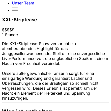
Unser Team
XXL-Striptease
$
$
$
$
$
1 Stunde
Die XXL-Striptease-Show verspricht ein
atemberaubendes Highlight für das
Junggesellenwochenende. Stell dir eine unvergessliche
Live-Performance vor, die unglaublichen Spaß mit einem
Hauch von Frechheit verbindet.
Unsere außergewöhnliche Tänzerin sorgt für eine
einzigartige Wendung und garantiert Lacher und
Überraschungen, die der Bräutigam so schnell nicht
vergessen wird. Dieses Erlebnis ist perfekt, um der
Nacht ein Element der Heiterkeit und Spannung
hinzuzufügen.