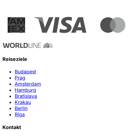
Reiseziele
Budapest
Prag
Amsterdam
Hamburg
Bratislava
Krakau
Berlin
Riga
Kontakt