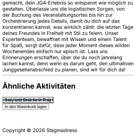
gemacht, dein JGA-Erlebnis so entspannt wie möglich zu
gestalten. Überlasse uns die logistischen Sorgen, von
der Buchung des Veranstaltungsortes bis hin zur
Orchestrierung jedes Details, damit du dich auf das
konzentrieren kannst, was wirklich zählt: die letzten Tage
deines Freundes in Freiheit mit Stil zu feiern. Unser
Expertenteam, bewaffnet mit Wissen und einem Talent
für Spaß, sorgt dafür, dass jeder Moment dieses wilden
Wochenendes einfach nur episch ist. Lass uns
Erinnerungen erschaffen, über die du noch jahrelang
lachen kannst, denn wenn es darum geht, den ultimativen
Junggesellenabschied zu planen, sind wir für dich da!
Ähnliche Aktivitäten
Sexy und Streiche in Prag
In den Warenkorb legen
Copyright © 2026 Stagmadness