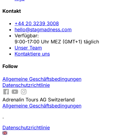
Kontakt
+44 20 3239 3008
hello@stagmadness.com
Verfügbar:
9:00-17:00 Uhr MEZ (GMT+1) täglich
Unser Team
Kontaktiere uns
Follow
Allgemeine Geschäftsbedingungen
Datenschutzrichtlinie
Adrenalin Tours AG Switzerland
Allgemeine Geschäftsbedingungen
.
Datenschutzrichtlinie