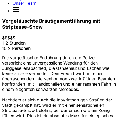
Unser Team
Vorgetäuschte Bräutigamentführung mit
Striptease-Show
$
$
$
$
$
1-2 Stunden
10 > Personen
Die vorgetäuschte Entführung durch die Polizei
verspricht eine unvergessliche Wendung für den
Junggesellenabschied, die Gänsehaut und Lachen wie
keine andere verbindet. Dein Freund wird mit einer
überraschenden Intervention von zwei kräftigen Beamten
konfrontiert, mit Handschellen und einer rasanten Fahrt in
einem eleganten schwarzen Mercedes.
Nachdem er sich durch die labyrinthartigen Straßen der
Stadt gekämpft hat, wird er mit einer sensationellen
Striptease-Show belohnt, bei der er sich wie ein König
fühlen wird. Dies ist ein absolutes Muss für ein episches