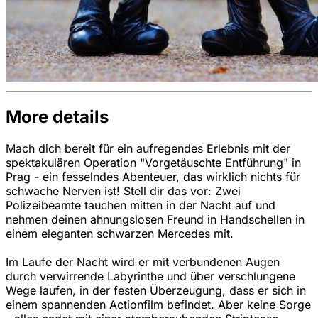
More details
Mach dich bereit für ein aufregendes Erlebnis mit der
spektakulären Operation "Vorgetäuschte Entführung" in
Prag - ein fesselndes Abenteuer, das wirklich nichts für
schwache Nerven ist! Stell dir das vor: Zwei
Polizeibeamte tauchen mitten in der Nacht auf und
nehmen deinen ahnungslosen Freund in Handschellen in
einem eleganten schwarzen Mercedes mit.
Im Laufe der Nacht wird er mit verbundenen Augen
durch verwirrende Labyrinthe und über verschlungene
Wege laufen, in der festen Überzeugung, dass er sich in
einem spannenden Actionfilm befindet. Aber keine Sorge