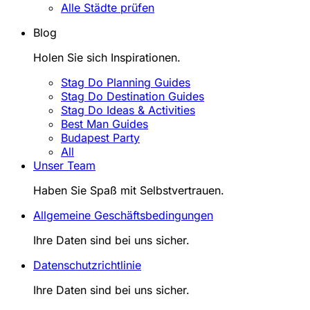
Alle Städte prüfen
Blog
Holen Sie sich Inspirationen.
Stag Do Planning Guides
Stag Do Destination Guides
Stag Do Ideas & Activities
Best Man Guides
Budapest Party
All
Unser Team
Haben Sie Spaß mit Selbstvertrauen.
Allgemeine Geschäftsbedingungen
Ihre Daten sind bei uns sicher.
Datenschutzrichtlinie
Ihre Daten sind bei uns sicher.