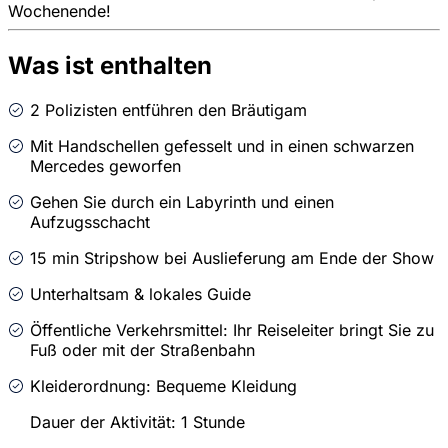
Wochenende!
Was ist enthalten
2 Polizisten entführen den Bräutigam
Mit Handschellen gefesselt und in einen schwarzen
Mercedes geworfen
Gehen Sie durch ein Labyrinth und einen
Aufzugsschacht
15 min Stripshow bei Auslieferung am Ende der Show
Unterhaltsam & lokales Guide
Öffentliche Verkehrsmittel: Ihr Reiseleiter bringt Sie zu
Fuß oder mit der Straßenbahn
Kleiderordnung: Bequeme Kleidung
Dauer der Aktivität: 1 Stunde