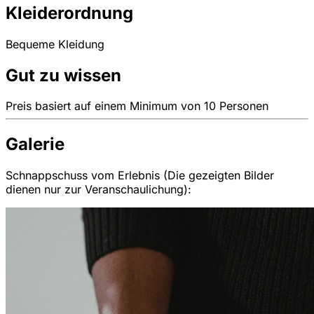
Kleiderordnung
Bequeme Kleidung
Gut zu wissen
Preis basiert auf einem Minimum von 10 Personen
Galerie
Schnappschuss vom Erlebnis (Die gezeigten Bilder
dienen nur zur Veranschaulichung):