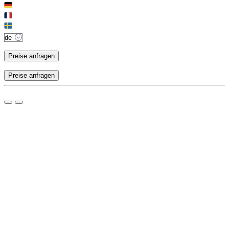
Preise anfragen
Preise anfragen