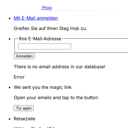
Prag
Mit E-Mail anmelden
Greifen Sie auf Ihren Stag Hub zu.
Ihre E-Mail-Adresse
Anmelden
There is no email address in our database!
Error
We sent you the magic link
Open your emails and tap to the button
Try again
Reiseziele