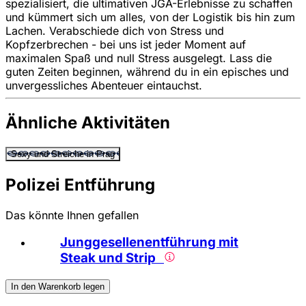
spezialisiert, die ultimativen JGA-Erlebnisse zu schaffen
und kümmert sich um alles, von der Logistik bis hin zum
Lachen. Verabschiede dich von Stress und
Kopfzerbrechen - bei uns ist jeder Moment auf
maximalen Spaß und null Stress ausgelegt. Lass die
guten Zeiten beginnen, während du in ein episches und
unvergessliches Abenteuer eintauchst.
Ähnliche Aktivitäten
Sexy und Streiche in Prag
Polizei Entführung
Das könnte Ihnen gefallen
Junggesellenentführung mit
Steak und Strip
In den Warenkorb legen